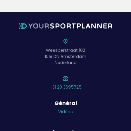
Weesperstraat 102
1018 DN
Amsterdam
Nederland
+31 20 3695725
Général
Vidéos