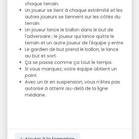
chaque terrain.
Un joueur se tient à chaque extrémité et les
autres joueurs se tiennent sur les côtés du
terrain.
Un joueur lance le ballon dans le but de
l'adversaire ; le joueur qui lance quitte le
terrain et un autre joueur de l'équipe y entre.
Le gardien de but prend le ballon, le lance
au but et sort.
Ça se passe comme ça tout le temps.
Si vous marquez, votre équipe obtient un
point.
Avec un tir en suspension, vous n'êtes pas
autorisé à atterrir au-delà de la ligne
médiane.
Ajouter à la formation