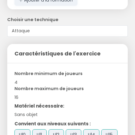
Choisir une technique
Caractéristiques de l'exercice
Nombre minimum de joueurs
4
Nombre maximum de joueurs
16
Matériel nécessaire:
Sans objet
Convient aux niveaux suivants :
U10
U11
U12
U13
U14
U15