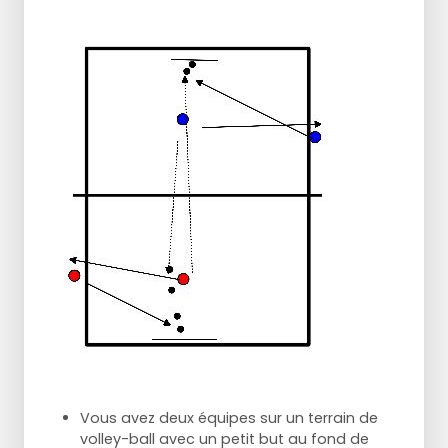
Vous avez deux équipes sur un terrain de
volley-ball avec un petit but au fond de