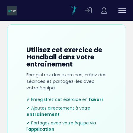
Utilisez cet exercice de
Handball dans votre
entraînement
Enregistrez des exercices, créez des
séances et partagez-les avec
votre équipe
✔ Enregistrez cet exercice en
favori
✔ Ajoutez directement à votre
entraînement
✔ Partagez avec votre équipe via
l'
application