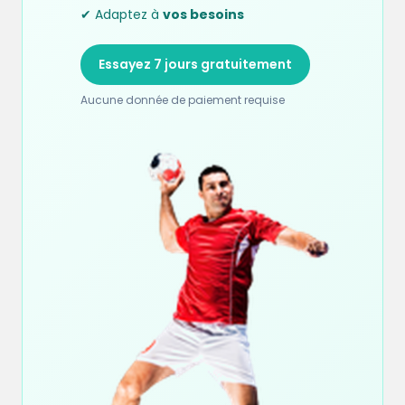
✔ Adaptez à
vos besoins
Essayez 7 jours gratuitement
Aucune donnée de paiement requise