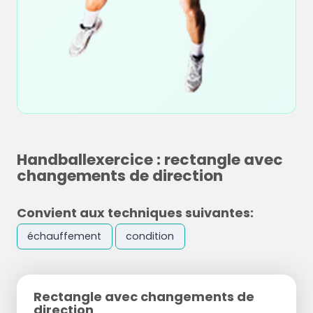
Handballexercice : rectangle avec
changements de direction
Convient aux techniques suivantes:
échauffement
condition
Rectangle avec changements de
direction