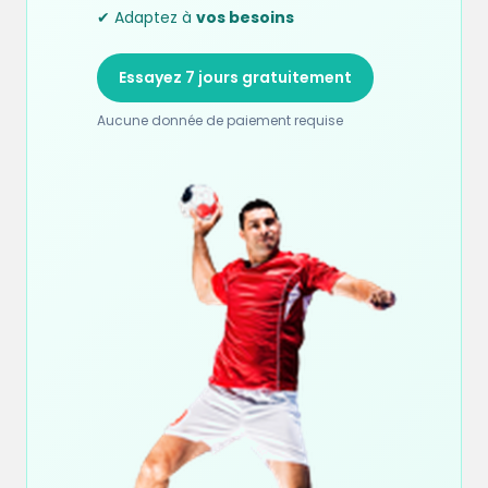
✔ Adaptez à
vos besoins
Essayez 7 jours gratuitement
Aucune donnée de paiement requise