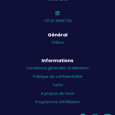
+31 20 3695725
Général
Vidéos
Informations
Conditions générales d'utilisation
Politique de confidentialité
Tarifs
A propos de nous
Programme d'Affiliation