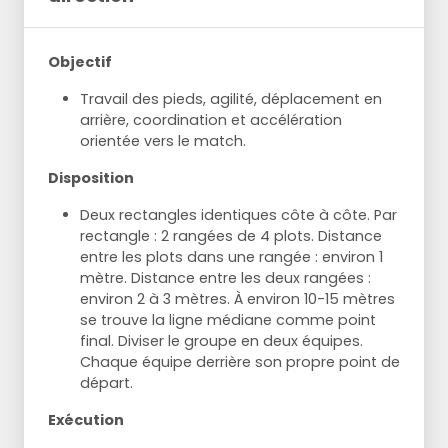
Objectif
Travail des pieds, agilité, déplacement en
arrière, coordination et accélération
orientée vers le match.
Disposition
Deux rectangles identiques côte à côte. Par
rectangle : 2 rangées de 4 plots. Distance
entre les plots dans une rangée : environ 1
mètre. Distance entre les deux rangées :
environ 2 à 3 mètres. À environ 10-15 mètres
se trouve la ligne médiane comme point
final. Diviser le groupe en deux équipes.
Chaque équipe derrière son propre point de
départ.
Exécution