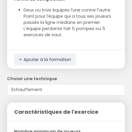
Deux ou trois équipes l'une contre l'autre.
Point pour l'équipe qui a tous ses joueurs
passés la ligne médiane en premier.
L'équipe perdante fait 5 pompes ou 5
exercices de saut.
Ajouter à la formation
Choisir une technique
Caractéristiques de l'exercice
Nombre minimum de joueurs