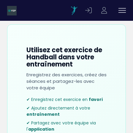
Utilisez cet exercice de
Handball dans votre
entraînement
Enregistrez des exercices, créez des
séances et partagez-les avec
votre équipe
✔ Enregistrez cet exercice en
favori
✔ Ajoutez directement à votre
entraînement
✔ Partagez avec votre équipe via
l'
application