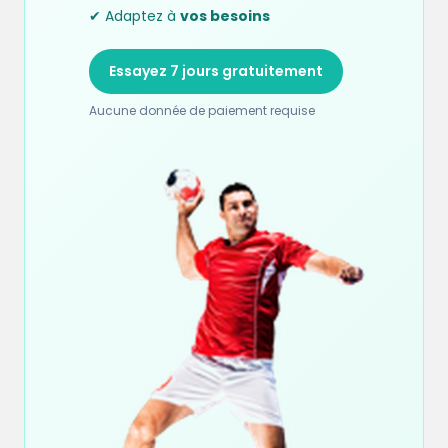
✔ Adaptez à
vos besoins
Essayez 7 jours gratuitement
Aucune donnée de paiement requise