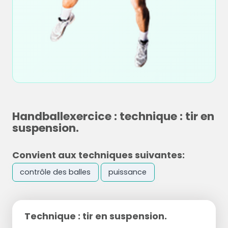
Handballexercice : technique : tir en
suspension.
Convient aux techniques suivantes:
contrôle des balles
puissance
Technique : tir en suspension.