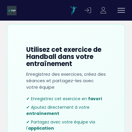
Utilisez cet exercice de
Handball dans votre
entraînement
Enregistrez des exercices, créez des
séances et partagez-les avec
votre équipe
✔ Enregistrez cet exercice en
favori
✔ Ajoutez directement à votre
entraînement
✔ Partagez avec votre équipe via
l'
application