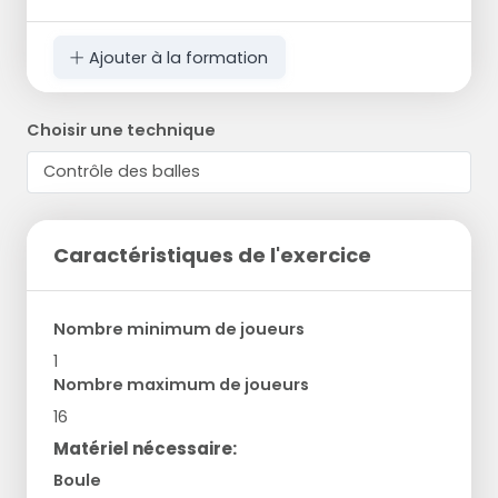
Ajouter à la formation
Choisir une technique
Caractéristiques de l'exercice
Nombre minimum de joueurs
1
Nombre maximum de joueurs
16
Matériel nécessaire:
Boule