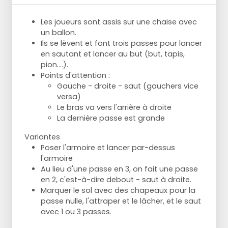
Les joueurs sont assis sur une chaise avec
un ballon.
Ils se lèvent et font trois passes pour lancer
en sautant et lancer au but (but, tapis,
pion....).
Points d'attention :
Gauche - droite - saut (gauchers vice
versa)
Le bras va vers l'arrière à droite
La dernière passe est grande
Variantes
Poser l'armoire et lancer par-dessus
l'armoire
Au lieu d'une passe en 3, on fait une passe
en 2, c'est-à-dire debout - saut à droite.
Marquer le sol avec des chapeaux pour la
passe nulle, l'attraper et le lâcher, et le saut
avec 1 ou 3 passes.