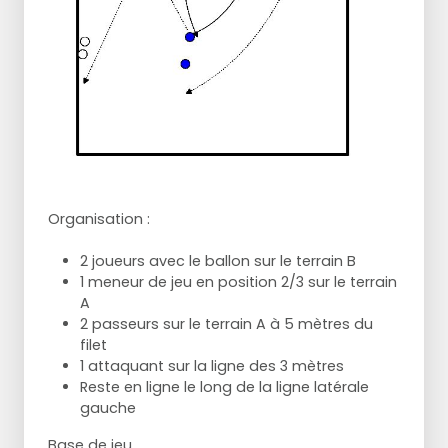
Organisation :
2 joueurs avec le ballon sur le terrain B
1 meneur de jeu en position 2/3 sur le terrain
A
2 passeurs sur le terrain A à 5 mètres du
filet
1 attaquant sur la ligne des 3 mètres
Reste en ligne le long de la ligne latérale
gauche
Base de jeu