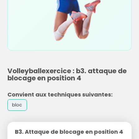
Volleyballexercice : b3. attaque de
blocage en position 4
Convient aux techniques suivantes:
bloc
B3. Attaque de blocage en position 4