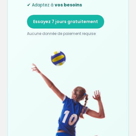
✔ Adaptez à
vos besoins
Essayez 7 jours gratuitement
Aucune donnée de paiement requise