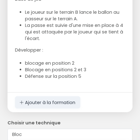
Le joueur sur le terrain B lance le ballon au
passeur sur le terrain A.
La passe est suivie d'une mise en place à 4
qui est attaquée par le joueur qui se tient à
l'écart.
Développer :
blocage en position 2
Blocage en positions 2 et 3
Défense sur la position 5
Ajouter à la formation
Choisir une technique