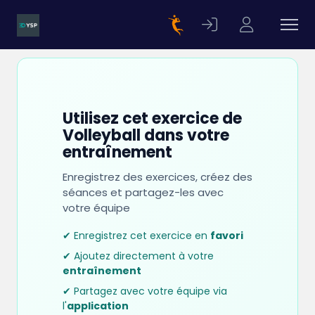
Utilisez cet exercice de
Volleyball dans votre
entraînement
Enregistrez des exercices, créez des
séances et partagez-les avec
votre équipe
✔ Enregistrez cet exercice en
favori
✔ Ajoutez directement à votre
entraînement
✔ Partagez avec votre équipe via
l'
application