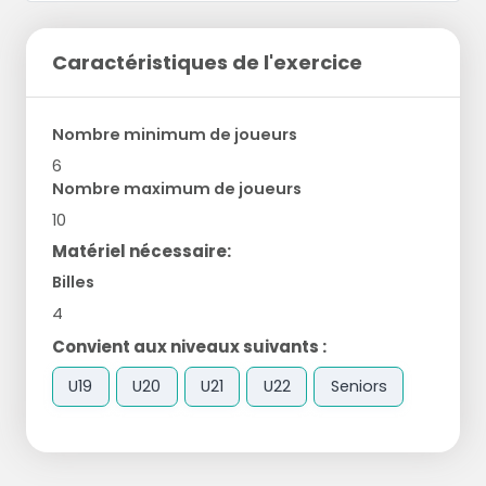
Caractéristiques de l'exercice
Nombre minimum de joueurs
6
Nombre maximum de joueurs
10
Matériel nécessaire:
Billes
4
Convient aux niveaux suivants :
U19
U20
U21
U22
Seniors