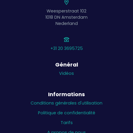
Weesperstraat 102
1018 DN
Amsterdam
Nederland
+31 20 3695725
Général
Vidéos
Informations
Conditions générales d'utilisation
Politique de confidentialité
Tarifs
A propos de nous