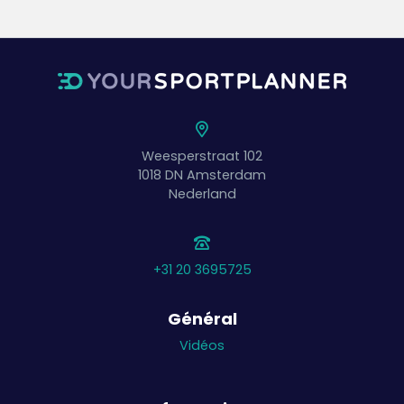
Weesperstraat 102
1018 DN
Amsterdam
Nederland
+31 20 3695725
Général
Vidéos