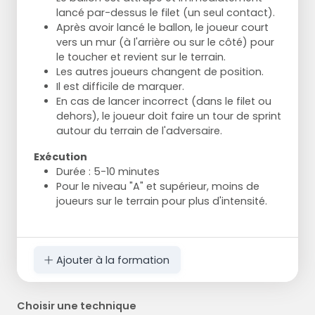
lancé par-dessus le filet (un seul contact).
Après avoir lancé le ballon, le joueur court
vers un mur (à l'arrière ou sur le côté) pour
le toucher et revient sur le terrain.
Les autres joueurs changent de position.
Il est difficile de marquer.
En cas de lancer incorrect (dans le filet ou
dehors), le joueur doit faire un tour de sprint
autour du terrain de l'adversaire.
Exécution
Durée : 5-10 minutes
Pour le niveau "A" et supérieur, moins de
joueurs sur le terrain pour plus d'intensité.
Ajouter à la formation
Choisir une technique