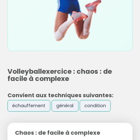
Volleyballexercice : chaos : de
facile à complexe
Convient aux techniques suivantes:
échauffement
général
condition
Chaos : de facile à complexe