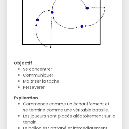
Objectif
Se concentrer
Communiquer
Maîtriser la tâche
Persévérer
Explication
Commence comme un échauffement et
se termine comme une véritable bataille.
Les joueurs sont placés aléatoirement sur le
terrain.
Le ballon est attrapé et immédiatement