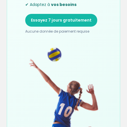
✔ Adaptez à
vos besoins
Essayez 7 jours gratuitement
Aucune donnée de paiement requise