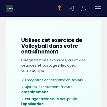
Utilisez cet exercice de
Volleyball dans votre
entraînement
Enregistrez des exercices, créez des
séances et partagez-les avec
votre équipe
✔ Enregistrez cet exercice en
favori
✔ Ajoutez directement à votre
entraînement
✔ Partagez avec votre équipe via
l'
application