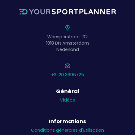
Weesperstraat 102
1018 DN
Amsterdam
Nederland
+31 20 3695725
Général
Vidéos
Informations
Conditions générales d'utilisation