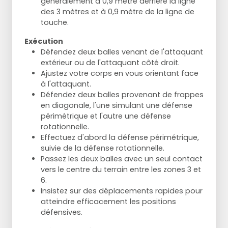
généralement à 0,9 mètre derrière la ligne
des 3 mètres et à 0,9 mètre de la ligne de
touche.
Exécution
Défendez deux balles venant de l'attaquant
extérieur ou de l'attaquant côté droit.
Ajustez votre corps en vous orientant face
à l'attaquant.
Défendez deux balles provenant de frappes
en diagonale, l'une simulant une défense
périmétrique et l'autre une défense
rotationnelle.
Effectuez d'abord la défense périmétrique,
suivie de la défense rotationnelle.
Passez les deux balles avec un seul contact
vers le centre du terrain entre les zones 3 et
6.
Insistez sur des déplacements rapides pour
atteindre efficacement les positions
défensives.