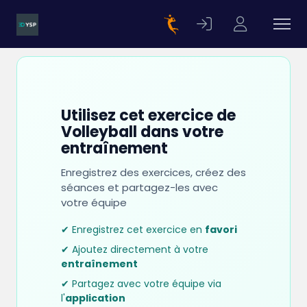
Utilisez cet exercice de
Volleyball dans votre
entraînement
Enregistrez des exercices, créez des
séances et partagez-les avec
votre équipe
✔ Enregistrez cet exercice en
favori
✔ Ajoutez directement à votre
entraînement
✔ Partagez avec votre équipe via
l'
application