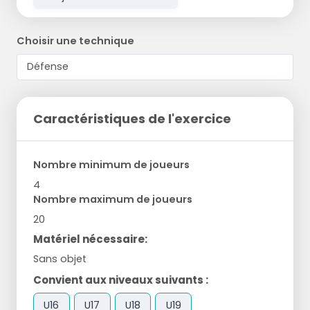
Choisir une technique
Caractéristiques de l'exercice
Nombre minimum de joueurs
4
Nombre maximum de joueurs
20
Matériel nécessaire:
Sans objet
Convient aux niveaux suivants :
U16
U17
U18
U19