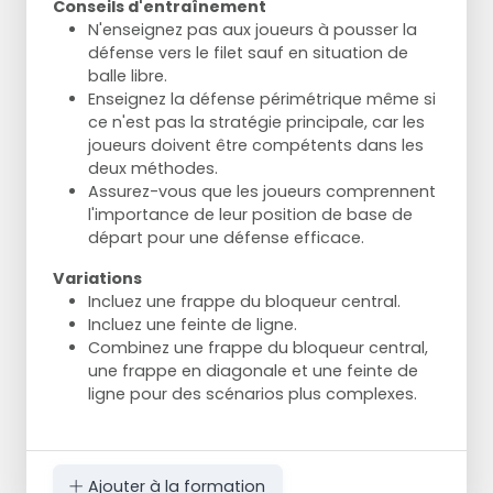
Conseils d'entraînement
N'enseignez pas aux joueurs à pousser la
défense vers le filet sauf en situation de
balle libre.
Enseignez la défense périmétrique même si
ce n'est pas la stratégie principale, car les
joueurs doivent être compétents dans les
deux méthodes.
Assurez-vous que les joueurs comprennent
l'importance de leur position de base de
départ pour une défense efficace.
Variations
Incluez une frappe du bloqueur central.
Incluez une feinte de ligne.
Combinez une frappe du bloqueur central,
une frappe en diagonale et une feinte de
ligne pour des scénarios plus complexes.
Ajouter à la formation