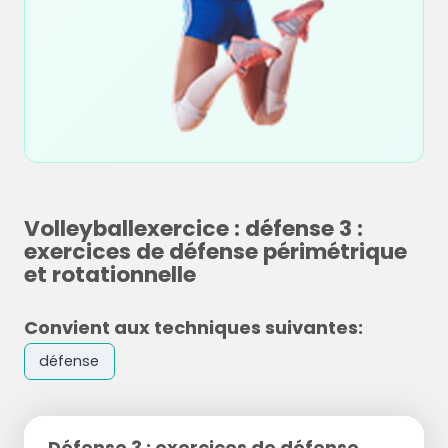
Volleyballexercice : défense 3 :
exercices de défense périmétrique
et rotationnelle
Convient aux techniques suivantes:
défense
Défense 3 : exercices de défense