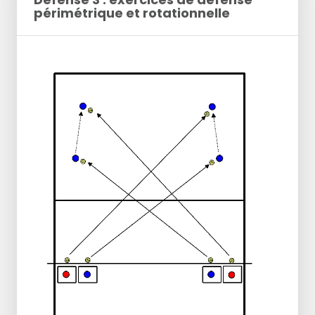
périmétrique et rotationnelle