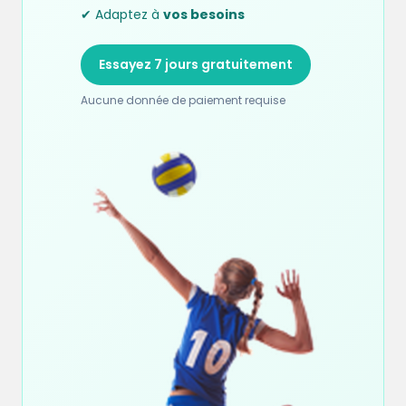
✔ Adaptez à
vos besoins
Essayez 7 jours gratuitement
Aucune donnée de paiement requise