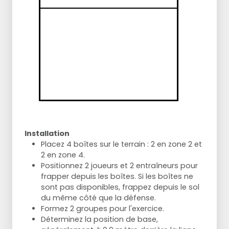
Installation
Placez 4 boîtes sur le terrain : 2 en zone 2 et
2 en zone 4.
Positionnez 2 joueurs et 2 entraîneurs pour
frapper depuis les boîtes. Si les boîtes ne
sont pas disponibles, frappez depuis le sol
du même côté que la défense.
Formez 2 groupes pour l'exercice.
Déterminez la position de base,