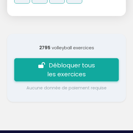
2795
volleyball exercices
Débloquer tous
les exercices
Aucune donnée de paiement requise