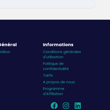
Général
Informations
idéos
Conditions générales
d'utilisation
Politique de
confidentialité
Tarifs
A propos de nous
Programme
d'Affiliation