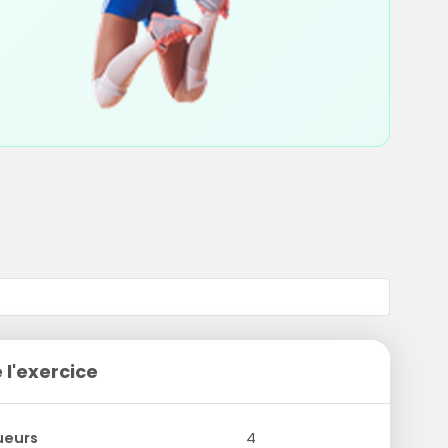
 l'exercice
ueurs
4