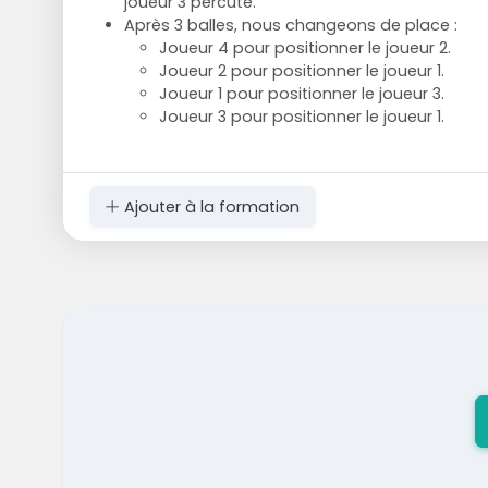
joueur 3 percute.
Après 3 balles, nous changeons de place :
Joueur 4 pour positionner le joueur 2.
Joueur 2 pour positionner le joueur 1.
Joueur 1 pour positionner le joueur 3.
Joueur 3 pour positionner le joueur 1.
Ajouter à la formation