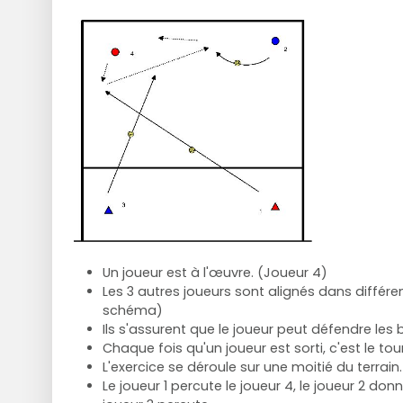
Un joueur est à l'œuvre. (Joueur 4)
Les 3 autres joueurs sont alignés dans différen
schéma)
Ils s'assurent que le joueur peut défendre les b
Chaque fois qu'un joueur est sorti, c'est le tou
L'exercice se déroule sur une moitié du terrain.
Le joueur 1 percute le joueur 4, le joueur 2 donn