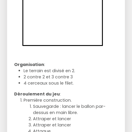
Organisation
:
Le terrain est divisé en 2.
2 contre 2 et 3 contre 3
4 cerceaux sous le filet.
Déroulement du jeu
:
Première construction.
Sauvegarde : lancer le ballon par-
dessus en main libre.
Attraper et lancer
Attraper et lancer
Attaque.