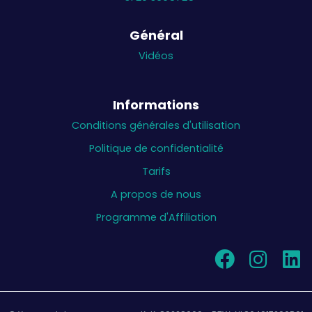
Général
Vidéos
Informations
Conditions générales d'utilisation
Politique de confidentialité
Tarifs
A propos de nous
Programme d'Affiliation