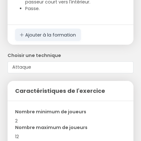
passeur court vers l'intérieur.
Passe.
Ajouter à la formation
Choisir une technique
Caractéristiques de l'exercice
Nombre minimum de joueurs
2
Nombre maximum de joueurs
12