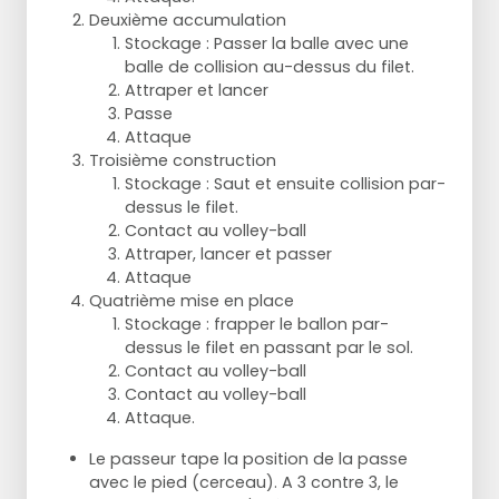
Deuxième accumulation
Stockage : Passer la balle avec une
balle de collision au-dessus du filet.
Attraper et lancer
Passe
Attaque
Troisième construction
Stockage : Saut et ensuite collision par-
dessus le filet.
Contact au volley-ball
Attraper, lancer et passer
Attaque
Quatrième mise en place
Stockage : frapper le ballon par-
dessus le filet en passant par le sol.
Contact au volley-ball
Contact au volley-ball
Attaque.
Le passeur tape la position de la passe
avec le pied (cerceau). A 3 contre 3, le