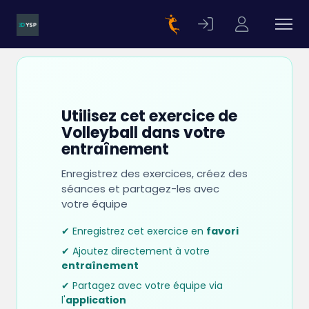
Utilisez cet exercice de
Volleyball dans votre
entraînement
Enregistrez des exercices, créez des
séances et partagez-les avec
votre équipe
✔ Enregistrez cet exercice en
favori
✔ Ajoutez directement à votre
entraînement
✔ Partagez avec votre équipe via
l'
application