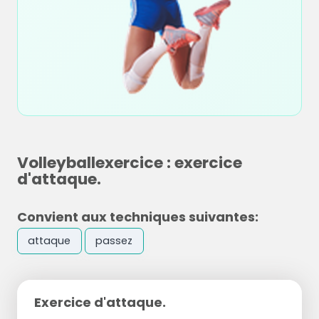
Volleyballexercice : exercice
d'attaque.
Convient aux techniques suivantes:
attaque
passez
Exercice d'attaque.