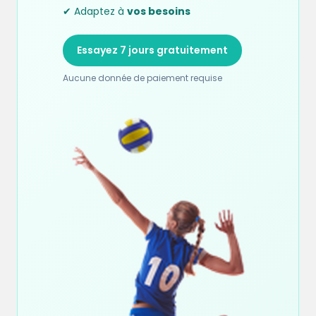
✔ Adaptez à
vos besoins
Essayez 7 jours gratuitement
Aucune donnée de paiement requise