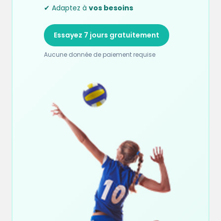
✔ Adaptez à
vos besoins
Essayez 7 jours gratuitement
Aucune donnée de paiement requise