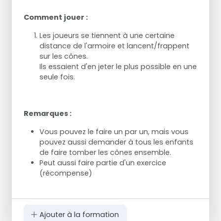
Comment jouer :
Les joueurs se tiennent à une certaine
distance de l'armoire et lancent/frappent
sur les cônes.
Ils essaient d'en jeter le plus possible en une
seule fois.
Remarques :
Vous pouvez le faire un par un, mais vous
pouvez aussi demander à tous les enfants
de faire tomber les cônes ensemble.
Peut aussi faire partie d'un exercice
(récompense)
Ajouter à la formation