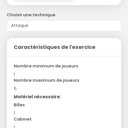
Choisir une technique
Caractéristiques de l'exercice
Nombre minimum de joueurs
1
Nombre maximum de joueurs
5
Matériel nécessaire:
Billes
1
Cabinet
1