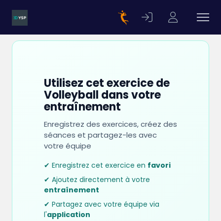
Utilisez cet exercice de
Volleyball dans votre
entraînement
Enregistrez des exercices, créez des
séances et partagez-les avec
votre équipe
✔ Enregistrez cet exercice en
favori
✔ Ajoutez directement à votre
entraînement
✔ Partagez avec votre équipe via
l'
application