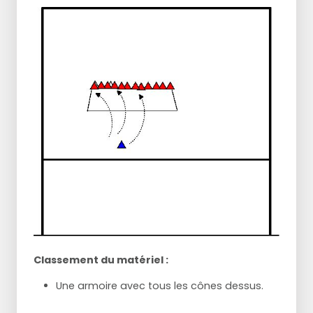
Classement du matériel :
Une armoire avec tous les cônes dessus.