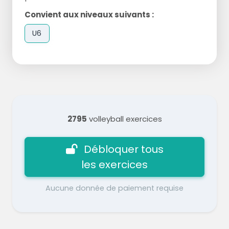
Convient aux niveaux suivants :
U6
2795
volleyball exercices
Débloquer tous
les exercices
Aucune donnée de paiement requise