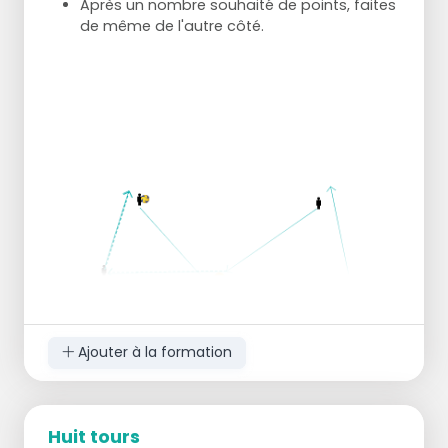
Après un nombre souhaité de points, faites
de même de l'autre côté.
Ajouter à la formation
Huit tours