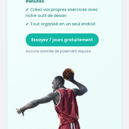
minutes
✔ Créez vos propres exercices avec
notre outil de dessin
✔ Tout organisé en un seul endroit
Essayez 7 jours gratuitement
Aucune donnée de paiement requise