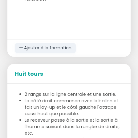
Ajouter à la formation
Huit tours
2 rangs sur la ligne centrale et une sortie.
Le côté droit commence avec le ballon et
fait un lay-up et le côté gauche l'attrape
aussi haut que possible.
Le receveur passe à la sortie et la sortie à
l'homme suivant dans la rangée de droite,
etc.