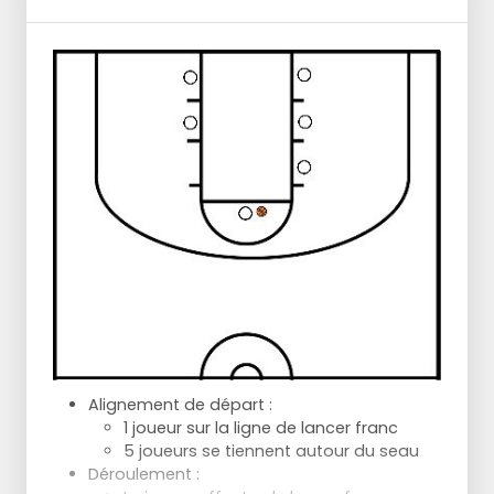
Alignement de départ :
1 joueur sur la ligne de lancer franc
5 joueurs se tiennent autour du seau
Déroulement :