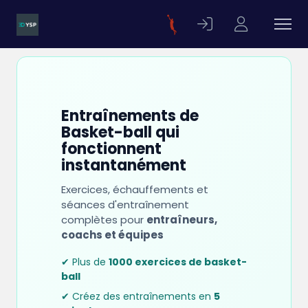
Entraînements de
Basket-ball qui
fonctionnent
instantanément
Exercices, échauffements et
séances d'entraînement
complètes pour
entraîneurs,
coachs et équipes
✔ Plus de
1000 exercices de basket-
ball
✔ Créez des entraînements en
5