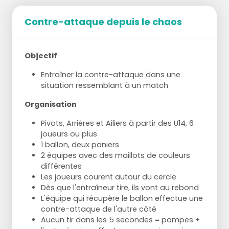
Contre-attaque depuis le chaos
Objectif
Entraîner la contre-attaque dans une
situation ressemblant à un match
Organisation
Pivots, Arrières et Ailiers à partir des U14, 6
joueurs ou plus
1 ballon, deux paniers
2 équipes avec des maillots de couleurs
différentes
Les joueurs courent autour du cercle
Dès que l'entraîneur tire, ils vont au rebond
L'équipe qui récupère le ballon effectue une
contre-attaque de l'autre côté
Aucun tir dans les 5 secondes = pompes +