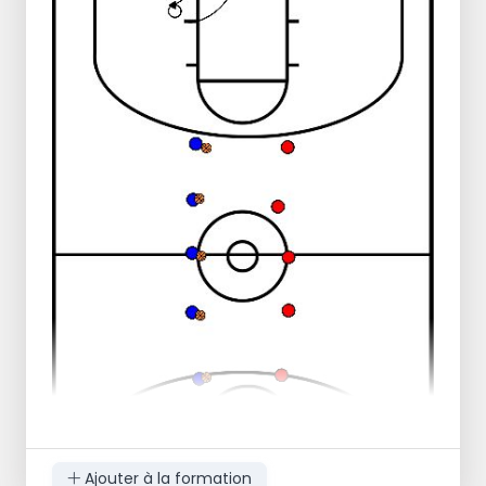
Ajouter à la formation