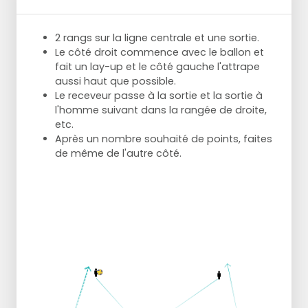
2 rangs sur la ligne centrale et une sortie.
Le côté droit commence avec le ballon et
fait un lay-up et le côté gauche l'attrape
aussi haut que possible.
Le receveur passe à la sortie et la sortie à
l'homme suivant dans la rangée de droite,
etc.
Après un nombre souhaité de points, faites
de même de l'autre côté.