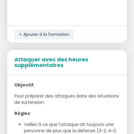
Ajouter à la formation
Attaquer avec des heures
supplémentaires
Objectif
:
Pour préparer des attaques dans des situations
de surtension
Règles
:
Veillez à ce que l'attaque ait toujours une
personne de plus que la défense (3-2, 4-3,