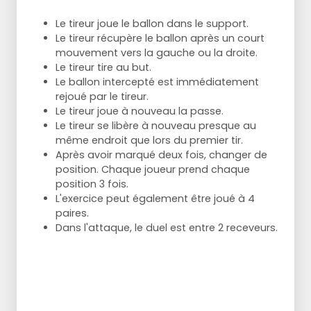
Le tireur joue le ballon dans le support.
Le tireur récupère le ballon après un court
mouvement vers la gauche ou la droite.
Le tireur tire au but.
Le ballon intercepté est immédiatement
rejoué par le tireur.
Le tireur joue à nouveau la passe.
Le tireur se libère à nouveau presque au
même endroit que lors du premier tir.
Après avoir marqué deux fois, changer de
position. Chaque joueur prend chaque
position 3 fois.
L'exercice peut également être joué à 4
paires.
Dans l'attaque, le duel est entre 2 receveurs.