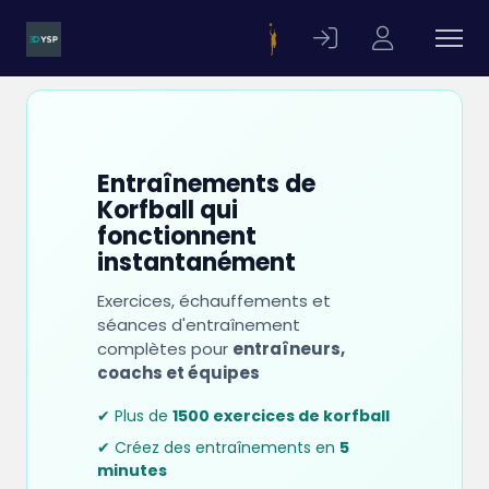
Entraînements de
Korfball qui
fonctionnent
instantanément
Exercices, échauffements et
séances d'entraînement
complètes pour
entraîneurs,
coachs et équipes
✔ Plus de
1500 exercices de korfball
✔ Créez des entraînements en
5
minutes