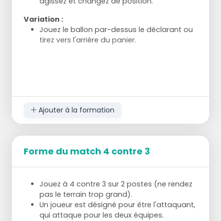
agissez et changez de position.
Variation :
Jouez le ballon par-dessus le déclarant ou
tirez vers l'arrière du panier.
Ajouter à la formation
Forme du match 4 contre 3
Jouez à 4 contre 3 sur 2 postes (ne rendez
pas le terrain trop grand).
Un joueur est désigné pour être l'attaquant,
qui attaque pour les deux équipes.