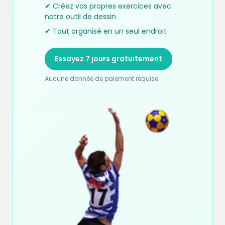
✔ Créez vos propres exercices avec
notre outil de dessin
✔ Tout organisé en un seul endroit
Essayez 7 jours gratuitement
Aucune donnée de paiement requise