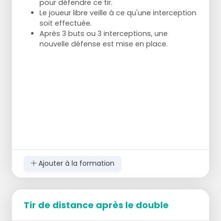
pour défendre ce tir.
Le joueur libre veille à ce qu'une interception
soit effectuée.
Après 3 buts ou 3 interceptions, une
nouvelle défense est mise en place.
Ajouter à la formation
Tir de distance après le double