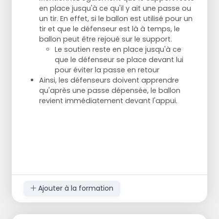
en place jusqu'à ce qu'il y ait une passe ou
un tir. En effet, si le ballon est utilisé pour un
tir et que le défenseur est là à temps, le
ballon peut être rejoué sur le support.
Le soutien reste en place jusqu'à ce
que le défenseur se place devant lui
pour éviter la passe en retour
Ainsi, les défenseurs doivent apprendre
qu'après une passe dépensée, le ballon
revient immédiatement devant l'appui.
Ajouter à la formation