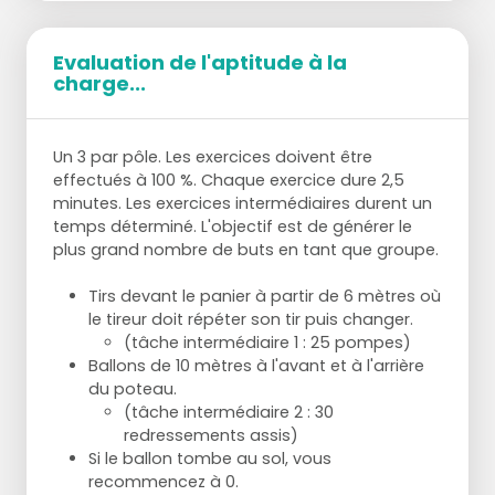
Evaluation de l'aptitude à la
charge...
Un 3 par pôle. Les exercices doivent être
effectués à 100 %. Chaque exercice dure 2,5
minutes. Les exercices intermédiaires durent un
temps déterminé. L'objectif est de générer le
plus grand nombre de buts en tant que groupe.
Tirs devant le panier à partir de 6 mètres où
le tireur doit répéter son tir puis changer.
(tâche intermédiaire 1 : 25 pompes)
Ballons de 10 mètres à l'avant et à l'arrière
du poteau.
(tâche intermédiaire 2 : 30
redressements assis)
Si le ballon tombe au sol, vous
recommencez à 0.