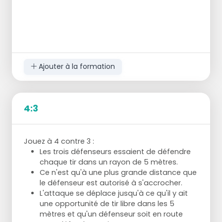
Ajouter à la formation
4:3
Jouez à 4 contre 3 :
Les trois défenseurs essaient de défendre
chaque tir dans un rayon de 5 mètres.
Ce n'est qu'à une plus grande distance que
le défenseur est autorisé à s'accrocher.
L'attaque se déplace jusqu'à ce qu'il y ait
une opportunité de tir libre dans les 5
mètres et qu'un défenseur soit en route