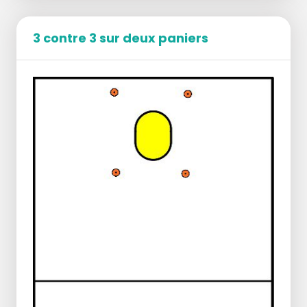
3 contre 3 sur deux paniers