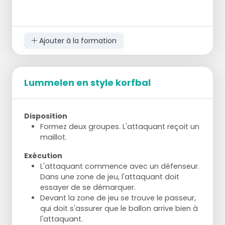
Ajouter à la formation
Lummelen en style korfbal
Disposition
Formez deux groupes. L'attaquant reçoit un
maillot.
Exécution
L'attaquant commence avec un défenseur.
Dans une zone de jeu, l'attaquant doit
essayer de se démarquer.
Devant la zone de jeu se trouve le passeur,
qui doit s'assurer que le ballon arrive bien à
l'attaquant.