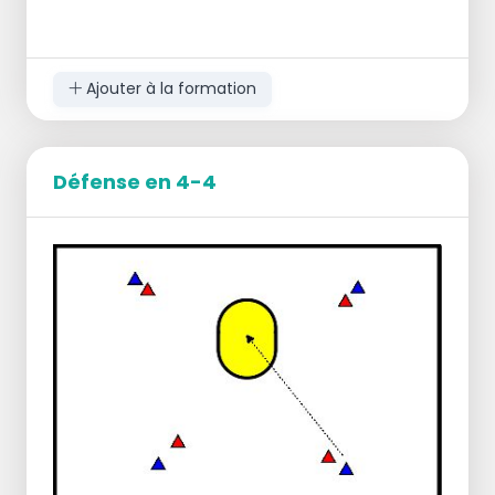
Ajouter à la formation
Défense en 4-4