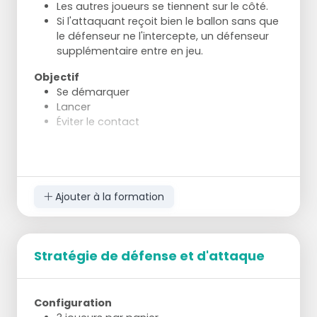
Les autres joueurs se tiennent sur le côté.
Si l'attaquant reçoit bien le ballon sans que
le défenseur ne l'intercepte, un défenseur
supplémentaire entre en jeu.
Objectif
Se démarquer
Lancer
Éviter le contact
Ajouter à la formation
Stratégie de défense et d'attaque
Configuration