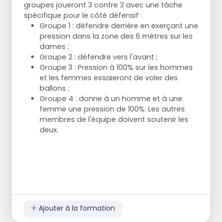
groupes joueront 3 contre 3 avec une tâche
spécifique pour le côté défensif :
Groupe 1 : défendre derrière en exerçant une
pression dans la zone des 6 mètres sur les
dames ;
Groupe 2 : défendre vers l'avant ;
Groupe 3 : Pression à 100% sur les hommes
et les femmes essaieront de voler des
ballons ;
Groupe 4 : donne à un homme et à une
femme une pression de 100%. Les autres
membres de l'équipe doivent soutenir les
deux.
Ajouter à la formation