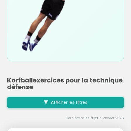
Korfballexercices pour la technique
défense
Afficher les filtres
Dernière mise à jour: janvier 2026