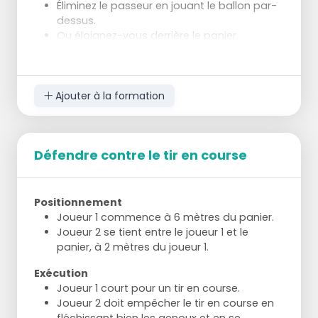
Éliminez le passeur en jouant le ballon par-
dessus.
Ou éloignez-vous derrière le panier.
Ajouter à la formation
Défendre contre le tir en course
Positionnement
Joueur 1 commence à 6 mètres du panier.
Joueur 2 se tient entre le joueur 1 et le
panier, à 2 mètres du joueur 1.
Exécution
Joueur 1 court pour un tir en course.
Joueur 2 doit empêcher le tir en course en