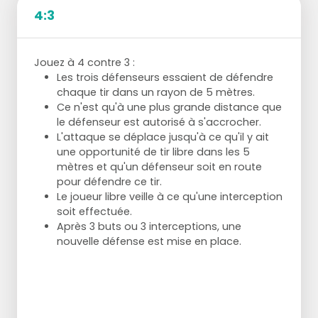
4:3
Jouez à 4 contre 3 :
Les trois défenseurs essaient de défendre
chaque tir dans un rayon de 5 mètres.
Ce n'est qu'à une plus grande distance que
le défenseur est autorisé à s'accrocher.
L'attaque se déplace jusqu'à ce qu'il y ait
une opportunité de tir libre dans les 5
mètres et qu'un défenseur soit en route
pour défendre ce tir.
Le joueur libre veille à ce qu'une interception
soit effectuée.
Après 3 buts ou 3 interceptions, une
nouvelle défense est mise en place.