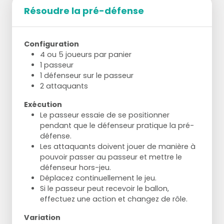
Résoudre la pré-défense
Configuration
4 ou 5 joueurs par panier
1 passeur
1 défenseur sur le passeur
2 attaquants
Exécution
Le passeur essaie de se positionner
pendant que le défenseur pratique la pré-
défense.
Les attaquants doivent jouer de manière à
pouvoir passer au passeur et mettre le
défenseur hors-jeu.
Déplacez continuellement le jeu.
Si le passeur peut recevoir le ballon,
effectuez une action et changez de rôle.
Variation