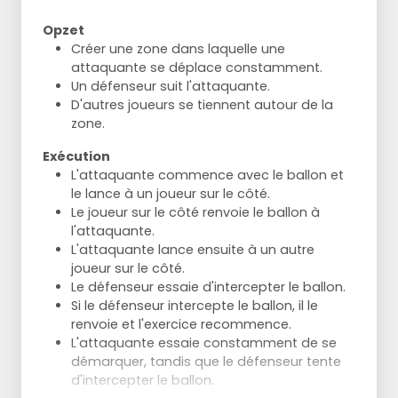
Opzet
Créer une zone dans laquelle une
attaquante se déplace constamment.
Un défenseur suit l'attaquante.
D'autres joueurs se tiennent autour de la
zone.
Exécution
L'attaquante commence avec le ballon et
le lance à un joueur sur le côté.
Le joueur sur le côté renvoie le ballon à
l'attaquante.
L'attaquante lance ensuite à un autre
joueur sur le côté.
Le défenseur essaie d'intercepter le ballon.
Si le défenseur intercepte le ballon, il le
renvoie et l'exercice recommence.
L'attaquante essaie constamment de se
démarquer, tandis que le défenseur tente
d'intercepter le ballon.