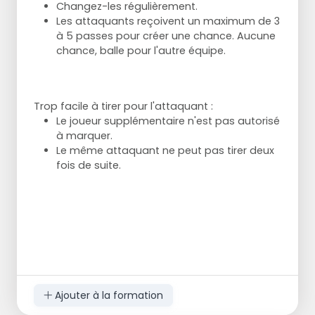
Changez-les régulièrement.
Les attaquants reçoivent un maximum de 3
à 5 passes pour créer une chance. Aucune
chance, balle pour l'autre équipe.
Trop facile à tirer pour l'attaquant :
Le joueur supplémentaire n'est pas autorisé
à marquer.
Le même attaquant ne peut pas tirer deux
fois de suite.
Ajouter à la formation