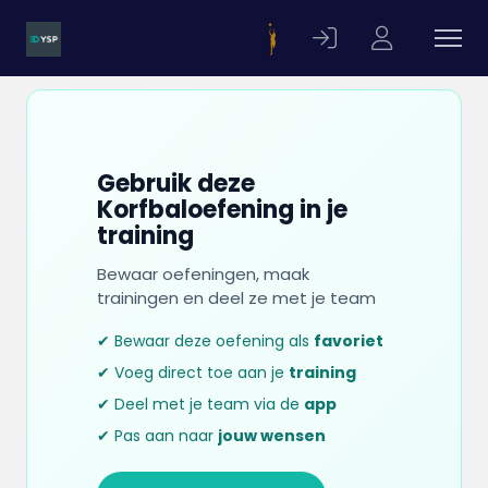
Gebruik deze
Korfbaloefening in je
training
Bewaar oefeningen, maak
trainingen en deel ze met je team
✔ Bewaar deze oefening als
favoriet
✔ Voeg direct toe aan je
training
✔ Deel met je team via de
app
✔ Pas aan naar
jouw wensen