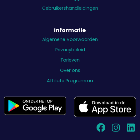
Gebruikershandleidingen
Informatie
Algemene Voorwaarden
Privacybeleid
Tarieven
Over ons
Affiliate Programma