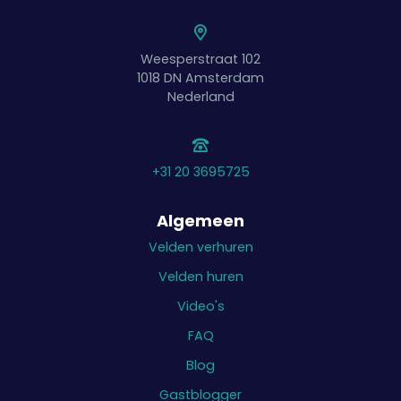
Weesperstraat 102
1018 DN
Amsterdam
Nederland
+31 20 3695725
Algemeen
Velden verhuren
Velden huren
Video's
FAQ
Blog
Gastblogger