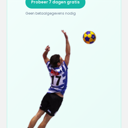
Probeer 7 dagen gratis
Geen betaalgegevens nodig