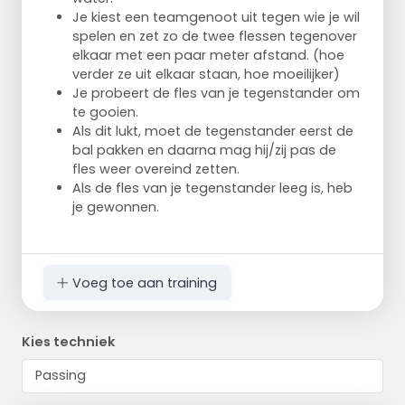
Je kiest een teamgenoot uit tegen wie je wil
spelen en zet zo de twee flessen tegenover
elkaar met een paar meter afstand. (hoe
verder ze uit elkaar staan, hoe moeilijker)
Je probeert de fles van je tegenstander om
te gooien.
Als dit lukt, moet de tegenstander eerst de
bal pakken en daarna mag hij/zij pas de
fles weer overeind zetten.
Als de fles van je tegenstander leeg is, heb
je gewonnen.
Voeg toe aan training
Kies techniek