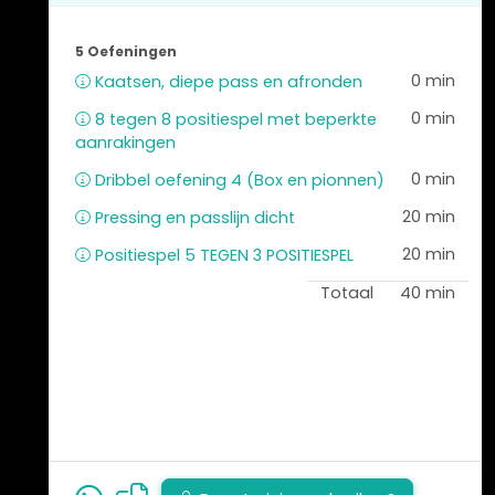
5 Oefeningen
0 min
Kaatsen, diepe pass en afronden
0 min
8 tegen 8 positiespel met beperkte
aanrakingen
0 min
Dribbel oefening 4 (Box en pionnen)
20 min
Pressing en passlijn dicht
20 min
Positiespel 5 TEGEN 3 POSITIESPEL
Totaal
40 min