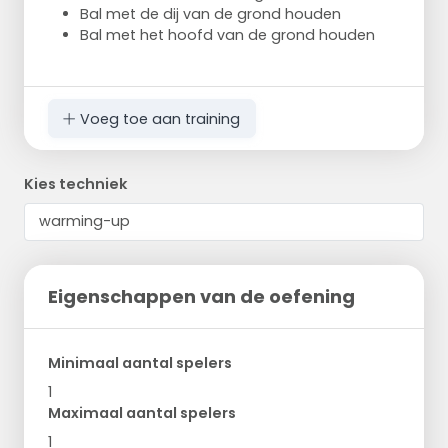
Bal met de dij van de grond houden
Bal met het hoofd van de grond houden
Voeg toe aan training
Kies techniek
Eigenschappen van de oefening
Minimaal aantal spelers
1
Maximaal aantal spelers
1