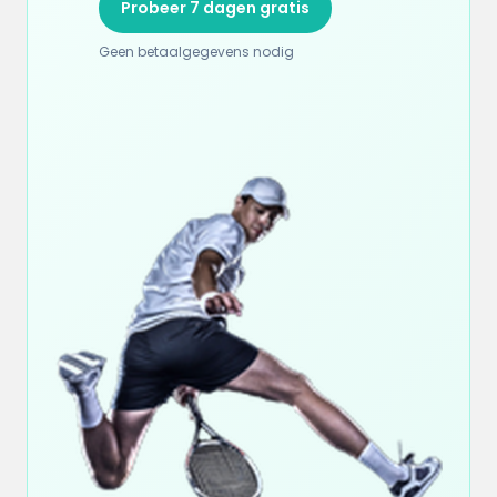
Probeer 7 dagen gratis
Geen betaalgegevens nodig