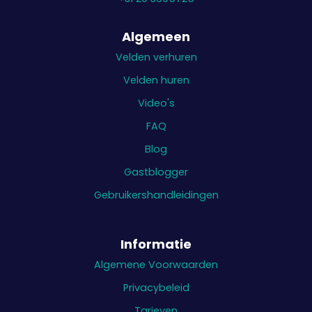
Algemeen
Velden verhuren
Velden huren
Video's
FAQ
Blog
Gastblogger
Gebruikershandleidingen
Informatie
Algemene Voorwaarden
Privacybeleid
Tarieven