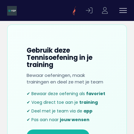
Gebruik deze
Tennisoefening in je
training
Bewaar oefeningen, maak
trainingen en deel ze met je team
✔ Bewaar deze oefening als
favoriet
✔ Voeg direct toe aan je
training
✔ Deel met je team via de
app
✔ Pas aan naar
jouw wensen