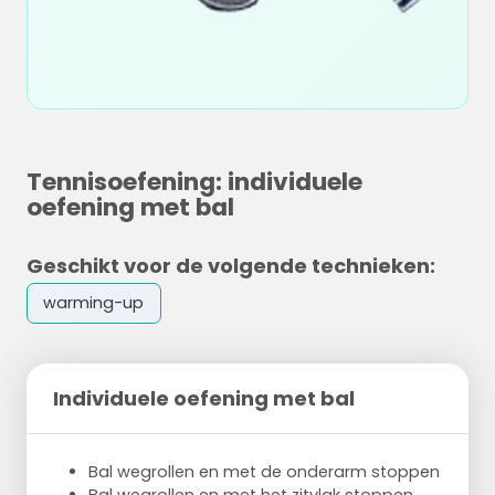
Tennisoefening: individuele
oefening met bal
Geschikt voor de volgende technieken:
warming-up
Individuele oefening met bal
Bal wegrollen en met de onderarm stoppen