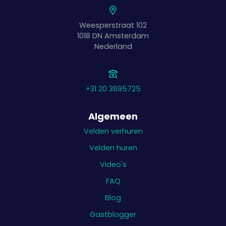
Weesperstraat 102
1018 DN
Amsterdam
Nederland
+31 20 3695725
Algemeen
Velden verhuren
Velden huren
Video's
FAQ
Blog
Gastblogger