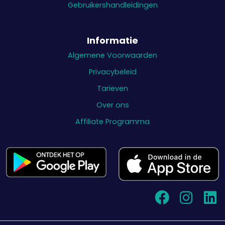
Gebruikershandleidingen
Informatie
Algemene Voorwaarden
Privacybeleid
Tarieven
Over ons
Affiliate Programma