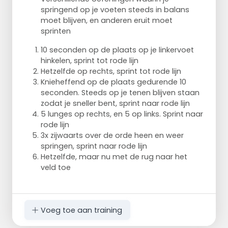
springend op je voeten steeds in balans
moet blijven, en anderen eruit moet
sprinten
10 seconden op de plaats op je linkervoet
hinkelen, sprint tot rode lijn
Hetzelfde op rechts, sprint tot rode lijn
Knieheffend op de plaats gedurende 10
seconden. Steeds op je tenen blijven staan
zodat je sneller bent, sprint naar rode lijn
5 lunges op rechts, en 5 op links. Sprint naar
rode lijn
3x zijwaarts over de orde heen en weer
springen, sprint naar rode lijn
Hetzelfde, maar nu met de rug naar het
veld toe
Voeg toe aan training