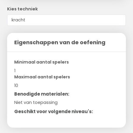
Kies techniek
Eigenschappen van de oefening
Minimaal aantal spelers
1
Maximaal aantal spelers
10
Benodigde materialen:
Niet van toepassing
Geschikt voor volgende niveau's: