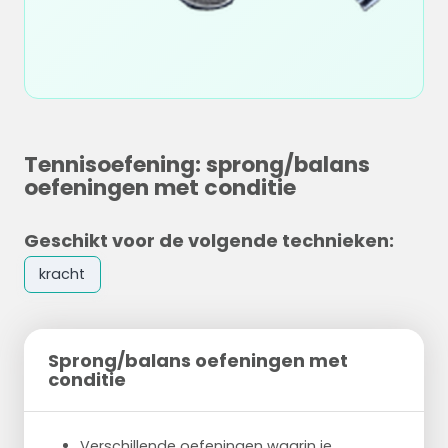
Tennisoefening: sprong/balans
oefeningen met conditie
Geschikt voor de volgende technieken:
kracht
Sprong/balans oefeningen met
conditie
Verschillende oefeningen waarin je