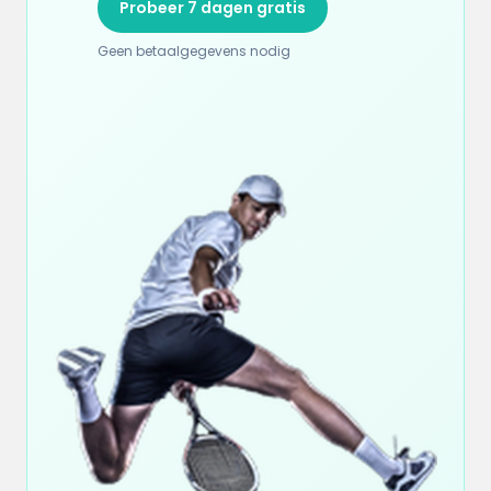
Probeer 7 dagen gratis
Geen betaalgegevens nodig