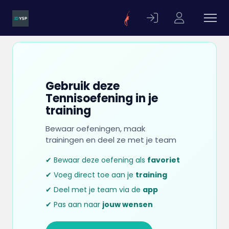
Gebruik deze
Tennisoefening in je
training
Bewaar oefeningen, maak
trainingen en deel ze met je team
✔ Bewaar deze oefening als
favoriet
✔ Voeg direct toe aan je
training
✔ Deel met je team via de
app
✔ Pas aan naar
jouw wensen