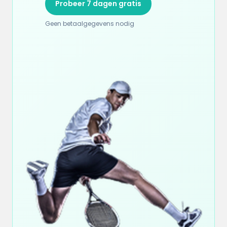
Probeer 7 dagen gratis
Geen betaalgegevens nodig