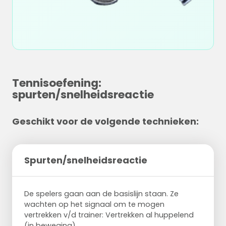
Tennisoefening:
spurten/snelheidsreactie
Geschikt voor de volgende technieken:
Spurten/snelheidsreactie
De spelers gaan aan de basislijn staan. Ze
wachten op het signaal om te mogen
vertrekken v/d trainer: Vertrekken al huppelend
(in beweging)