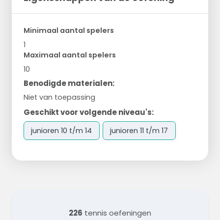
Minimaal aantal spelers
1
Maximaal aantal spelers
10
Benodigde materialen:
Niet van toepassing
Geschikt voor volgende niveau's:
junioren 10 t/m 14
junioren 11 t/m 17
226
tennis oefeningen