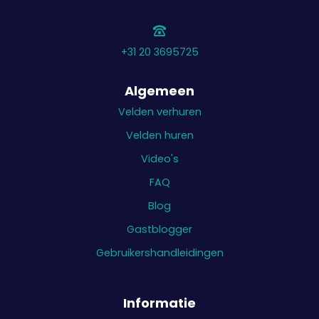
+31 20 3695725
Algemeen
Velden verhuren
Velden huren
Video's
FAQ
Blog
Gastblogger
Gebruikershandleidingen
Informatie