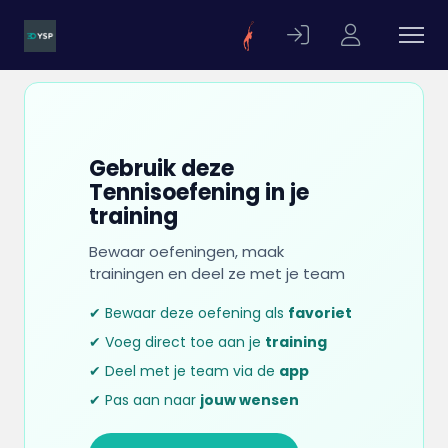
Gebruik deze
Tennisoefening in je
training
Bewaar oefeningen, maak
trainingen en deel ze met je team
✔ Bewaar deze oefening als
favoriet
✔ Voeg direct toe aan je
training
✔ Deel met je team via de
app
✔ Pas aan naar
jouw wensen