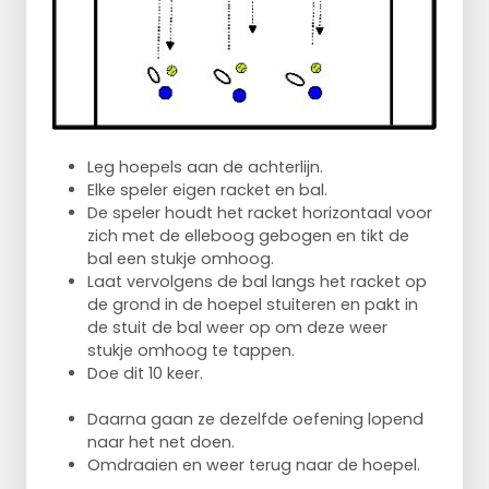
Leg hoepels aan de achterlijn.
Elke speler eigen racket en bal.
De speler houdt het racket horizontaal voor
zich met de elleboog gebogen en tikt de
bal een stukje omhoog.
Laat vervolgens de bal langs het racket op
de grond in de hoepel stuiteren en pakt in
de stuit de bal weer op om deze weer
stukje omhoog te tappen.
Doe dit 10 keer.
Daarna gaan ze dezelfde oefening lopend
naar het net doen.
Omdraaien en weer terug naar de hoepel.