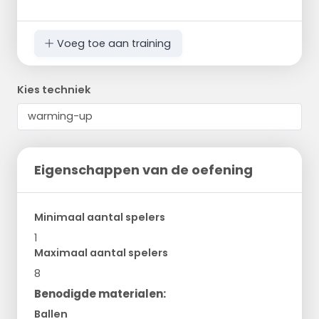
Voeg toe aan training
Kies techniek
Eigenschappen van de oefening
Minimaal aantal spelers
1
Maximaal aantal spelers
8
Benodigde materialen:
Ballen