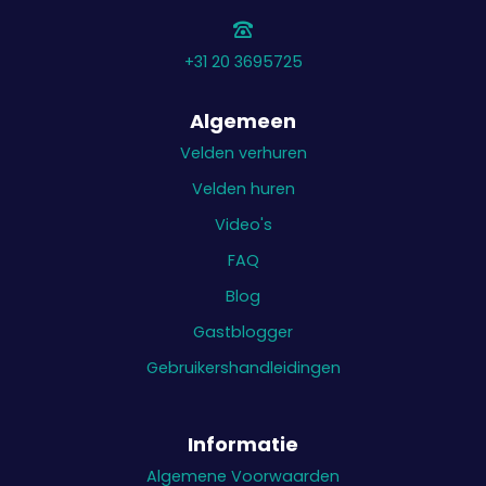
+31 20 3695725
Algemeen
Velden verhuren
Velden huren
Video's
FAQ
Blog
Gastblogger
Gebruikershandleidingen
Informatie
Algemene Voorwaarden