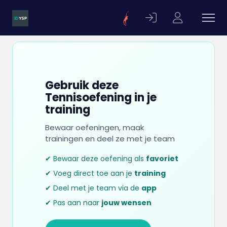
Gebruik deze
Tennisoefening in je
training
Bewaar oefeningen, maak
trainingen en deel ze met je team
✔ Bewaar deze oefening als
favoriet
✔ Voeg direct toe aan je
training
✔ Deel met je team via de
app
✔ Pas aan naar
jouw wensen