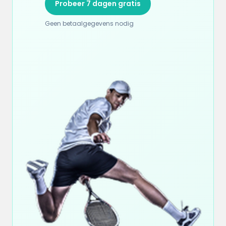
Probeer 7 dagen gratis
Geen betaalgegevens nodig