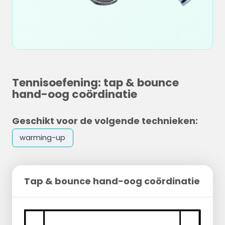
Tennisoefening: tap & bounce
hand-oog coördinatie
Geschikt voor de volgende technieken:
warming-up
Tap & bounce hand-oog coördinatie