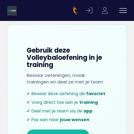
Gebruik deze
Volleybaloefening in je
training
Bewaar oefeningen, maak
trainingen en deel ze met je team
✔ Bewaar deze oefening als
favoriet
✔ Voeg direct toe aan je
training
✔ Deel met je team via de
app
✔ Pas aan naar
jouw wensen