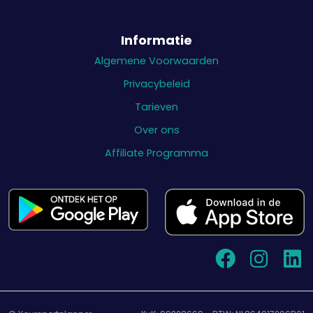
Informatie
Algemene Voorwaarden
Privacybeleid
Tarieven
Over ons
Affiliate Programma