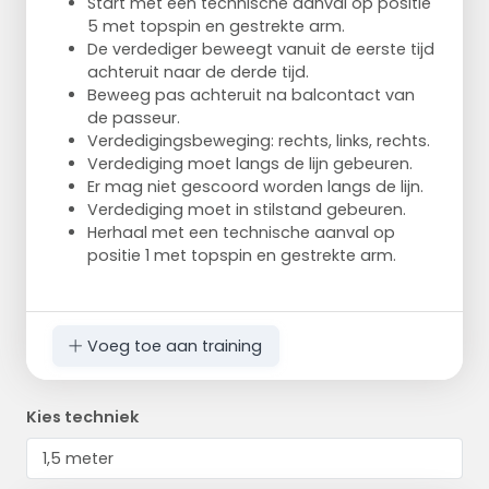
Start met een technische aanval op positie
5 met topspin en gestrekte arm.
De verdediger beweegt vanuit de eerste tijd
achteruit naar de derde tijd.
Beweeg pas achteruit na balcontact van
de passeur.
Verdedigingsbeweging: rechts, links, rechts.
Verdediging moet langs de lijn gebeuren.
Er mag niet gescoord worden langs de lijn.
Verdediging moet in stilstand gebeuren.
Herhaal met een technische aanval op
positie 1 met topspin en gestrekte arm.
Voeg toe aan training
Kies techniek