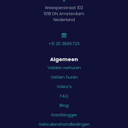
Weesperstraat 102
1018 DN
Amsterdam
Nederland
+31 20 3695725
Algemeen
Velden verhuren
Velden huren
Video's
FAQ
Blog
Gastblogger
Gebruikershandleidingen