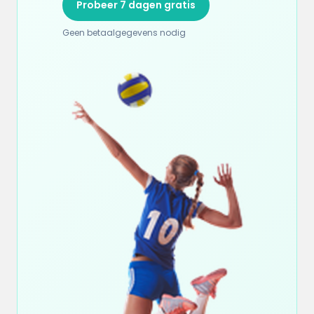
Probeer 7 dagen gratis
Geen betaalgegevens nodig