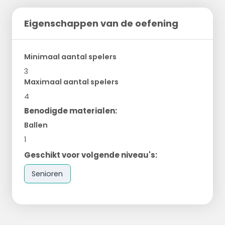
Eigenschappen van de oefening
Minimaal aantal spelers
3
Maximaal aantal spelers
4
Benodigde materialen:
Ballen
1
Geschikt voor volgende niveau's:
Senioren