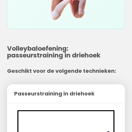
Volleybaloefening:
passeurstraining in driehoek
Geschikt voor de volgende technieken:
Passeurstraining in driehoek