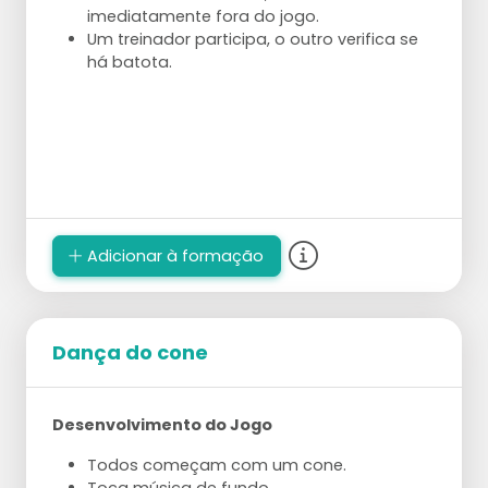
imediatamente fora do jogo.
Um treinador participa, o outro verifica se
há batota.
Adicionar à formação
Dança do cone
Desenvolvimento do Jogo
Todos começam com um cone.