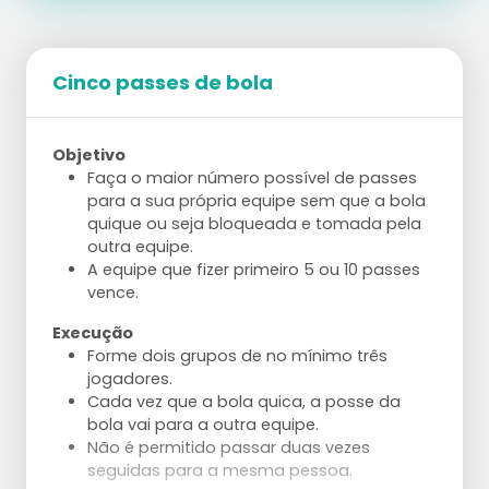
Cinco passes de bola
Objetivo
Faça o maior número possível de passes
para a sua própria equipe sem que a bola
quique ou seja bloqueada e tomada pela
outra equipe.
A equipe que fizer primeiro 5 ou 10 passes
vence.
Execução
Forme dois grupos de no mínimo três
jogadores.
Cada vez que a bola quica, a posse da
bola vai para a outra equipe.
Não é permitido passar duas vezes
seguidas para a mesma pessoa.