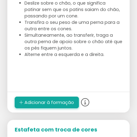
Deslize sobre o chão, o que significa
patinar sem que os patins saiam do chão,
passando por um cone.
Transfira o seu peso de uma perna para a
outra entre os cones.
Simultaneamente, ao transferir, traga a
outra perna de apoio sobre o chão até que
os pés fiquem juntos.
Alterne entre a esquerda e a direita.
Adicionar à formação
Estafeta com troca de cores