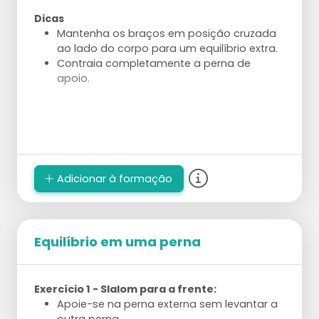
Dicas
Mantenha os braços em posição cruzada
ao lado do corpo para um equilíbrio extra.
Contraia completamente a perna de
apoio.
Adicionar à formação
Equilíbrio em uma perna
Exercício 1 - Slalom para a frente:
Apoie-se na perna externa sem levantar a