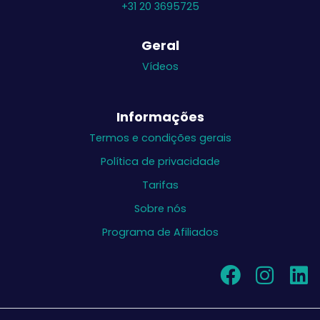
+31 20 3695725
Geral
Vídeos
Informações
Termos e condições gerais
Política de privacidade
Tarifas
Sobre nós
Programa de Afiliados