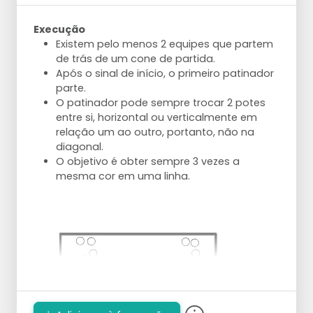
Execução
Existem pelo menos 2 equipes que partem
de trás de um cone de partida.
Após o sinal de início, o primeiro patinador
parte.
O patinador pode sempre trocar 2 potes
entre si, horizontal ou verticalmente em
relação um ao outro, portanto, não na
diagonal.
O objetivo é obter sempre 3 vezes a
mesma cor em uma linha.