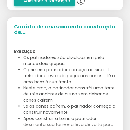
Adicionar à formação
Corrida de revezamento construção
de...
Execução
Os patinadores são divididos em pelo
menos dois grupos.
O primeiro patinador começa ao sinal do
treinador e leva seis pequenos cones até o
arco bem à sua frente.
Neste arco, o patinador constrói uma torre
de três andares de altura sem deixar os
cones caírem.
Se os cones caírem, o patinador começa a
construir novamente.
Após construir a torre, o patinador
desmonta sua torre e a leva de volta para