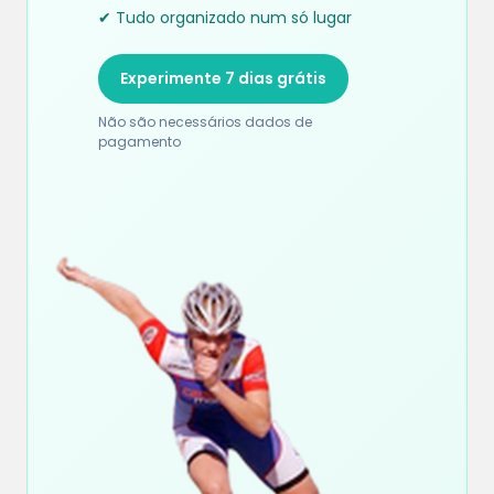
✔ Tudo organizado num só lugar
Experimente 7 dias grátis
Não são necessários dados de
pagamento