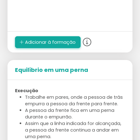
Adicionar à formação
Equilíbrio em uma perna
Execução
Trabalhe em pares, onde a pessoa de trás
empurra a pessoa da frente para frente.
A pessoa da frente fica em uma perna
durante o empurrão.
Assim que a linha indicada for alcançada,
a pessoa da frente continua a andar em
uma perna.