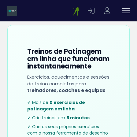
Treinos de Patinagem
em linha que funcionam
instantaneamente
Exercícios, aquecimentos e sessões
de treino completas para
treinadores, coaches e equipas
✔ Mais de
0 exercícios de
patinagem em linha
✔ Crie treinos em
5 minutos
✔ Crie os seus próprios exercícios
com a nossa ferramenta de desenho