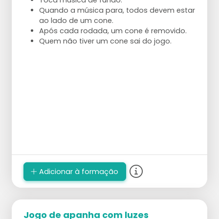
Toca música de fundo.
Quando a música para, todos devem estar
ao lado de um cone.
Após cada rodada, um cone é removido.
Quem não tiver um cone sai do jogo.
Adicionar à formação
Jogo de apanha com luzes