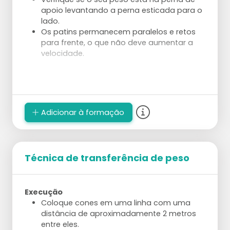
apoio levantando a perna esticada para o
lado.
Os patins permanecem paralelos e retos
para frente, o que não deve aumentar a
velocidade.
Adicionar à formação
Técnica de transferência de peso
Execução
Coloque cones em uma linha com uma
distância de aproximadamente 2 metros
entre eles.