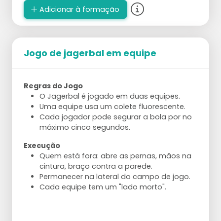
Spelbezichtiging
Adicionar à formação
Jogo de jagerbal em equipe
Regras do Jogo
O Jagerbal é jogado em duas equipes.
Uma equipe usa um colete fluorescente.
Cada jogador pode segurar a bola por no
máximo cinco segundos.
Execução
Quem está fora: abre as pernas, mãos na
cintura, braço contra a parede.
Permanecer na lateral do campo de jogo.
Cada equipe tem um "lado morto".