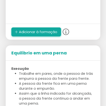
Adicionar à formação
Equilíbrio em uma perna
Execução
Trabalhe em pares, onde a pessoa de trás
empurra a pessoa da frente para frente.
A pessoa da frente fica em uma perna
durante o empurrão.
Assim que a linha indicada for alcançada,
a pessoa da frente continua a andar em
uma perna.