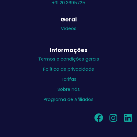
+31 20 3695725
Geral
Vídeos
Informações
Termos e condições gerais
Política de privacidade
Tarifas
Sobre nós
Programa de Afiliados