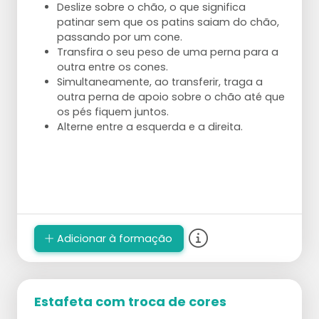
Deslize sobre o chão, o que significa
patinar sem que os patins saiam do chão,
passando por um cone.
Transfira o seu peso de uma perna para a
outra entre os cones.
Simultaneamente, ao transferir, traga a
outra perna de apoio sobre o chão até que
os pés fiquem juntos.
Alterne entre a esquerda e a direita.
Adicionar à formação
Estafeta com troca de cores