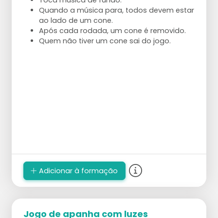
Toca música de fundo.
Quando a música para, todos devem estar
ao lado de um cone.
Após cada rodada, um cone é removido.
Quem não tiver um cone sai do jogo.
Adicionar à formação
Jogo de apanha com luzes