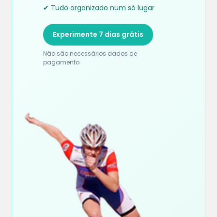
✔ Tudo organizado num só lugar
Experimente 7 dias grátis
Não são necessários dados de
pagamento