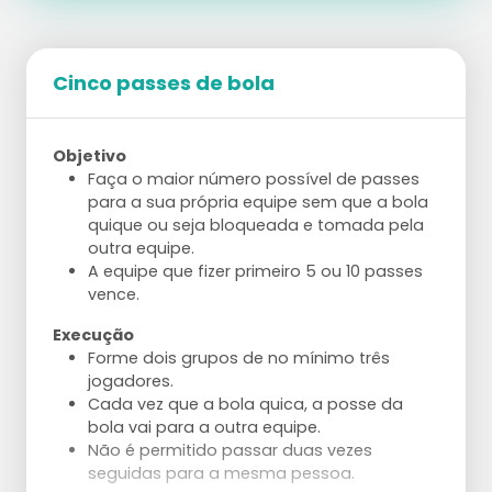
Cinco passes de bola
Objetivo
Faça o maior número possível de passes
para a sua própria equipe sem que a bola
quique ou seja bloqueada e tomada pela
outra equipe.
A equipe que fizer primeiro 5 ou 10 passes
vence.
Execução
Forme dois grupos de no mínimo três
jogadores.
Cada vez que a bola quica, a posse da
bola vai para a outra equipe.
Não é permitido passar duas vezes
seguidas para a mesma pessoa.