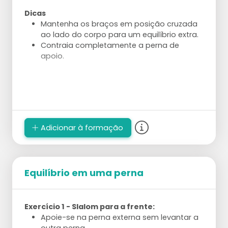
Dicas
Mantenha os braços em posição cruzada
ao lado do corpo para um equilíbrio extra.
Contraia completamente a perna de
apoio.
Adicionar à formação
Equilíbrio em uma perna
Exercício 1 - Slalom para a frente:
Apoie-se na perna externa sem levantar a