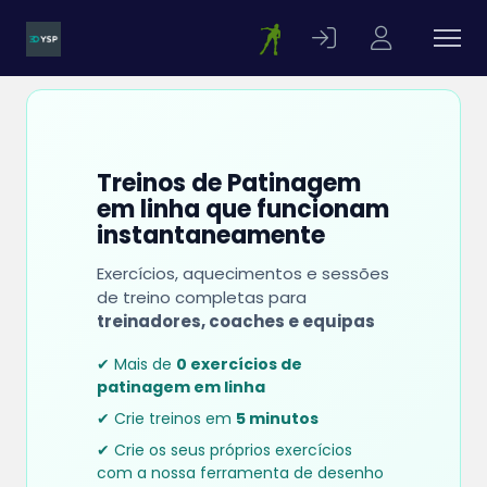
Treinos de Patinagem
em linha que funcionam
instantaneamente
Exercícios, aquecimentos e sessões
de treino completas para
treinadores, coaches e equipas
✔ Mais de
0 exercícios de
patinagem em linha
✔ Crie treinos em
5 minutos
✔ Crie os seus próprios exercícios
com a nossa ferramenta de desenho