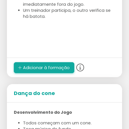
imediatamente fora do jogo.
Um treinador participa, o outro verifica se
há batota.
Adicionar à formação
Dança do cone
Desenvolvimento do Jogo
Todos começam com um cone.