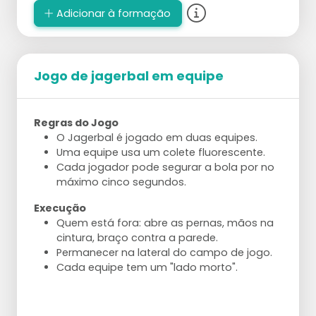
Spelbezichtiging
Adicionar à formação
Jogo de jagerbal em equipe
Regras do Jogo
O Jagerbal é jogado em duas equipes.
Uma equipe usa um colete fluorescente.
Cada jogador pode segurar a bola por no
máximo cinco segundos.
Execução
Quem está fora: abre as pernas, mãos na
cintura, braço contra a parede.
Permanecer na lateral do campo de jogo.
Cada equipe tem um "lado morto".