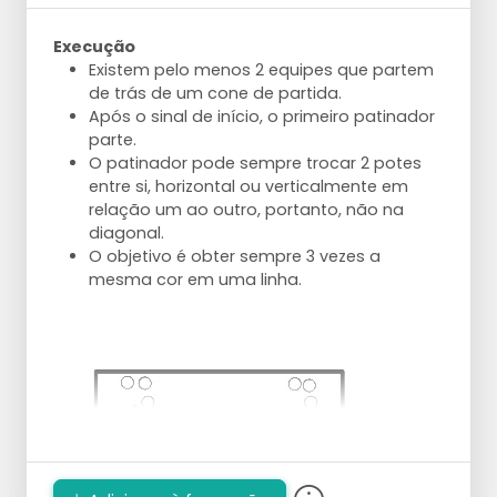
Execução
Existem pelo menos 2 equipes que partem
de trás de um cone de partida.
Após o sinal de início, o primeiro patinador
parte.
O patinador pode sempre trocar 2 potes
entre si, horizontal ou verticalmente em
relação um ao outro, portanto, não na
diagonal.
O objetivo é obter sempre 3 vezes a
mesma cor em uma linha.