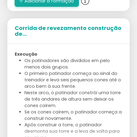
Adicionar à formação
Corrida de revezamento construção
de...
Execução
Os patinadores são divididos em pelo
menos dois grupos.
O primeiro patinador começa ao sinal do
treinador e leva seis pequenos cones até o
arco bem à sua frente.
Neste arco, o patinador constrói uma torre
de três andares de altura sem deixar os
cones caírem.
Se os cones caírem, o patinador começa a
construir novamente.
Após construir a torre, o patinador
desmonta sua torre e a leva de volta para