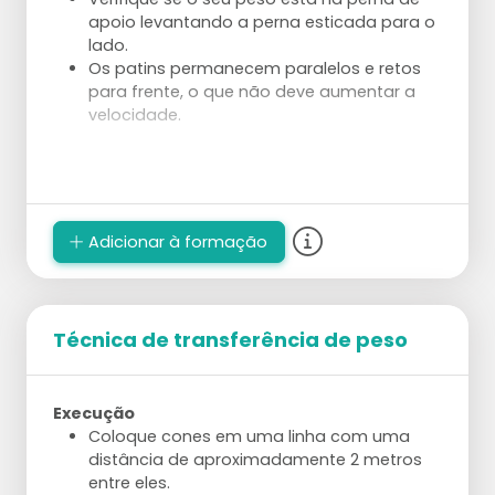
apoio levantando a perna esticada para o
lado.
Os patins permanecem paralelos e retos
para frente, o que não deve aumentar a
velocidade.
Adicionar à formação
Técnica de transferência de peso
Execução
Coloque cones em uma linha com uma
distância de aproximadamente 2 metros
entre eles.