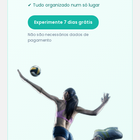
✔ Tudo organizado num só lugar
Experimente 7 dias grátis
Não são necessários dados de
pagamento