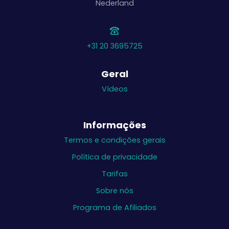
Nederland
+31 20 3695725
Geral
Vídeos
Informações
Termos e condições gerais
Política de privacidade
Tarifas
Sobre nós
Programa de Afiliados