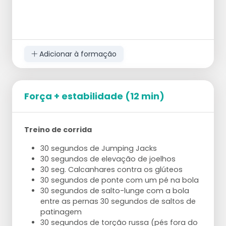
Adicionar à formação
Força + estabilidade (12 min)
Treino de corrida
30 segundos de Jumping Jacks
30 segundos de elevação de joelhos
30 seg. Calcanhares contra os glúteos
30 segundos de ponte com um pé na bola
30 segundos de salto-lunge com a bola
entre as pernas 30 segundos de saltos de
patinagem
30 segundos de torção russa (pés fora do