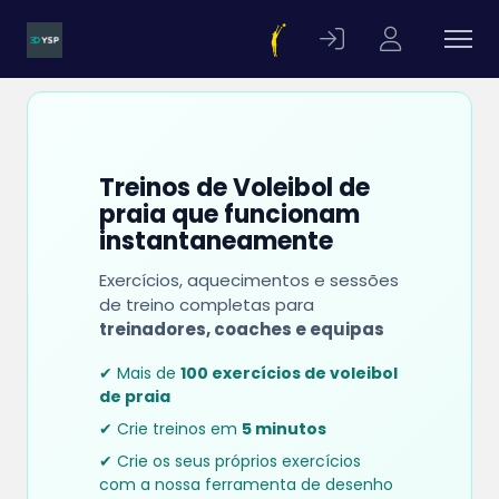
Treinos de Voleibol de
praia que funcionam
instantaneamente
Exercícios, aquecimentos e sessões
de treino completas para
treinadores, coaches e equipas
✔ Mais de
100 exercícios de voleibol
de praia
✔ Crie treinos em
5 minutos
✔ Crie os seus próprios exercícios
com a nossa ferramenta de desenho