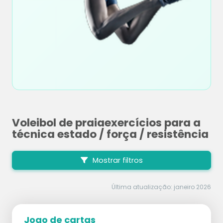
Voleibol de praiaexercícios para a
técnica estado / força / resistência
Mostrar filtros
Última atualização: janeiro 2026
Jogo de cartas