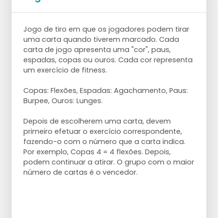
Jogo de tiro em que os jogadores podem tirar
uma carta quando tiverem marcado. Cada
carta de jogo apresenta uma "cor", paus,
espadas, copas ou ouros. Cada cor representa
um exercício de fitness.
Copas: Flexões, Espadas: Agachamento, Paus:
Burpee, Ouros: Lunges.
Depois de escolherem uma carta, devem
primeiro efetuar o exercício correspondente,
fazendo-o com o número que a carta indica.
Por exemplo, Copas 4 = 4 flexões. Depois,
podem continuar a atirar. O grupo com o maior
número de cartas é o vencedor.