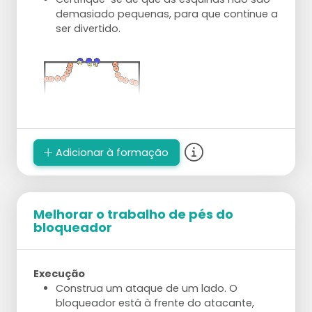
demasiado pequenas, para que continue a
ser divertido.
Adicionar à formação
Melhorar o trabalho de pés do
bloqueador
Execução
Construa um ataque de um lado. O
bloqueador está à frente do atacante,