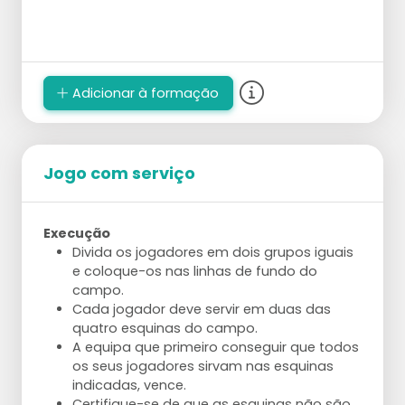
Adicionar à formação
Jogo com serviço
Execução
Divida os jogadores em dois grupos iguais
e coloque-os nas linhas de fundo do
campo.
Cada jogador deve servir em duas das
quatro esquinas do campo.
A equipa que primeiro conseguir que todos
os seus jogadores sirvam nas esquinas
indicadas, vence.
Certifique-se de que as esquinas não são