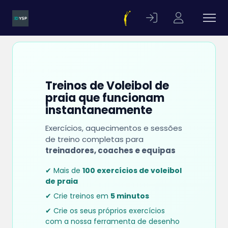
Treinos de Voleibol de
praia que funcionam
instantaneamente
Exercícios, aquecimentos e sessões
de treino completas para
treinadores, coaches e equipas
✔ Mais de
100 exercícios de voleibol
de praia
✔ Crie treinos em
5 minutos
✔ Crie os seus próprios exercícios
com a nossa ferramenta de desenho