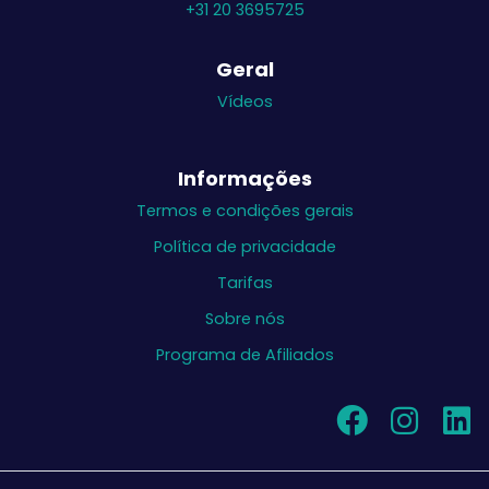
+31 20 3695725
Geral
Vídeos
Informações
Termos e condições gerais
Política de privacidade
Tarifas
Sobre nós
Programa de Afiliados