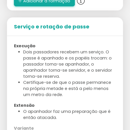
Adicionar à formação
Serviço e rotação de passe
Execução
Dois passadores recebem um serviço. O
passe é apanhado e os papéis trocam: o
passador torna-se apanhador, o
apanhador torna-se servidor, e o servidor
torna-se reserva.
Certifique-se de que o passe permanece
na própria metade e está a pelo menos
um metro da rede.
Extensão
O apanhador faz uma preparação que é
então atacada.
Variante