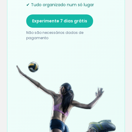
✔ Tudo organizado num só lugar
Experimente 7 dias grátis
Não são necessários dados de
pagamento