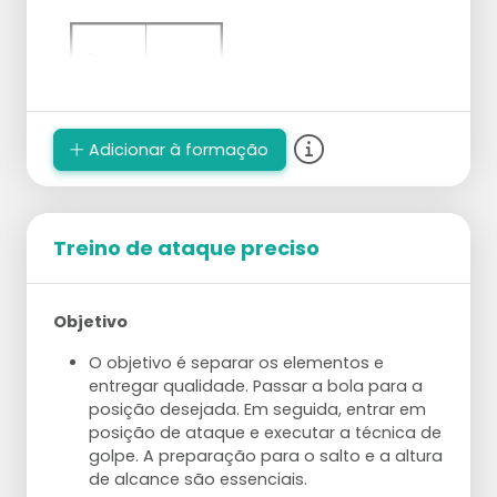
Adicionar à formação
Treino de ataque preciso
Objetivo
O objetivo é separar os elementos e
entregar qualidade. Passar a bola para a
posição desejada. Em seguida, entrar em
posição de ataque e executar a técnica de
golpe. A preparação para o salto e a altura
de alcance são essenciais.