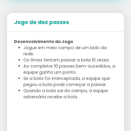
Jogo de dez passes
Desenvolvimento do Jogo
Jogue em meio campo de um lado da
rede.
Os times tentam passar a bola 10 vezes.
Ao completar 10 passes bem-sucedidos, a
equipe ganha um ponto.
Se a bola for interceptada, a equipe que
pegou a bola pode começar a passar.
Quando a bola sai do campo, a equipe
adversária recebe a bola.