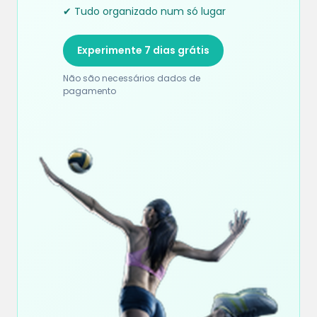
✔ Tudo organizado num só lugar
Experimente 7 dias grátis
Não são necessários dados de
pagamento