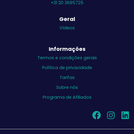
+31 20 3695725
Geral
Vídeos
Informações
Termos e condições gerais
Política de privacidade
Tarifas
Sobre nós
Programa de Afiliados