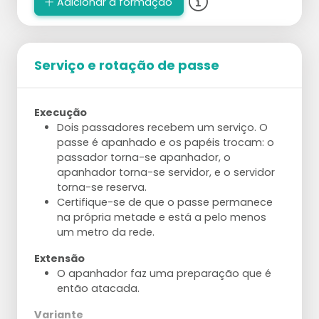
Adicionar à formação
Serviço e rotação de passe
Execução
Dois passadores recebem um serviço. O
passe é apanhado e os papéis trocam: o
passador torna-se apanhador, o
apanhador torna-se servidor, e o servidor
torna-se reserva.
Certifique-se de que o passe permanece
na própria metade e está a pelo menos
um metro da rede.
Extensão
O apanhador faz uma preparação que é
então atacada.
Variante