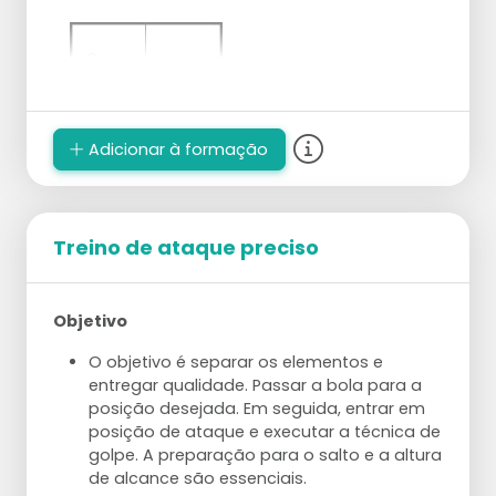
Adicionar à formação
Treino de ataque preciso
Objetivo
O objetivo é separar os elementos e
entregar qualidade. Passar a bola para a
posição desejada. Em seguida, entrar em
posição de ataque e executar a técnica de
golpe. A preparação para o salto e a altura
de alcance são essenciais.