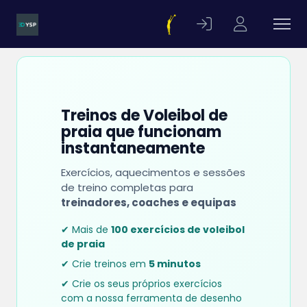
Treinos de Voleibol de
praia que funcionam
instantaneamente
Exercícios, aquecimentos e sessões
de treino completas para
treinadores, coaches e equipas
✔ Mais de
100 exercícios de voleibol
de praia
✔ Crie treinos em
5 minutos
✔ Crie os seus próprios exercícios
com a nossa ferramenta de desenho