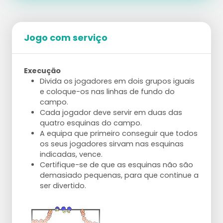
Jogo com serviço
Execução
Divida os jogadores em dois grupos iguais
e coloque-os nas linhas de fundo do
campo.
Cada jogador deve servir em duas das
quatro esquinas do campo.
A equipa que primeiro conseguir que todos
os seus jogadores sirvam nas esquinas
indicadas, vence.
Certifique-se de que as esquinas não são
demasiado pequenas, para que continue a
ser divertido.