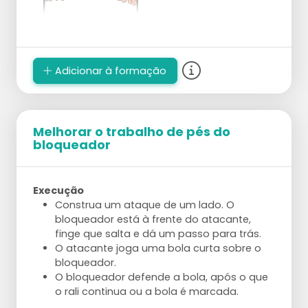
Adicionar à formação
Melhorar o trabalho de pés do
bloqueador
Execução
Construa um ataque de um lado. O
bloqueador está à frente do atacante,
finge que salta e dá um passo para trás.
O atacante joga uma bola curta sobre o
bloqueador.
O bloqueador defende a bola, após o que
o rali continua ou a bola é marcada.