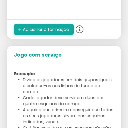
Adicionar à formação
Jogo com serviço
Execução
Divida os jogadores em dois grupos iguais
e coloque-os nas linhas de fundo do
campo.
Cada jogador deve servir em duas das
quatro esquinas do campo.
A equipa que primeiro conseguir que todos
os seus jogadores sirvam nas esquinas
indicadas, vence.
Certifique-se de que as esquinas não são