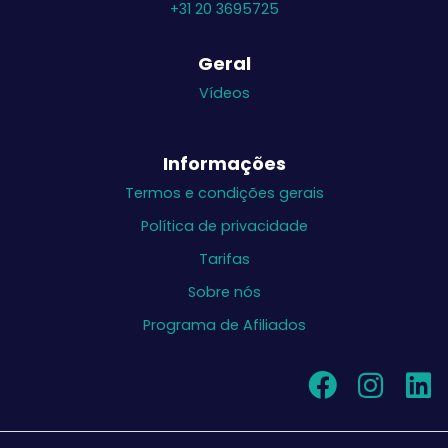
+31 20 3695725
Geral
Vídeos
Informações
Termos e condições gerais
Política de privacidade
Tarifas
Sobre nós
Programa de Afiliados