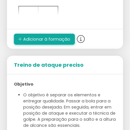
Adicionar à formação
Treino de ataque preciso
Objetivo
O objetivo é separar os elementos e
entregar qualidade. Passar a bola para a
posição desejada. Em seguida, entrar em
posição de ataque e executar a técnica de
golpe. A preparação para o salto e a altura
de alcance são essenciais.