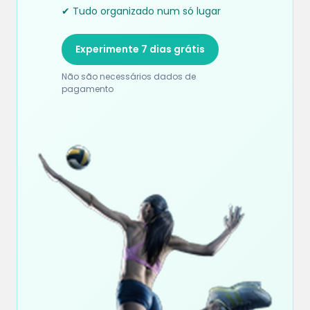
✔ Tudo organizado num só lugar
Experimente 7 dias grátis
Não são necessários dados de
pagamento