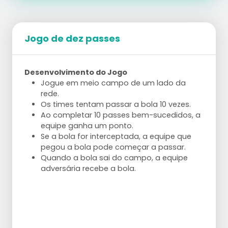
Jogo de dez passes
Desenvolvimento do Jogo
Jogue em meio campo de um lado da
rede.
Os times tentam passar a bola 10 vezes.
Ao completar 10 passes bem-sucedidos, a
equipe ganha um ponto.
Se a bola for interceptada, a equipe que
pegou a bola pode começar a passar.
Quando a bola sai do campo, a equipe
adversária recebe a bola.