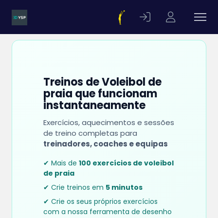
Treinos de Voleibol de
praia que funcionam
instantaneamente
Exercícios, aquecimentos e sessões
de treino completas para
treinadores, coaches e equipas
✔ Mais de
100 exercícios de voleibol
de praia
✔ Crie treinos em
5 minutos
✔ Crie os seus próprios exercícios
com a nossa ferramenta de desenho