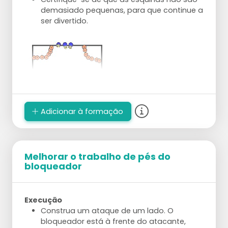
demasiado pequenas, para que continue a
ser divertido.
Adicionar à formação
Melhorar o trabalho de pés do
bloqueador
Execução
Construa um ataque de um lado. O
bloqueador está à frente do atacante,