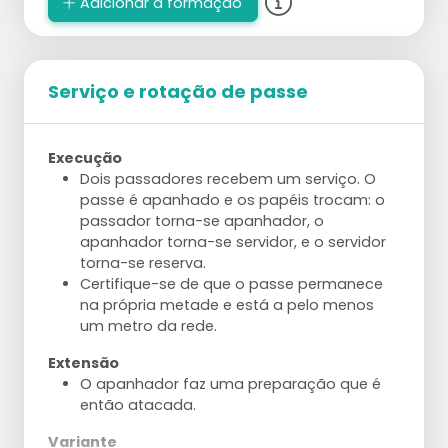
Adicionar à formação
Serviço e rotação de passe
Execução
Dois passadores recebem um serviço. O
passe é apanhado e os papéis trocam: o
passador torna-se apanhador, o
apanhador torna-se servidor, e o servidor
torna-se reserva.
Certifique-se de que o passe permanece
na própria metade e está a pelo menos
um metro da rede.
Extensão
O apanhador faz uma preparação que é
então atacada.
Variante