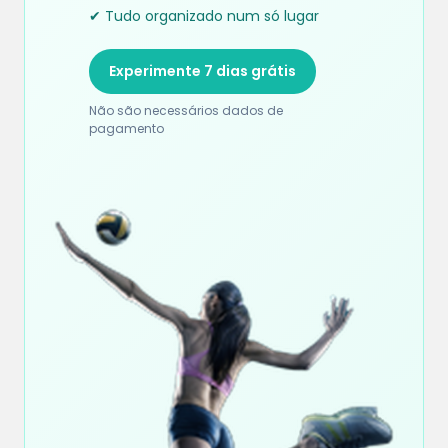
✔ Tudo organizado num só lugar
Experimente 7 dias grátis
Não são necessários dados de
pagamento