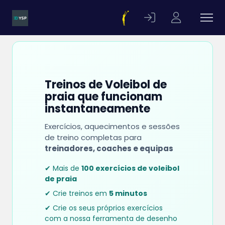
Treinos de Voleibol de
praia que funcionam
instantaneamente
Exercícios, aquecimentos e sessões
de treino completas para
treinadores, coaches e equipas
✔ Mais de
100 exercícios de voleibol
de praia
✔ Crie treinos em
5 minutos
✔ Crie os seus próprios exercícios
com a nossa ferramenta de desenho