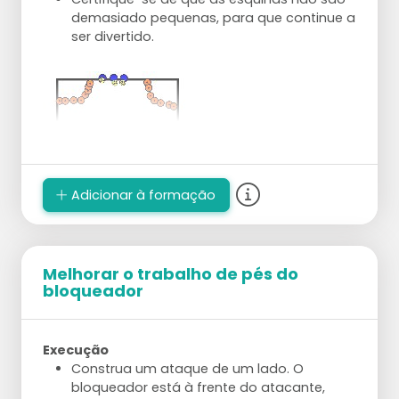
demasiado pequenas, para que continue a
ser divertido.
Adicionar à formação
Melhorar o trabalho de pés do
bloqueador
Execução
Construa um ataque de um lado. O
bloqueador está à frente do atacante,