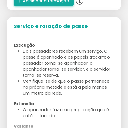
Adicionar à formação
Serviço e rotação de passe
Execução
Dois passadores recebem um serviço. O
passe é apanhado e os papéis trocam: o
passador torna-se apanhador, o
apanhador torna-se servidor, e o servidor
torna-se reserva.
Certifique-se de que o passe permanece
na própria metade e está a pelo menos
um metro da rede.
Extensão
O apanhador faz uma preparação que é
então atacada.
Variante