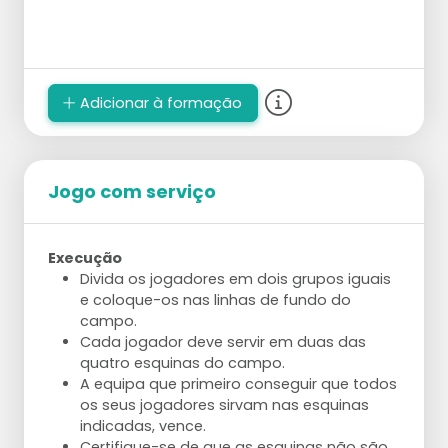
Adicionar à formação
Jogo com serviço
Execução
Divida os jogadores em dois grupos iguais
e coloque-os nas linhas de fundo do
campo.
Cada jogador deve servir em duas das
quatro esquinas do campo.
A equipa que primeiro conseguir que todos
os seus jogadores sirvam nas esquinas
indicadas, vence.
Certifique-se de que as esquinas não são