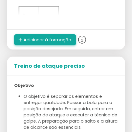
Adicionar à formação
Treino de ataque preciso
Objetivo
O objetivo é separar os elementos e
entregar qualidade. Passar a bola para a
posição desejada. Em seguida, entrar em
posição de ataque e executar a técnica de
golpe. A preparação para o salto e a altura
de alcance são essenciais.