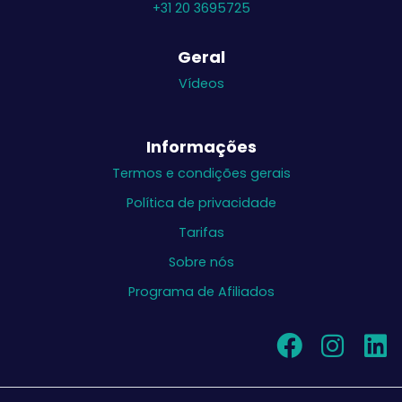
+31 20 3695725
Geral
Vídeos
Informações
Termos e condições gerais
Política de privacidade
Tarifas
Sobre nós
Programa de Afiliados