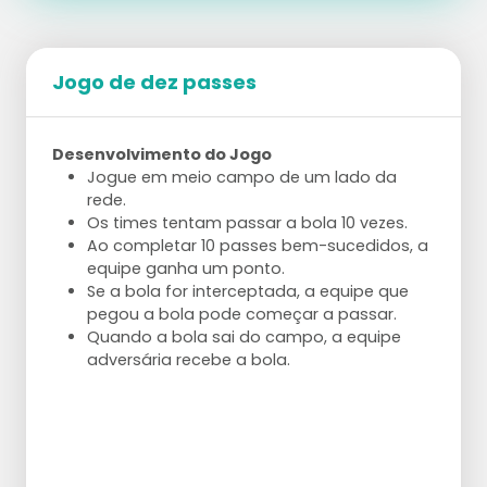
Jogo de dez passes
Desenvolvimento do Jogo
Jogue em meio campo de um lado da
rede.
Os times tentam passar a bola 10 vezes.
Ao completar 10 passes bem-sucedidos, a
equipe ganha um ponto.
Se a bola for interceptada, a equipe que
pegou a bola pode começar a passar.
Quando a bola sai do campo, a equipe
adversária recebe a bola.