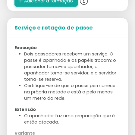
Adicionar à formação
Serviço e rotação de passe
Execução
Dois passadores recebem um serviço. O
passe é apanhado e os papéis trocam: o
passador torna-se apanhador, o
apanhador torna-se servidor, e o servidor
torna-se reserva.
Certifique-se de que o passe permanece
na própria metade e está a pelo menos
um metro da rede.
Extensão
O apanhador faz uma preparação que é
então atacada.
Variante