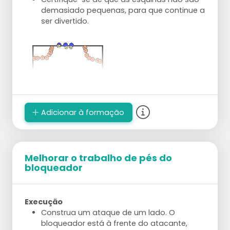
demasiado pequenas, para que continue a
ser divertido.
Adicionar à formação
Melhorar o trabalho de pés do
bloqueador
Execução
Construa um ataque de um lado. O
bloqueador está à frente do atacante,