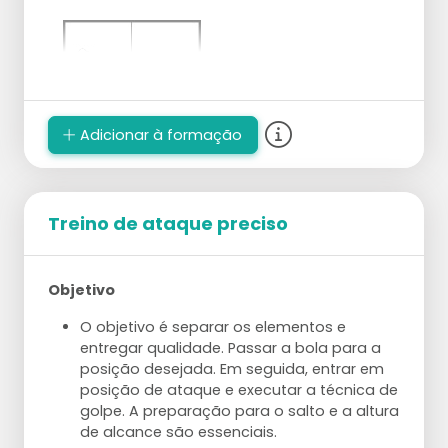
Adicionar à formação
Treino de ataque preciso
Objetivo
O objetivo é separar os elementos e
entregar qualidade. Passar a bola para a
posição desejada. Em seguida, entrar em
posição de ataque e executar a técnica de
golpe. A preparação para o salto e a altura
de alcance são essenciais.