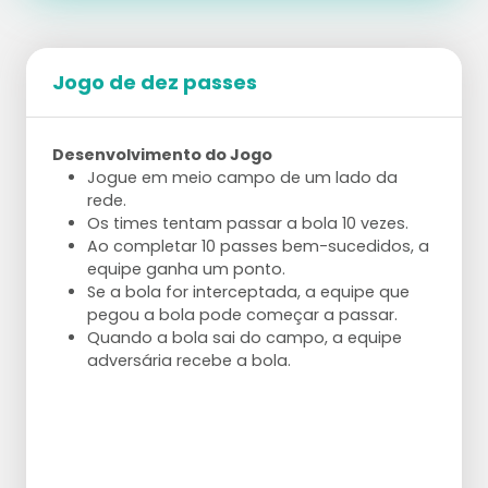
Jogo de dez passes
Desenvolvimento do Jogo
Jogue em meio campo de um lado da
rede.
Os times tentam passar a bola 10 vezes.
Ao completar 10 passes bem-sucedidos, a
equipe ganha um ponto.
Se a bola for interceptada, a equipe que
pegou a bola pode começar a passar.
Quando a bola sai do campo, a equipe
adversária recebe a bola.