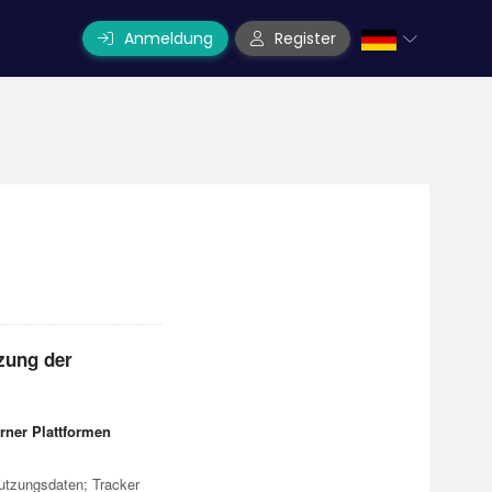
Anmeldung
Register