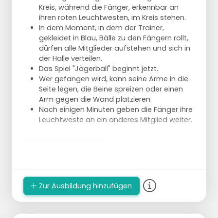
Kreis, während die Fänger, erkennbar an
ihren roten Leuchtwesten, im Kreis stehen.
In dem Moment, in dem der Trainer,
gekleidet in Blau, Bälle zu den Fängern rollt,
dürfen alle Mitglieder aufstehen und sich in
der Halle verteilen.
Das Spiel "Jägerball" beginnt jetzt.
Wer gefangen wird, kann seine Arme in die
Seite legen, die Beine spreizen oder einen
Arm gegen die Wand platzieren.
Nach einigen Minuten geben die Fänger ihre
Leuchtweste an ein anderes Mitglied weiter.
Spelbezichtiging
Zur Ausbildung hinzufügen