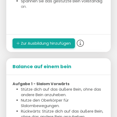
Spannen Sie das gestützte Bein vollständig
an.
Zur Ausbildung hinzufügen
Balance auf einem bein
Aufgabe 1 - Slalom Vorwärts
Stütze dich auf das äußere Bein, ohne das
andere Bein anzuheben.
Nutze den Oberkörper für
Slalombewegungen.
Rückwärts: Stütze dich auf das äußere Bein,
ohne das andere Bein anzuheben.