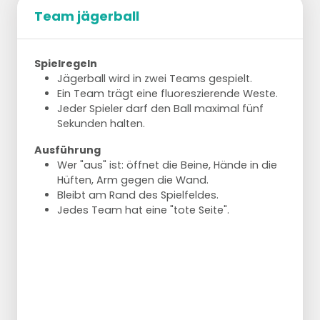
Team jägerball
Spielregeln
Jägerball wird in zwei Teams gespielt.
Ein Team trägt eine fluoreszierende Weste.
Jeder Spieler darf den Ball maximal fünf
Sekunden halten.
Ausführung
Wer "aus" ist: öffnet die Beine, Hände in die
Hüften, Arm gegen die Wand.
Bleibt am Rand des Spielfeldes.
Jedes Team hat eine "tote Seite".