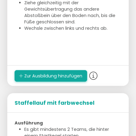
Ziehe gleichzeitig mit der
Gewichtsübertragung das andere
Abstoßbein über den Boden nach, bis die
Füße geschlossen sind.
Wechsle zwischen links und rechts ab.
Zur Ausbildung hinzufügen
Staffellauf mit farbwechsel
Ausführung
Es gibt mindestens 2 Teams, die hinter
einem Startkegel starten.