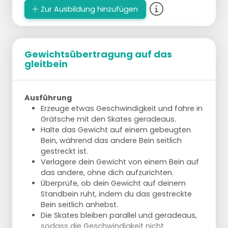
Zur Ausbildung hinzufügen
Gewichtsübertragung auf das
gleitbein
Ausführung
Erzeuge etwas Geschwindigkeit und fahre in
Grätsche mit den Skates geradeaus.
Halte das Gewicht auf einem gebeugten
Bein, während das andere Bein seitlich
gestreckt ist.
Verlagere dein Gewicht von einem Bein auf
das andere, ohne dich aufzurichten.
Überprüfe, ob dein Gewicht auf deinem
Standbein ruht, indem du das gestreckte
Bein seitlich anhebst.
Die Skates bleiben parallel und geradeaus,
sodass die Geschwindigkeit nicht