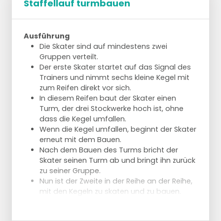
Staffellauf turmbauen
Ausführung
Die Skater sind auf mindestens zwei
Gruppen verteilt.
Der erste Skater startet auf das Signal des
Trainers und nimmt sechs kleine Kegel mit
zum Reifen direkt vor sich.
In diesem Reifen baut der Skater einen
Turm, der drei Stockwerke hoch ist, ohne
dass die Kegel umfallen.
Wenn die Kegel umfallen, beginnt der Skater
erneut mit dem Bauen.
Nach dem Bauen des Turms bricht der
Skater seinen Turm ab und bringt ihn zurück
zu seiner Gruppe.
Nun ist der Zweite in der Reihe an der Reihe,
mit den Kegeln zu skaten und zu bauen.