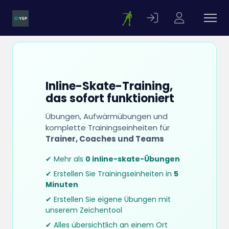
Inline-Skate-Training,
das sofort funktioniert
Übungen, Aufwärmübungen und
komplette Trainingseinheiten für
Trainer, Coaches und Teams
✔ Mehr als
0 inline-skate-Übungen
✔ Erstellen Sie Trainingseinheiten in
5
Minuten
✔ Erstellen Sie eigene Übungen mit
unserem Zeichentool
✔ Alles übersichtlich an einem Ort