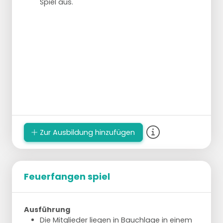
Spiel aus.
Zur Ausbildung hinzufügen
Feuerfangen spiel
Ausführung
Die Mitglieder liegen in Bauchlage in einem