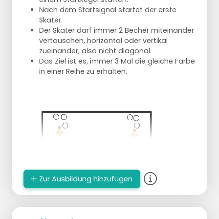
Nach dem Startsignal startet der erste
Skater.
Der Skater darf immer 2 Becher miteinander
vertauschen, horizontal oder vertikal
zueinander, also nicht diagonal.
Das Ziel ist es, immer 3 Mal die gleiche Farbe
in einer Reihe zu erhalten.
Zur Ausbildung hinzufügen