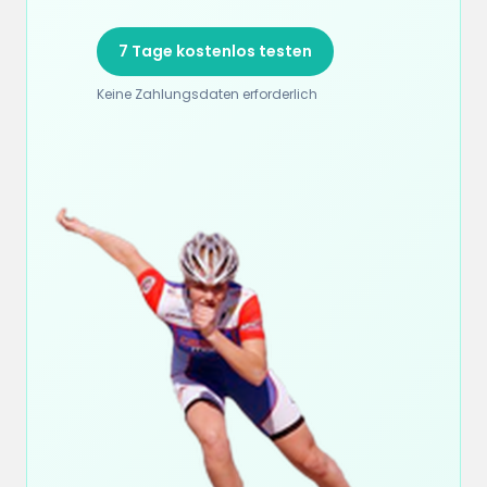
7 Tage kostenlos testen
Keine Zahlungsdaten erforderlich