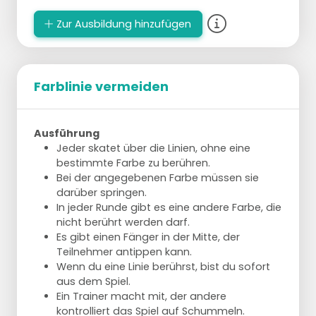
Zur Ausbildung hinzufügen
Farblinie vermeiden
Ausführung
Jeder skatet über die Linien, ohne eine
bestimmte Farbe zu berühren.
Bei der angegebenen Farbe müssen sie
darüber springen.
In jeder Runde gibt es eine andere Farbe, die
nicht berührt werden darf.
Es gibt einen Fänger in der Mitte, der
Teilnehmer antippen kann.
Wenn du eine Linie berührst, bist du sofort
aus dem Spiel.
Ein Trainer macht mit, der andere
kontrolliert das Spiel auf Schummeln.