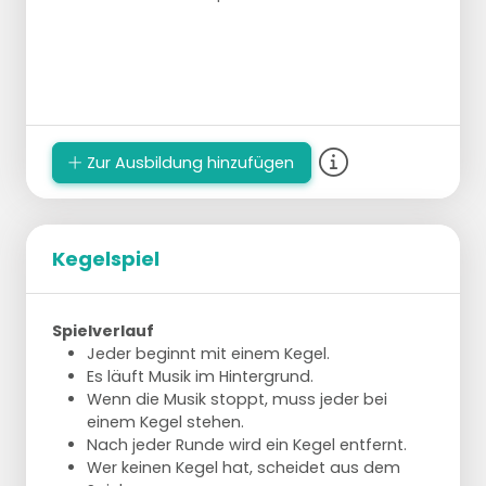
Zur Ausbildung hinzufügen
Kegelspiel
Spielverlauf
Jeder beginnt mit einem Kegel.
Es läuft Musik im Hintergrund.
Wenn die Musik stoppt, muss jeder bei
einem Kegel stehen.
Nach jeder Runde wird ein Kegel entfernt.
Wer keinen Kegel hat, scheidet aus dem