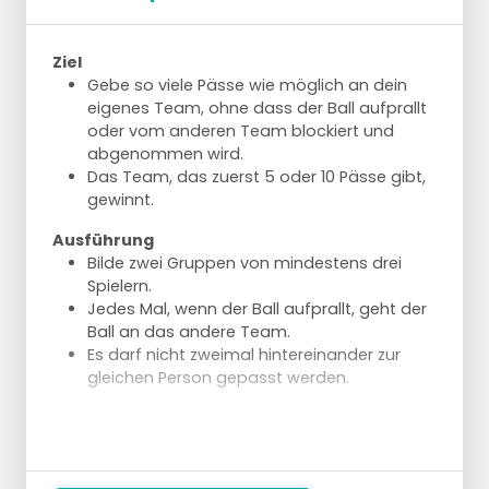
Ziel
Gebe so viele Pässe wie möglich an dein
eigenes Team, ohne dass der Ball aufprallt
oder vom anderen Team blockiert und
abgenommen wird.
Das Team, das zuerst 5 oder 10 Pässe gibt,
gewinnt.
Ausführung
Bilde zwei Gruppen von mindestens drei
Spielern.
Jedes Mal, wenn der Ball aufprallt, geht der
Ball an das andere Team.
Es darf nicht zweimal hintereinander zur
gleichen Person gepasst werden.