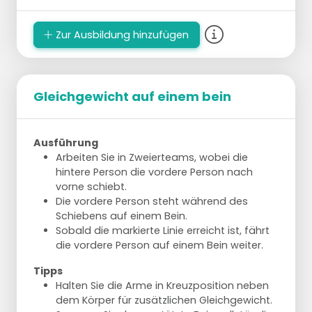
Zur Ausbildung hinzufügen
Gleichgewicht auf einem bein
Ausführung
Arbeiten Sie in Zweierteams, wobei die
hintere Person die vordere Person nach
vorne schiebt.
Die vordere Person steht während des
Schiebens auf einem Bein.
Sobald die markierte Linie erreicht ist, fährt
die vordere Person auf einem Bein weiter.
Tipps
Halten Sie die Arme in Kreuzposition neben
dem Körper für zusätzlichen Gleichgewicht.