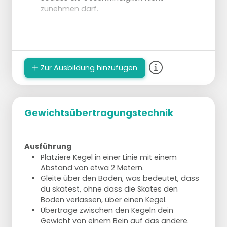
zunehmen darf.
Zur Ausbildung hinzufügen
Gewichtsübertragungstechnik
Ausführung
Platziere Kegel in einer Linie mit einem
Abstand von etwa 2 Metern.
Gleite über den Boden, was bedeutet, dass
du skatest, ohne dass die Skates den
Boden verlassen, über einen Kegel.
Übertrage zwischen den Kegeln dein
Gewicht von einem Bein auf das andere.