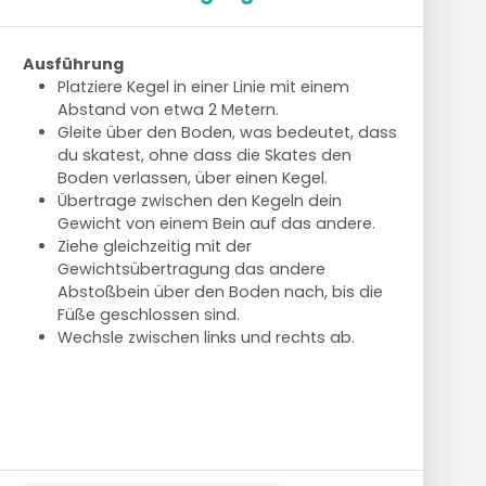
Ausführung
Platziere Kegel in einer Linie mit einem
Abstand von etwa 2 Metern.
Gleite über den Boden, was bedeutet, dass
du skatest, ohne dass die Skates den
Boden verlassen, über einen Kegel.
Übertrage zwischen den Kegeln dein
Gewicht von einem Bein auf das andere.
Ziehe gleichzeitig mit der
Gewichtsübertragung das andere
Abstoßbein über den Boden nach, bis die
Füße geschlossen sind.
Wechsle zwischen links und rechts ab.