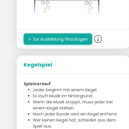
Zur Ausbildung hinzufügen
Kegelspiel
Spielverlauf
Jeder beginnt mit einem Kegel.
Es läuft Musik im Hintergrund.
Wenn die Musik stoppt, muss jeder bei
einem Kegel stehen.
Nach jeder Runde wird ein Kegel entfernt.
Wer keinen Kegel hat, scheidet aus dem
Spiel aus.