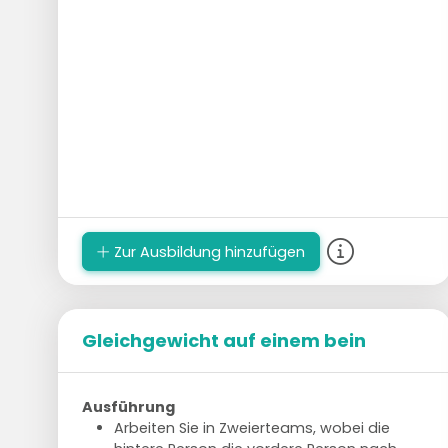
Zur Ausbildung hinzufügen
Gleichgewicht auf einem bein
Ausführung
Arbeiten Sie in Zweierteams, wobei die