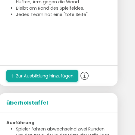
Hüften, Arm gegen die Wand.
Bleibt am Rand des Spielfeldes.
Jedes Team hat eine "tote Seite".
Zur Ausbildung hinzufügen
überholstaffel
Ausführung
Spieler fahren abwechselnd zwei Runden