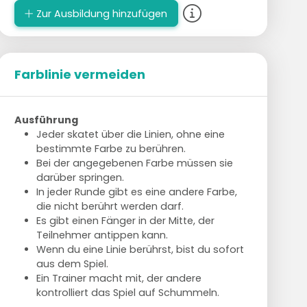
Zur Ausbildung hinzufügen
Farblinie vermeiden
Ausführung
Jeder skatet über die Linien, ohne eine
bestimmte Farbe zu berühren.
Bei der angegebenen Farbe müssen sie
darüber springen.
In jeder Runde gibt es eine andere Farbe,
die nicht berührt werden darf.
Es gibt einen Fänger in der Mitte, der
Teilnehmer antippen kann.
Wenn du eine Linie berührst, bist du sofort
aus dem Spiel.
Ein Trainer macht mit, der andere
kontrolliert das Spiel auf Schummeln.