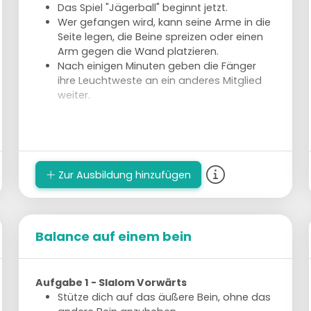
Das Spiel "Jägerball" beginnt jetzt.
Wer gefangen wird, kann seine Arme in die
Seite legen, die Beine spreizen oder einen
Arm gegen die Wand platzieren.
Nach einigen Minuten geben die Fänger
ihre Leuchtweste an ein anderes Mitglied
weiter.
Spelbezichtiging
Zur Ausbildung hinzufügen
Balance auf einem bein
Aufgabe 1 - Slalom Vorwärts
Stütze dich auf das äußere Bein, ohne das