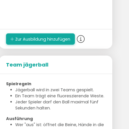
Zur Ausbildung hinzufügen
Team jägerball
Spielregeln
Jägerball wird in zwei Teams gespielt.
Ein Team trägt eine fluoreszierende Weste.
Jeder Spieler darf den Ball maximal fünf
Sekunden halten.
Ausführung
Wer "aus" ist: öffnet die Beine, Hände in die