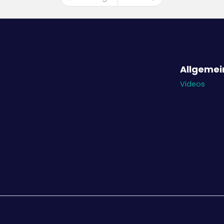
Allgemei
Videos