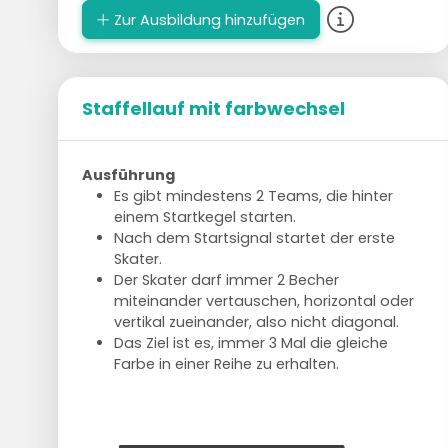
Zur Ausbildung hinzufügen
Staffellauf mit farbwechsel
Ausführung
Es gibt mindestens 2 Teams, die hinter
einem Startkegel starten.
Nach dem Startsignal startet der erste
Skater.
Der Skater darf immer 2 Becher
miteinander vertauschen, horizontal oder
vertikal zueinander, also nicht diagonal.
Das Ziel ist es, immer 3 Mal die gleiche
Farbe in einer Reihe zu erhalten.