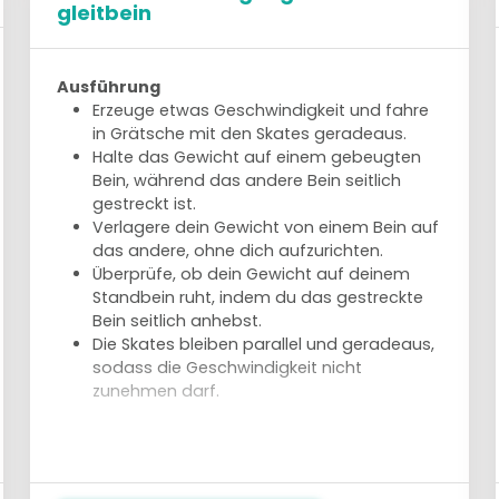
gleitbein
Ausführung
Erzeuge etwas Geschwindigkeit und fahre
in Grätsche mit den Skates geradeaus.
Halte das Gewicht auf einem gebeugten
Bein, während das andere Bein seitlich
gestreckt ist.
Verlagere dein Gewicht von einem Bein auf
das andere, ohne dich aufzurichten.
Überprüfe, ob dein Gewicht auf deinem
Standbein ruht, indem du das gestreckte
Bein seitlich anhebst.
Die Skates bleiben parallel und geradeaus,
sodass die Geschwindigkeit nicht
zunehmen darf.