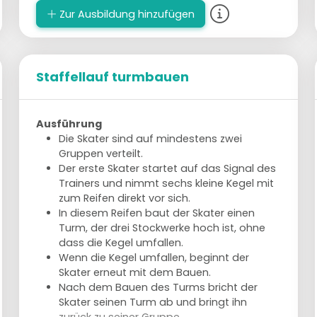
Zur Ausbildung hinzufügen
Staffellauf turmbauen
Ausführung
Die Skater sind auf mindestens zwei
Gruppen verteilt.
Der erste Skater startet auf das Signal des
Trainers und nimmt sechs kleine Kegel mit
zum Reifen direkt vor sich.
In diesem Reifen baut der Skater einen
Turm, der drei Stockwerke hoch ist, ohne
dass die Kegel umfallen.
Wenn die Kegel umfallen, beginnt der
Skater erneut mit dem Bauen.
Nach dem Bauen des Turms bricht der
Skater seinen Turm ab und bringt ihn