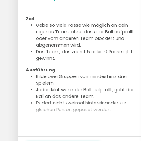
Ziel
Gebe so viele Pässe wie möglich an dein
eigenes Team, ohne dass der Ball aufprallt
oder vom anderen Team blockiert und
abgenommen wird.
Das Team, das zuerst 5 oder 10 Pässe gibt,
gewinnt.
Ausführung
Bilde zwei Gruppen von mindestens drei
Spielern.
Jedes Mal, wenn der Ball aufprallt, geht der
Ball an das andere Team.
Es darf nicht zweimal hintereinander zur
gleichen Person gepasst werden.