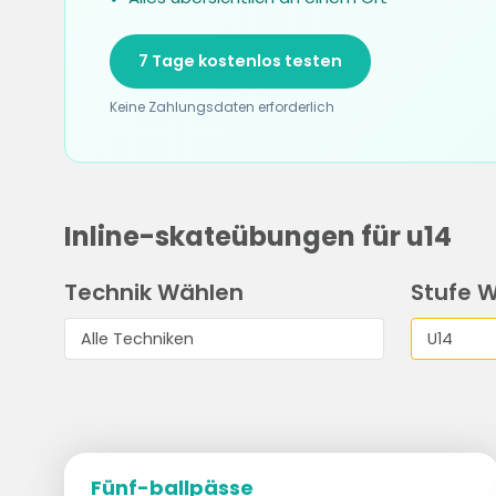
7 Tage kostenlos testen
Keine Zahlungsdaten erforderlich
Inline-skateübungen für u14
Technik Wählen
Stufe 
Fünf-ballpässe