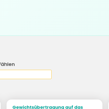
Wählen
Gewichtsübertragung auf das