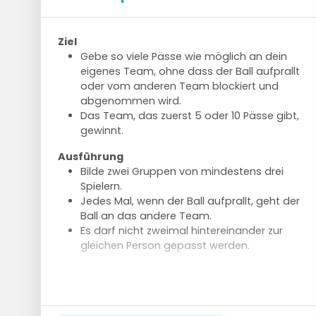
Ziel
Gebe so viele Pässe wie möglich an dein
eigenes Team, ohne dass der Ball aufprallt
oder vom anderen Team blockiert und
abgenommen wird.
Das Team, das zuerst 5 oder 10 Pässe gibt,
gewinnt.
Ausführung
Bilde zwei Gruppen von mindestens drei
Spielern.
Jedes Mal, wenn der Ball aufprallt, geht der
Ball an das andere Team.
Es darf nicht zweimal hintereinander zur
gleichen Person gepasst werden.