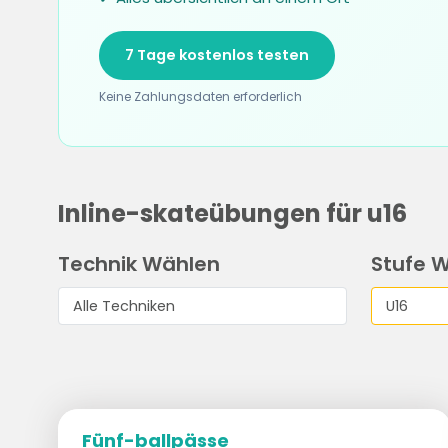
7 Tage kostenlos testen
Keine Zahlungsdaten erforderlich
Inline-skateübungen für u16
Technik Wählen
Stufe 
Fünf-ballpässe