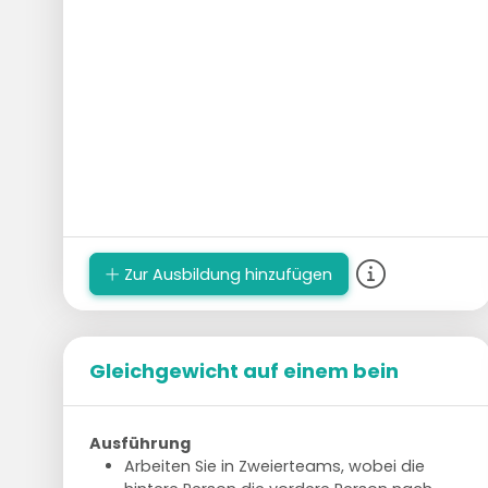
Zur Ausbildung hinzufügen
Gleichgewicht auf einem bein
Ausführung
Arbeiten Sie in Zweierteams, wobei die