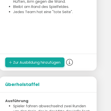
Hüften, Arm gegen die Wand.
Bleibt am Rand des Spielfeldes.
Jedes Team hat eine "tote Seite".
Zur Ausbildung hinzufügen
überholstaffel
Ausführung
Spieler fahren abwechselnd zwei Runden