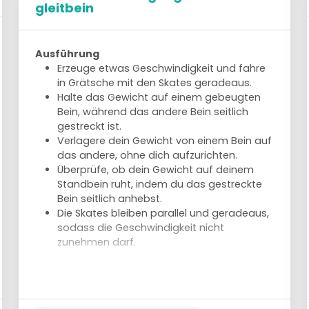
gleitbein
Ausführung
Erzeuge etwas Geschwindigkeit und fahre
in Grätsche mit den Skates geradeaus.
Halte das Gewicht auf einem gebeugten
Bein, während das andere Bein seitlich
gestreckt ist.
Verlagere dein Gewicht von einem Bein auf
das andere, ohne dich aufzurichten.
Überprüfe, ob dein Gewicht auf deinem
Standbein ruht, indem du das gestreckte
Bein seitlich anhebst.
Die Skates bleiben parallel und geradeaus,
sodass die Geschwindigkeit nicht
zunehmen darf.