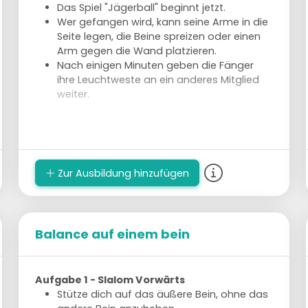
Das Spiel "Jägerball" beginnt jetzt.
Wer gefangen wird, kann seine Arme in die
Seite legen, die Beine spreizen oder einen
Arm gegen die Wand platzieren.
Nach einigen Minuten geben die Fänger
ihre Leuchtweste an ein anderes Mitglied
weiter.
Spelbezichtiging
Zur Ausbildung hinzufügen
Balance auf einem bein
Aufgabe 1 - Slalom Vorwärts
Stütze dich auf das äußere Bein, ohne das