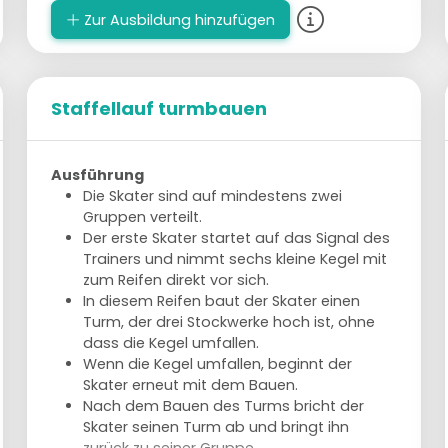
Zur Ausbildung hinzufügen
Staffellauf turmbauen
Ausführung
Die Skater sind auf mindestens zwei
Gruppen verteilt.
Der erste Skater startet auf das Signal des
Trainers und nimmt sechs kleine Kegel mit
zum Reifen direkt vor sich.
In diesem Reifen baut der Skater einen
Turm, der drei Stockwerke hoch ist, ohne
dass die Kegel umfallen.
Wenn die Kegel umfallen, beginnt der
Skater erneut mit dem Bauen.
Nach dem Bauen des Turms bricht der
Skater seinen Turm ab und bringt ihn