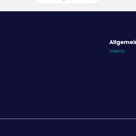
Allgemei
Videos