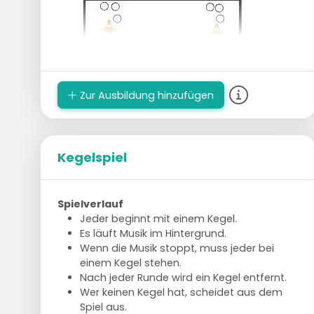
Zur Ausbildung hinzufügen
Kegelspiel
Spielverlauf
Jeder beginnt mit einem Kegel.
Es läuft Musik im Hintergrund.
Wenn die Musik stoppt, muss jeder bei
einem Kegel stehen.
Nach jeder Runde wird ein Kegel entfernt.
Wer keinen Kegel hat, scheidet aus dem
Spiel aus.