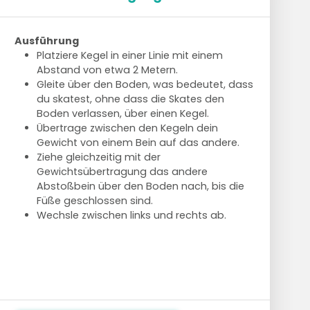
Ausführung
Platziere Kegel in einer Linie mit einem
Abstand von etwa 2 Metern.
Gleite über den Boden, was bedeutet, dass
du skatest, ohne dass die Skates den
Boden verlassen, über einen Kegel.
Übertrage zwischen den Kegeln dein
Gewicht von einem Bein auf das andere.
Ziehe gleichzeitig mit der
Gewichtsübertragung das andere
Abstoßbein über den Boden nach, bis die
Füße geschlossen sind.
Wechsle zwischen links und rechts ab.