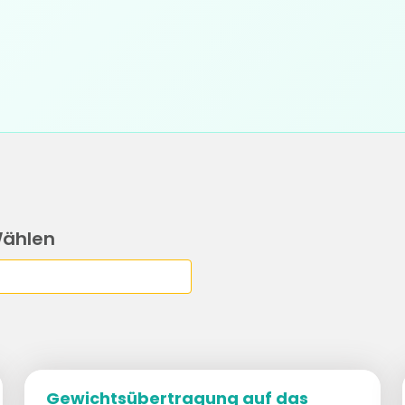
Wählen
Gewichtsübertragung auf das