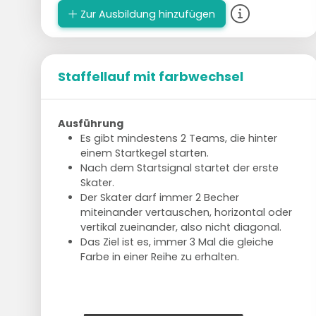
Zur Ausbildung hinzufügen
Staffellauf mit farbwechsel
Ausführung
Es gibt mindestens 2 Teams, die hinter
einem Startkegel starten.
Nach dem Startsignal startet der erste
Skater.
Der Skater darf immer 2 Becher
miteinander vertauschen, horizontal oder
vertikal zueinander, also nicht diagonal.
Das Ziel ist es, immer 3 Mal die gleiche
Farbe in einer Reihe zu erhalten.