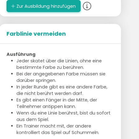
Zur Ausbildung hinzufügen
Farblinie vermeiden
Ausführung
Jeder skatet über die Linien, ohne eine
bestimmte Farbe zu berühren.
Bei der angegebenen Farbe müssen sie
darüber springen.
In jeder Runde gibt es eine andere Farbe,
die nicht berührt werden darf.
Es gibt einen Fänger in der Mitte, der
Teilnehmer antippen kann.
Wenn du eine Linie berührst, bist du sofort
aus dem Spiel.
Ein Trainer macht mit, der andere
kontrolliert das Spiel auf Schummeln.