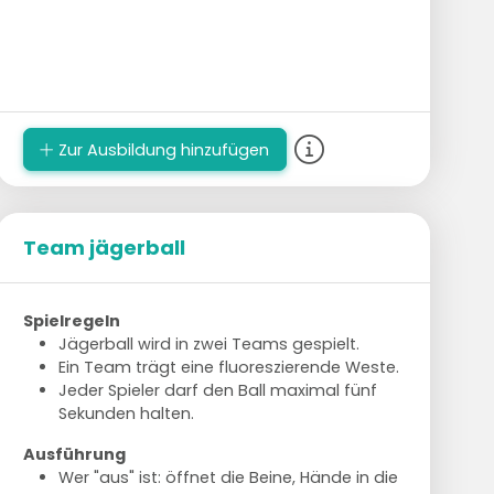
Zur Ausbildung hinzufügen
Team jägerball
Spielregeln
Jägerball wird in zwei Teams gespielt.
Ein Team trägt eine fluoreszierende Weste.
Jeder Spieler darf den Ball maximal fünf
Sekunden halten.
Ausführung
Wer "aus" ist: öffnet die Beine, Hände in die