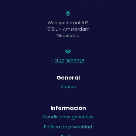
Weesperstraat 102
1018 DN
Amsterdam
Nederland
+31 20 3695725
General
Vídeos
Información
Condiciones generales
Política de privacidad