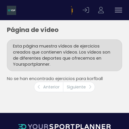
Página de vídeo
Esta página muestra vídeos de ejercicios
creados que contienen vídeos. Los vídeos son
de diferentes deportes que ofrecemos en
Yoursportplanner.
No se han encontrado ejercicios para korfball
Anterior
Siguiente