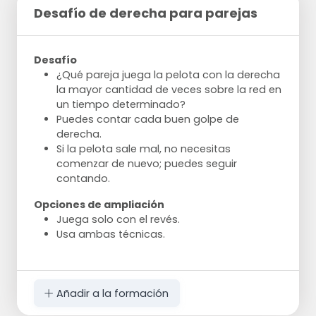
Desafío de derecha para parejas
Desafío
¿Qué pareja juega la pelota con la derecha
la mayor cantidad de veces sobre la red en
un tiempo determinado?
Puedes contar cada buen golpe de
derecha.
Si la pelota sale mal, no necesitas
comenzar de nuevo; puedes seguir
contando.
Opciones de ampliación
Juega solo con el revés.
Usa ambas técnicas.
Añadir a la formación