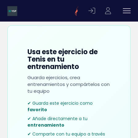
Usa este ejercicio de
Tenis en tu
entrenamiento
Guarda ejercicios, crea
entrenamientos y compártelos con
tu equipo
✔ Guarda este ejercicio como
favorito
✔ Añade directamente a tu
entrenamiento
✔ Comparte con tu equipo a través