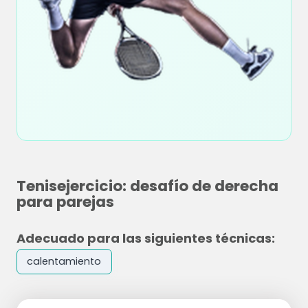
Tenisejercicio: desafío de derecha
para parejas
Adecuado para las siguientes técnicas:
calentamiento