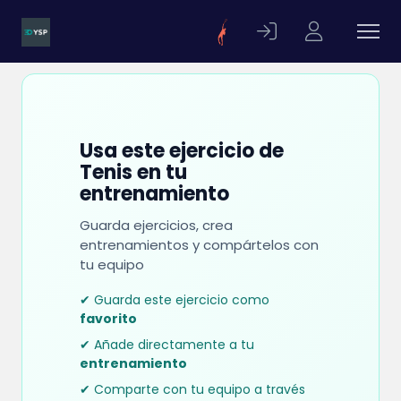
Usa este ejercicio de
Tenis en tu
entrenamiento
Guarda ejercicios, crea
entrenamientos y compártelos con
tu equipo
✔ Guarda este ejercicio como
favorito
✔ Añade directamente a tu
entrenamiento
✔ Comparte con tu equipo a través