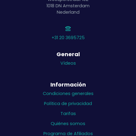
1018 DN
Amsterdam
Nederland
+31 20 3695725
General
Vídeos
Información
Condiciones generales
Política de privacidad
Tarifas
Quiénes somos
Programa de Afiliados