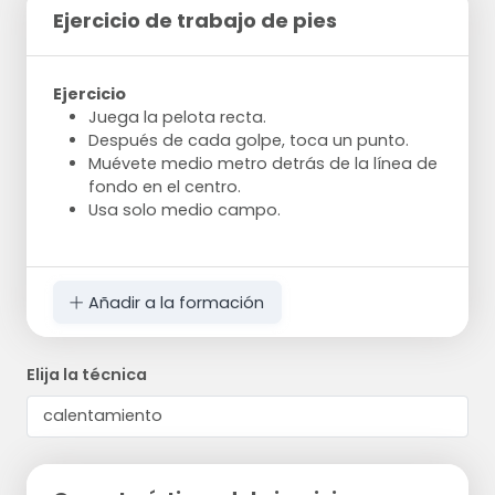
Ejercicio de trabajo de pies
Ejercicio
Juega la pelota recta.
Después de cada golpe, toca un punto.
Muévete medio metro detrás de la línea de
fondo en el centro.
Usa solo medio campo.
Añadir a la formación
Elija la técnica