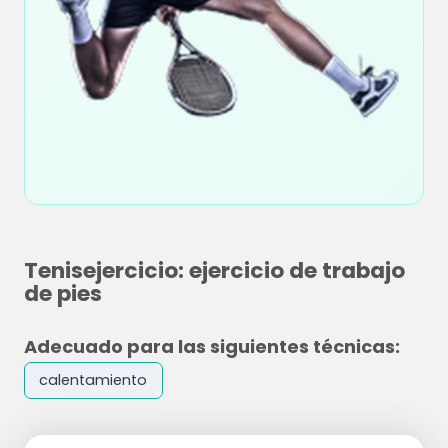
Tenisejercicio: ejercicio de trabajo
de pies
Adecuado para las siguientes técnicas:
calentamiento