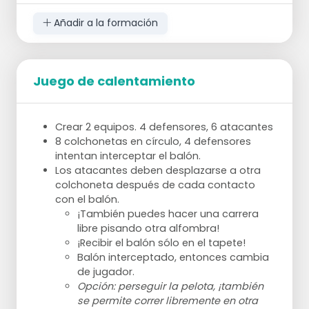
Añadir a la formación
Juego de calentamiento
Crear 2 equipos. 4 defensores, 6 atacantes
8 colchonetas en círculo, 4 defensores
intentan interceptar el balón.
Los atacantes deben desplazarse a otra
colchoneta después de cada contacto
con el balón.
¡También puedes hacer una carrera
libre pisando otra alfombra!
¡Recibir el balón sólo en el tapete!
Balón interceptado, entonces cambia
de jugador.
Opción: perseguir la pelota, ¡también
se permite correr libremente en otra