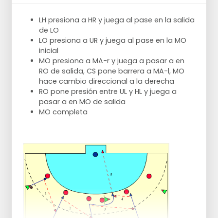
LH presiona a HR y juega al pase en la salida
de LO
LO presiona a UR y juega al pase en la MO
inicial
MO presiona a MA-r y juega a pasar a en
RO de salida, CS pone barrera a MA-l, MO
hace cambio direccional a la derecha
RO pone presión entre UL y HL y juega a
pasar a en MO de salida
MO completa