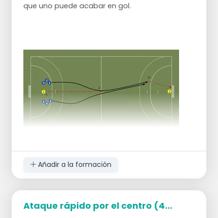
que uno puede acabar en gol.
Añadir a la formación
Ataque rápido por el centro (4...