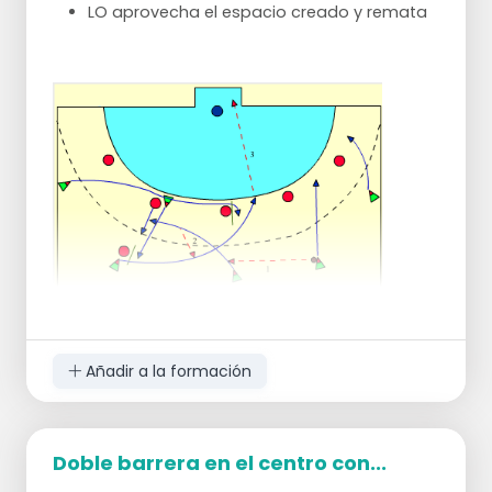
LO aprovecha el espacio creado y remata
Añadir a la formación
Doble barrera en el centro con...