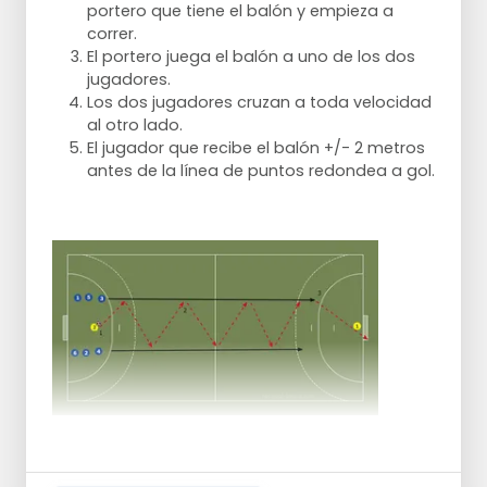
portero que tiene el balón y empieza a
correr.
El portero juega el balón a uno de los dos
jugadores.
Los dos jugadores cruzan a toda velocidad
al otro lado.
El jugador que recibe el balón +/- 2 metros
antes de la línea de puntos redondea a gol.