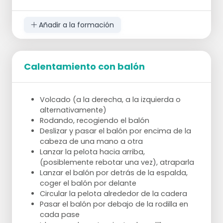
Añadir a la formación
Calentamiento con balón
Volcado (a la derecha, a la izquierda o
alternativamente)
Rodando, recogiendo el balón
Deslizar y pasar el balón por encima de la
cabeza de una mano a otra
Lanzar la pelota hacia arriba,
(posiblemente rebotar una vez), atraparla
Lanzar el balón por detrás de la espalda,
coger el balón por delante
Circular la pelota alrededor de la cadera
Pasar el balón por debajo de la rodilla en
cada pase