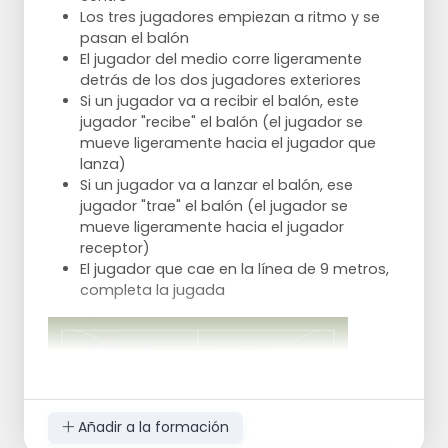
Los tres jugadores empiezan a ritmo y se
pasan el balón
El jugador del medio corre ligeramente
detrás de los dos jugadores exteriores
Si un jugador va a recibir el balón, este
jugador "recibe" el balón (el jugador se
mueve ligeramente hacia el jugador que
lanza)
Si un jugador va a lanzar el balón, ese
jugador "trae" el balón (el jugador se
mueve ligeramente hacia el jugador
receptor)
El jugador que cae en la línea de 9 metros,
completa la jugada
Añadir a la formación