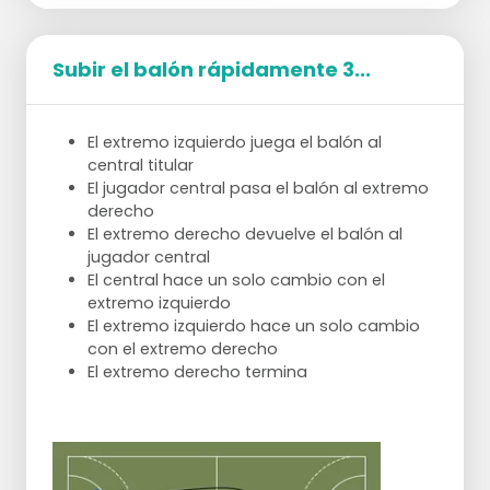
Subir el balón rápidamente 3...
El extremo izquierdo juega el balón al
central titular
El jugador central pasa el balón al extremo
derecho
El extremo derecho devuelve el balón al
jugador central
El central hace un solo cambio con el
extremo izquierdo
El extremo izquierdo hace un solo cambio
con el extremo derecho
El extremo derecho termina