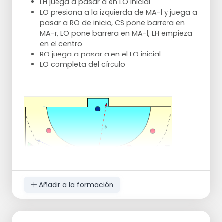
LH juega a pasar a en LO inicial
LO presiona a la izquierda de MA-l y juega a
pasar a RO de inicio, CS pone barrera en
MA-r, LO pone barrera en MA-l, LH empieza
en el centro
RO juega a pasar a en el LO inicial
LO completa del círculo
Añadir a la formación