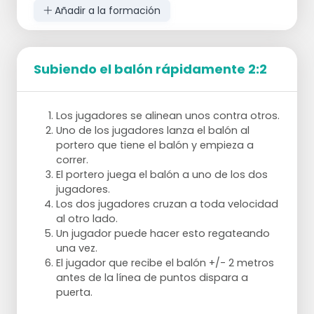
Añadir a la formación
Subiendo el balón rápidamente 2:2
Los jugadores se alinean unos contra otros.
Uno de los jugadores lanza el balón al
portero que tiene el balón y empieza a
correr.
El portero juega el balón a uno de los dos
jugadores.
Los dos jugadores cruzan a toda velocidad
al otro lado.
Un jugador puede hacer esto regateando
una vez.
El jugador que recibe el balón +/- 2 metros
antes de la línea de puntos dispara a
puerta.