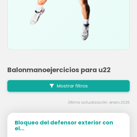
Balonmanoejercicios para u22
Mostrar filtros
Última actualización: enero 2026
Bloqueo del defensor exterior con
el...