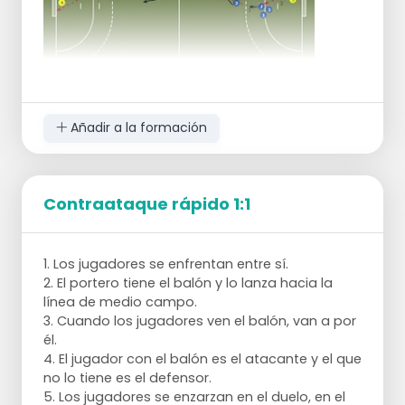
Añadir a la formación
Contraataque rápido 1:1
1. Los jugadores se enfrentan entre sí.
2. El portero tiene el balón y lo lanza hacia la
línea de medio campo.
3. Cuando los jugadores ven el balón, van a por
él.
4. El jugador con el balón es el atacante y el que
no lo tiene es el defensor.
5. Los jugadores se enzarzan en el duelo, en el