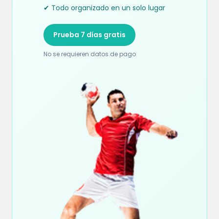
✔ Todo organizado en un solo lugar
Prueba 7 días gratis
No se requieren datos de pago