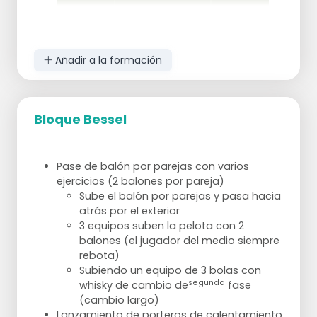
Añadir a la formación
Bloque Bessel
Pase de balón por parejas con varios
ejercicios (2 balones por pareja)
Sube el balón por parejas y pasa hacia
atrás por el exterior
3 equipos suben la pelota con 2
balones (el jugador del medio siempre
rebota)
Subiendo un equipo de 3 bolas con
segunda
whisky de cambio de
fase
(cambio largo)
Lanzamiento de porteros de calentamiento