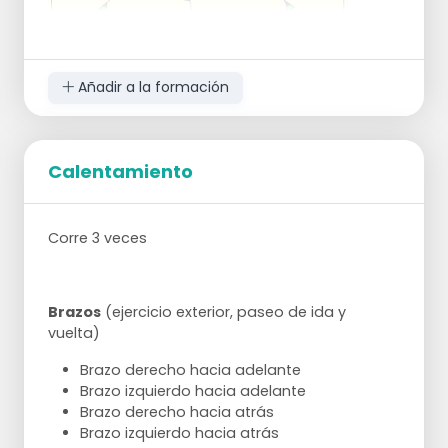
Añadir a la formación
Calentamiento
Corre 3 veces
Brazos
(ejercicio exterior, paseo de ida y
vuelta)
Brazo derecho hacia adelante
Brazo izquierdo hacia adelante
Brazo derecho hacia atrás
Brazo izquierdo hacia atrás