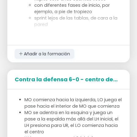
con diferentes fases de inicio, por
ejemplo, a pie de tropiezo
sprint lejos de las tablas, de cara a la
pared
Añadir a la formación
Contra la defensa 6-0 - centro de...
MO comienza hacia la izquierda, LO juega el
pase hacia el interior de MO que comienza
MO se adentra en la esquina y juega un
pase a la espalda más allá del LH inicial, el
LH presiona para UR, el LO comienza hacia
el centro