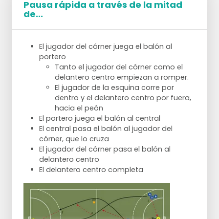
Pausa rápida a través de la mitad
de...
El jugador del córner juega el balón al
portero
Tanto el jugador del córner como el
delantero centro empiezan a romper.
El jugador de la esquina corre por
dentro y el delantero centro por fuera,
hacia el peón
El portero juega el balón al central
El central pasa el balón al jugador del
córner, que lo cruza
El jugador del córner pasa el balón al
delantero centro
El delantero centro completa