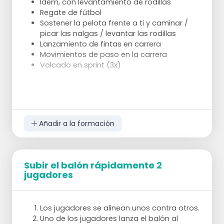
Idem, con levantamiento de rodillas
Regate de fútbol
Sostener la pelota frente a ti y caminar /
picar las nalgas / levantar las rodillas
Lanzamiento de fintas en carrera
Movimientos de paso en la carrera
Volcado en sprint (3x)
Añadir a la formación
Subir el balón rápidamente 2
jugadores
Los jugadores se alinean unos contra otros.
Uno de los jugadores lanza el balón al