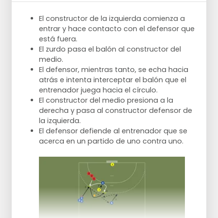
El constructor de la izquierda comienza a
entrar y hace contacto con el defensor que
está fuera.
El zurdo pasa el balón al constructor del
medio.
El defensor, mientras tanto, se echa hacia
atrás e intenta interceptar el balón que el
entrenador juega hacia el círculo.
El constructor del medio presiona a la
derecha y pasa al constructor defensor de
la izquierda.
El defensor defiende al entrenador que se
acerca en un partido de uno contra uno.