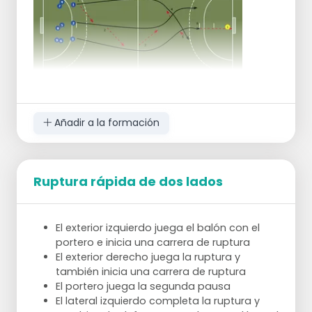
Añadir a la formación
Ruptura rápida de dos lados
El exterior izquierdo juega el balón con el
portero e inicia una carrera de ruptura
El exterior derecho juega la ruptura y
también inicia una carrera de ruptura
El portero juega la segunda pausa
El lateral izquierdo completa la ruptura y