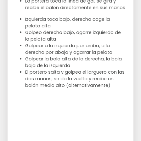
La portera toca la línea de gol, se gira y
recibe el balón directamente en sus manos
Izquierda toca bajo, derecha coge la
pelota alta
Golpeo derecho bajo, agarre izquierdo de
la pelota alta
Golpear a la izquierda por arriba, a la
derecha por abajo y agarrar la pelota
Golpear la bola alta de la derecha, la bola
baja de la izquierda
El portero salta y golpea el larguero con las
dos manos, se da la vuelta y recibe un
balón medio alto (alternativamente)