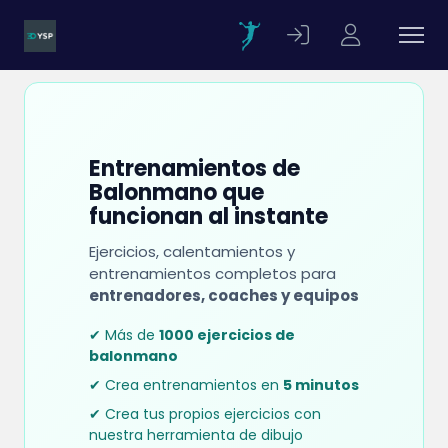
Entrenamientos de
Balonmano que
funcionan al instante
Ejercicios, calentamientos y
entrenamientos completos para
entrenadores, coaches y equipos
✔ Más de
1000 ejercicios de
balonmano
✔ Crea entrenamientos en
5 minutos
✔ Crea tus propios ejercicios con
nuestra herramienta de dibujo