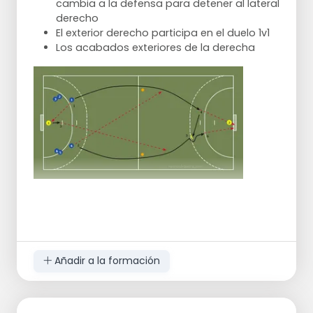
cambia a la defensa para detener al lateral
derecho
El exterior derecho participa en el duelo 1v1
Los acabados exteriores de la derecha
Añadir a la formación