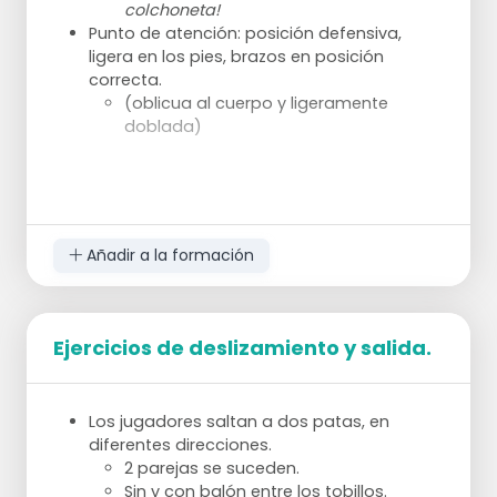
colchoneta!
Punto de atención: posición defensiva,
ligera en los pies, brazos en posición
correcta.
(oblicua al cuerpo y ligeramente
doblada)
Añadir a la formación
Ejercicios de deslizamiento y salida.
Los jugadores saltan a dos patas, en
diferentes direcciones.
2 parejas se suceden.
Sin y con balón entre los tobillos.