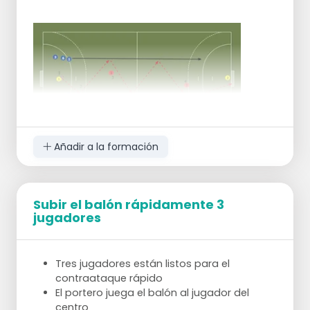
Añadir a la formación
Subir el balón rápidamente 3
jugadores
Tres jugadores están listos para el
contraataque rápido
El portero juega el balón al jugador del
centro