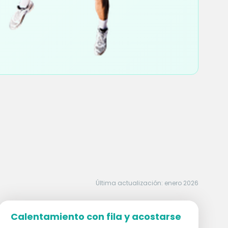
Última actualización: enero 2026
Calentamiento con fila y acostarse