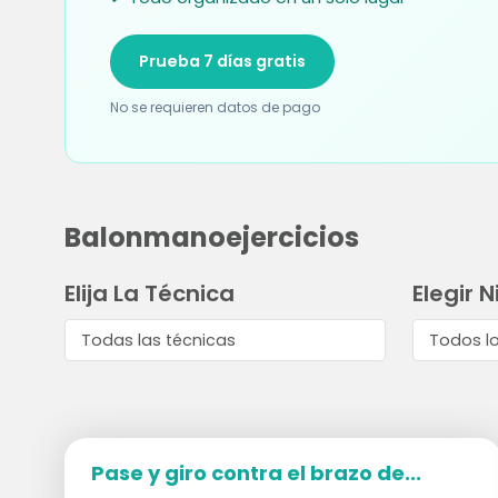
Prueba 7 días gratis
No se requieren datos de pago
Balonmanoejercicios
Elija La Técnica
Elegir N
Pase y giro contra el brazo de...