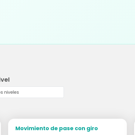
ivel
Movimiento de pase con giro