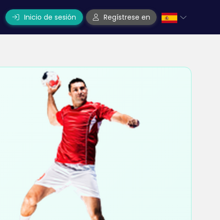
Inicio de sesión
Regístrese en
o