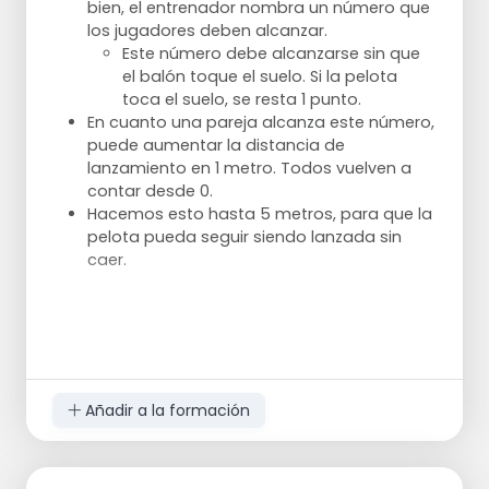
bien, el entrenador nombra un número que
los jugadores deben alcanzar.
Este número debe alcanzarse sin que
el balón toque el suelo. Si la pelota
toca el suelo, se resta 1 punto.
En cuanto una pareja alcanza este número,
puede aumentar la distancia de
lanzamiento en 1 metro. Todos vuelven a
contar desde 0.
Hacemos esto hasta 5 metros, para que la
pelota pueda seguir siendo lanzada sin
caer.
Añadir a la formación