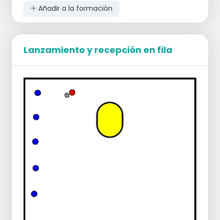
Añadir a la formación
Lanzamiento y recepción en fila