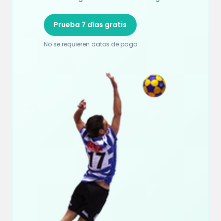
Prueba 7 días gratis
No se requieren datos de pago