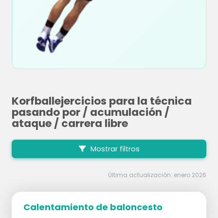
Korfballejercicios para la técnica
pasando por / acumulación /
ataque / carrera libre
Mostrar filtros
Última actualización: enero 2026
Calentamiento de baloncesto