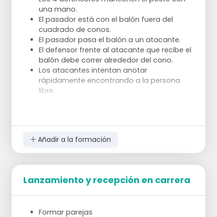
una mano.
El pasador está con el balón fuera del
cuadrado de conos.
El pasador pasa el balón a un atacante.
El defensor frente al atacante que recibe el
balón debe correr alrededor del cono.
Los atacantes intentan anotar
rápidamente encontrando a la persona
libre.
Añadir a la formación
Lanzamiento y recepción en carrera
Formar parejas