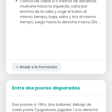
Coloca las vallas a 5 metros de distancia,
muévete hacia la izquierda, salta por
encima de la valla y coge el balón al
mismo tiempo, baja, salta y tira al mismo
tiempo, luego hacia la derecha marca 20x
.
Añadir a la formación
Entre dos postes disparados
Dos postes a >10m; dos balones; debajo de
cada poste 3 jugadores; jugador 1 a la derecha