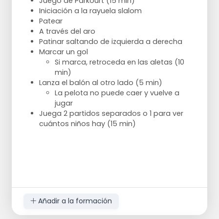
Juego de Parkourt (15 min)
Iniciación a la rayuela slalom
Patear
A través del aro
Patinar saltando de izquierda a derecha
Marcar un gol
Si marca, retroceda en las aletas (10
min)
Lanza el balón al otro lado (5 min)
La pelota no puede caer y vuelve a
jugar
Juega 2 partidos separados o 1 para ver
cuántos niños hay (15 min)
Añadir a la formación