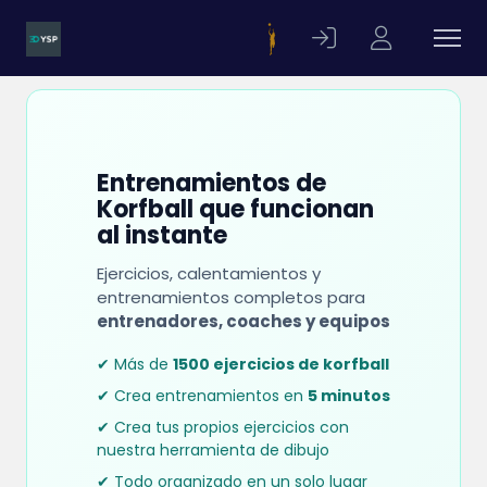
Entrenamientos de
Korfball que funcionan
al instante
Ejercicios, calentamientos y
entrenamientos completos para
entrenadores, coaches y equipos
✔ Más de
1500 ejercicios de korfball
✔ Crea entrenamientos en
5 minutos
✔ Crea tus propios ejercicios con
nuestra herramienta de dibujo
✔ Todo organizado en un solo lugar