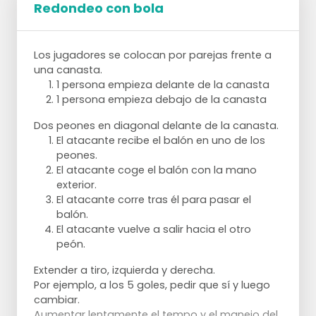
Redondeo con bola
Los jugadores se colocan por parejas frente a
una canasta.
1 persona empieza delante de la canasta
1 persona empieza debajo de la canasta
Dos peones en diagonal delante de la canasta.
El atacante recibe el balón en uno de los
peones.
El atacante coge el balón con la mano
exterior.
El atacante corre tras él para pasar el
balón.
El atacante vuelve a salir hacia el otro
peón.
Extender a tiro, izquierda y derecha.
Por ejemplo, a los 5 goles, pedir que sí y luego
cambiar.
Aumentar lentamente el tempo y el manejo del