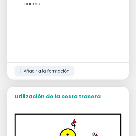
carrera.
Añadir a la formación
Utilización de la cesta trasera