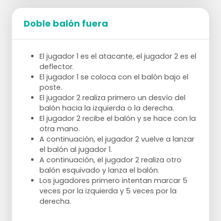
Doble balón fuera
El jugador 1 es el atacante, el jugador 2 es el
deflector.
El jugador 1 se coloca con el balón bajo el
poste.
El jugador 2 realiza primero un desvío del
balón hacia la izquierda o la derecha.
El jugador 2 recibe el balón y se hace con la
otra mano.
A continuación, el jugador 2 vuelve a lanzar
el balón al jugador 1.
A continuación, el jugador 2 realiza otro
balón esquivado y lanza el balón.
Los jugadores primero intentan marcar 5
veces por la izquierda y 5 veces por la
derecha.