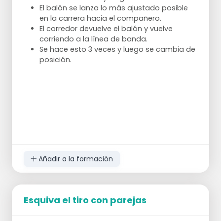
El balón se lanza lo más ajustado posible
en la carrera hacia el compañero.
El corredor devuelve el balón y vuelve
corriendo a la línea de banda.
Se hace esto 3 veces y luego se cambia de
posición.
Añadir a la formación
Esquiva el tiro con parejas