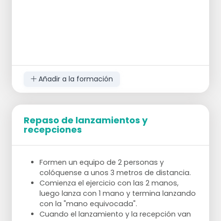
Añadir a la formación
Repaso de lanzamientos y
recepciones
Formen un equipo de 2 personas y
colóquense a unos 3 metros de distancia.
Comienza el ejercicio con las 2 manos,
luego lanza con 1 mano y termina lanzando
con la "mano equivocada".
Cuando el lanzamiento y la recepción van