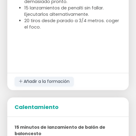
demasiado pronto.
15 lanzamientos de penalti sin fallar.
Ejecutarlos alternativamente.
20 tiros desde parado a 3/4 metros. coger
el foco.
Añadir a la formación
Calentamiento
15 minutos de lanzamiento de balón de
baloncesto