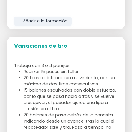
Añadir a la formación
Variaciones de tiro
Trabaja con 3 o 4 parejas:
Realizar 15 pases sin fallar
20 tiros a distancia en movimiento, con un
máximo de dos tiros consecutivos.
15 balones esquivados con doble esfuerzo,
por lo que se pasa hacia atrás y se vuelve
a esquivar, el pasador ejerce una ligera
presión en el tiro.
20 balones de paso detrás de la canasta,
indicando desde un avance, tras lo cual el
reboteador sale y tira. Paso a tiempo, no