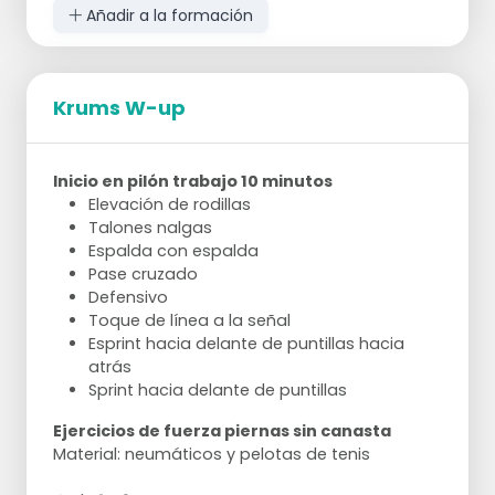
Añadir a la formación
Krums W-up
Inicio en pilón trabajo 10 minutos
Elevación de rodillas
Talones nalgas
Espalda con espalda
Pase cruzado
Defensivo
Toque de línea a la señal
Esprint hacia delante de puntillas hacia
atrás
Sprint hacia delante de puntillas
Ejercicios de fuerza piernas sin canasta
Material: neumáticos y pelotas de tenis