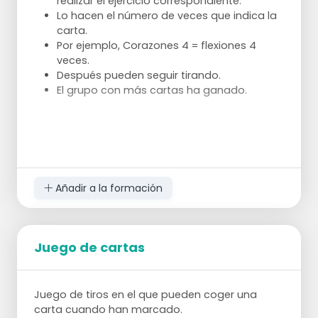
realizar el ejercicio correspondiente.
Lo hacen el número de veces que indica la
carta.
Por ejemplo, Corazones 4 = flexiones 4
veces.
Después pueden seguir tirando.
El grupo con más cartas ha ganado.
Añadir a la formación
Juego de cartas
Juego de tiros en el que pueden coger una
carta cuando han marcado.