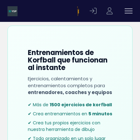
Entrenamientos de
Korfball que funcionan
al instante
Ejercicios, calentamientos y
entrenamientos completos para
entrenadores, coaches y equipos
✔ Más de
1500 ejercicios de korfball
✔ Crea entrenamientos en
5 minutos
✔ Crea tus propios ejercicios con
nuestra herramienta de dibujo
✔ Todo organizado en un solo lugar