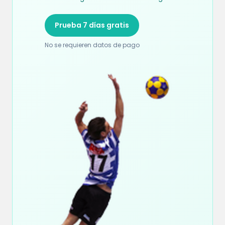
Prueba 7 días gratis
No se requieren datos de pago