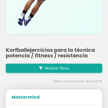
Korfballejercicios para la técnica
potencia / fitness / resistencia
Mostrar filtros
Última actualización: enero 2026
Mastermind