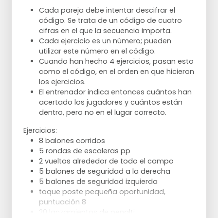
Cada pareja debe intentar descifrar el
código. Se trata de un código de cuatro
cifras en el que la secuencia importa.
Cada ejercicio es un número; pueden
utilizar este número en el código.
Cuando han hecho 4 ejercicios, pasan esto
como el código, en el orden en que hicieron
los ejercicios.
El entrenador indica entonces cuántos han
acertado los jugadores y cuántos están
dentro, pero no en el lugar correcto.
Ejercicios:
8 balones corridos
5 rondas de escaleras pp
2 vueltas alrededor de todo el campo
5 balones de seguridad a la derecha
5 balones de seguridad izquierda
toque poste pequeña oportunidad,
puntuación 8
20 lanzamientos de penalti