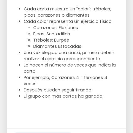
Cada carta muestra un "color": tréboles,
picas, corazones o diamantes.
Cada color representa un ejercicio físico:
Corazones: Flexiones
Picas: Sentadillas
Tréboles: Burpee
Diamantes Estocadas
Una vez elegida una carta, primero deben
realizar el ejercicio correspondiente.
Lo hacen el número de veces que indica la
carta.
Por ejemplo, Corazones 4 = flexiones 4
veces.
Después pueden seguir tirando.
El grupo con más cartas ha ganado.