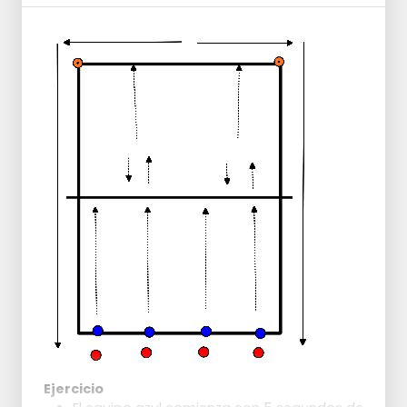
Ejercicio