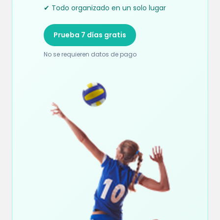
✔ Todo organizado en un solo lugar
Prueba 7 días gratis
No se requieren datos de pago