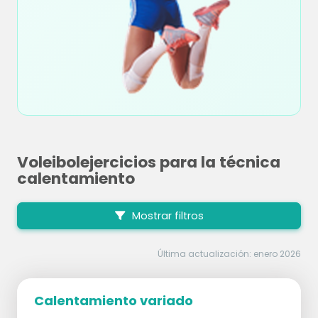
Voleibolejercicios para la técnica
calentamiento
Mostrar filtros
Última actualización: enero 2026
Calentamiento variado