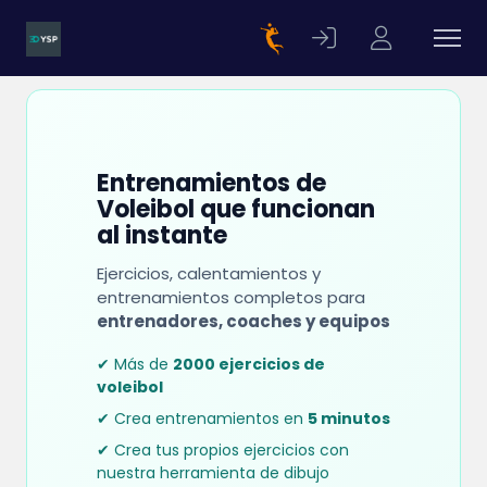
Entrenamientos de
Voleibol que funcionan
al instante
Ejercicios, calentamientos y
entrenamientos completos para
entrenadores, coaches y equipos
✔ Más de
2000 ejercicios de
voleibol
✔ Crea entrenamientos en
5 minutos
✔ Crea tus propios ejercicios con
nuestra herramienta de dibujo