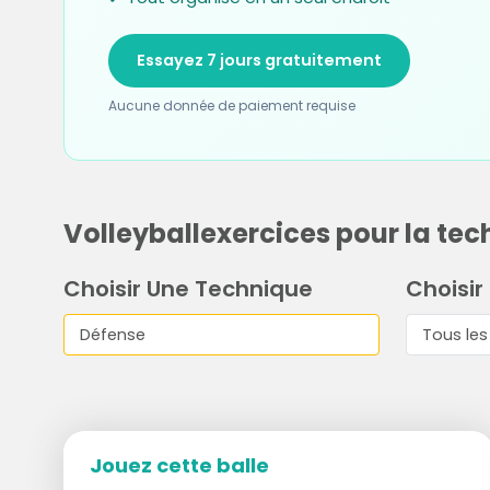
Essayez 7 jours gratuitement
Aucune donnée de paiement requise
Volleyballexercices pour la tec
Choisir Une Technique
Choisir
Jouez cette balle