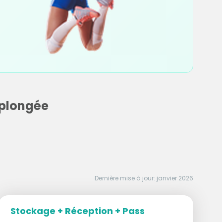
 plongée
Dernière mise à jour: janvier 2026
Stockage + Réception + Pass