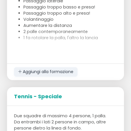
Passaggio laterale
Passaggio troppo basso e presa!
Passaggio troppo alto e presa!
Volantinaggio
Aumentare la distanza
2 palle contemporaneamente
1 fa rotolare la palla, l'altro la lancia
Aggiungi alla formazione
Tennis - Speciale
Due squadre di massimo 4 persone, 1 palla.
Da entrambi i lati 2 persone in campo, altre
persone dietro la linea di fondo.