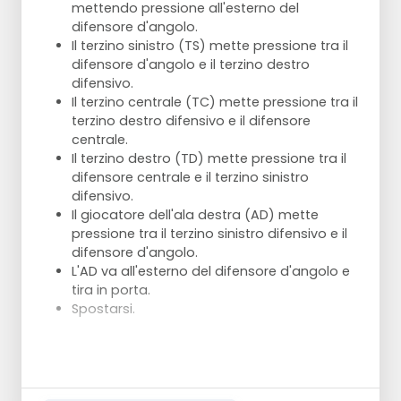
mettendo pressione all'esterno del
difensore d'angolo.
Il terzino sinistro (TS) mette pressione tra il
difensore d'angolo e il terzino destro
difensivo.
Il terzino centrale (TC) mette pressione tra il
terzino destro difensivo e il difensore
centrale.
Il terzino destro (TD) mette pressione tra il
difensore centrale e il terzino sinistro
difensivo.
Il giocatore dell'ala destra (AD) mette
pressione tra il terzino sinistro difensivo e il
difensore d'angolo.
L'AD va all'esterno del difensore d'angolo e
tira in porta.
Spostarsi.