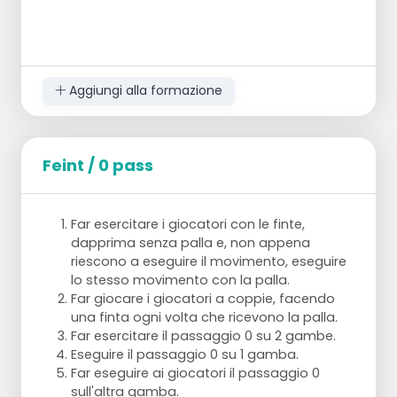
Aggiungi alla formazione
Feint / 0 pass
Far esercitare i giocatori con le finte,
dapprima senza palla e, non appena
riescono a eseguire il movimento, eseguire
lo stesso movimento con la palla.
Far giocare i giocatori a coppie, facendo
una finta ogni volta che ricevono la palla.
Far esercitare il passaggio 0 su 2 gambe.
Eseguire il passaggio 0 su 1 gamba.
Far eseguire ai giocatori il passaggio 0
sull'altra gamba.