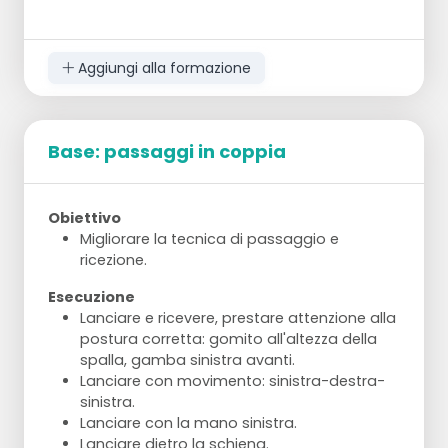
giocatore prende il suo posto.
Aggiungi alla formazione
Base: passaggi in coppia
Obiettivo
Migliorare la tecnica di passaggio e
ricezione.
Esecuzione
Lanciare e ricevere, prestare attenzione alla
postura corretta: gomito all'altezza della
spalla, gamba sinistra avanti.
Lanciare con movimento: sinistra-destra-
sinistra.
Lanciare con la mano sinistra.
Lanciare dietro la schiena.