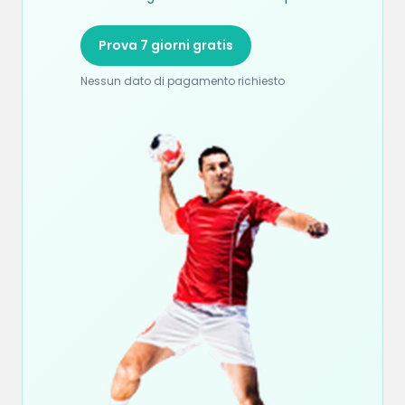
Prova 7 giorni gratis
Nessun dato di pagamento richiesto