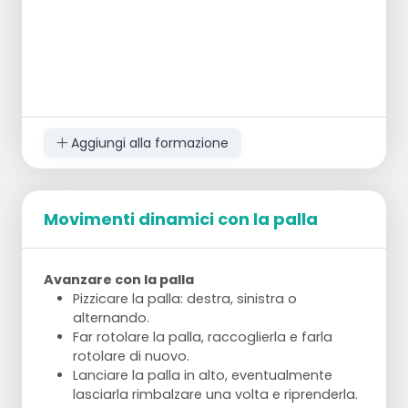
Aggiungi alla formazione
Movimenti dinamici con la palla
Avanzare con la palla
Pizzicare la palla: destra, sinistra o
alternando.
Far rotolare la palla, raccoglierla e farla
rotolare di nuovo.
Lanciare la palla in alto, eventualmente
lasciarla rimbalzare una volta e riprenderla.