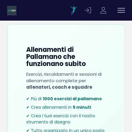
Allenamenti di
Pallamano che
funzionano subito
Esercizi, riscaldamenti e sessioni di
allenamento complete per
allenatori, coach e squadre
✔ Più di
1000 esercizi di pallamano
✔ Crea allenamenti in
5 minuti
✔ Crea i tuoi esercizi con il nostro
strumento di disegno
✔ Tutto organizzato in un unico posto