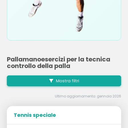
Pallamanoesercizi per la tecnica
controllo della palla
Mostra filtri
Ultimo aggiornamento: gennaio 2026
Tennis speciale