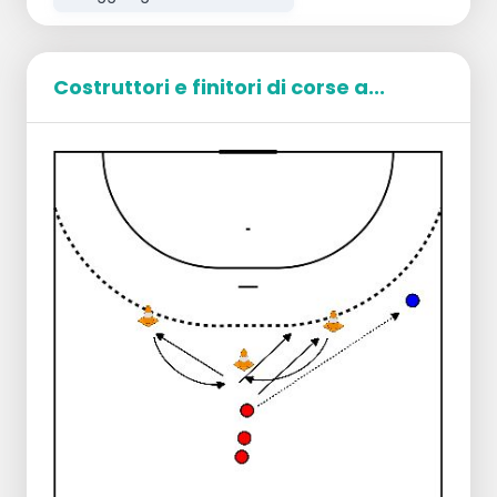
Costruttori e finitori di corse a...