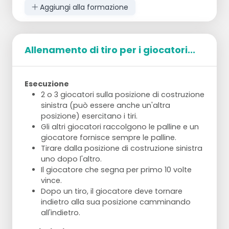
Aggiungi alla formazione
Allenamento di tiro per i giocatori...
Esecuzione
2 o 3 giocatori sulla posizione di costruzione
sinistra (può essere anche un'altra
posizione) esercitano i tiri.
Gli altri giocatori raccolgono le palline e un
giocatore fornisce sempre le palline.
Tirare dalla posizione di costruzione sinistra
uno dopo l'altro.
Il giocatore che segna per primo 10 volte
vince.
Dopo un tiro, il giocatore deve tornare
indietro alla sua posizione camminando
all'indietro.