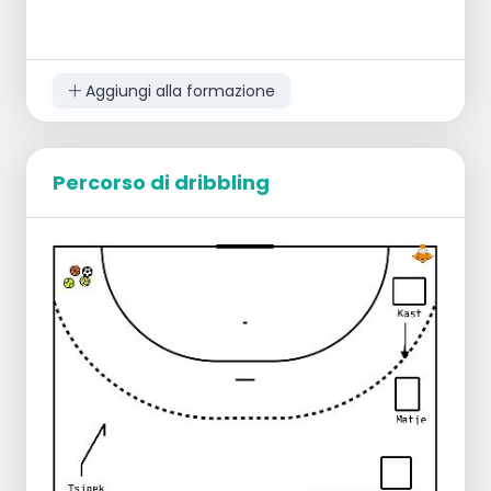
Aggiungi alla formazione
Percorso di dribbling