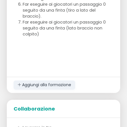
Far eseguire ai giocatori un passaggio 0
seguito da una finta (tiro a lato del
braccio).
Far eseguire ai giocatori un passaggio 0
seguito da una finta (lato braccio non
colpito)
Aggiungi alla formazione
Collaborazione