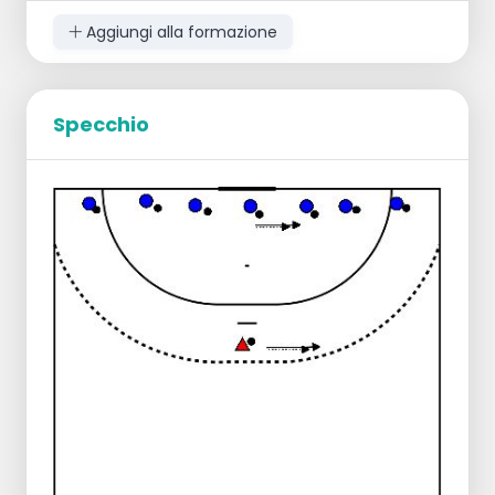
Aggiungi alla formazione
Specchio