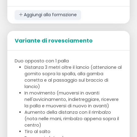
Aggiungi alla formazione
Variante di rovesciamento
Duo opposto con 1 palla
Distanza 3 metri oltre il lancio (attenzione al
gomito sopra la spalla, alla gamba
corretta e al passaggio sul braccio di
lancio)
In movimento (muoversi in avanti
nell'avvicinamento, indietreggiare, ricevere
la palla e muoversi di nuovo in avanti)
Aumento della distanza con il rimbalzo
(nota nelle mani, rimbalzo appena sopra il
centro)
Tiro al salto