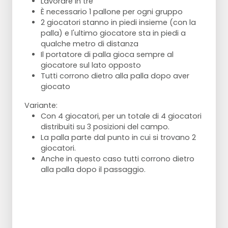
Lavorare in tre
È necessario 1 pallone per ogni gruppo
2 giocatori stanno in piedi insieme (con la
palla) e l'ultimo giocatore sta in piedi a
qualche metro di distanza
Il portatore di palla gioca sempre al
giocatore sul lato opposto
Tutti corrono dietro alla palla dopo aver
giocato
Variante:
Con 4 giocatori, per un totale di 4 giocatori
distribuiti su 3 posizioni del campo.
La palla parte dal punto in cui si trovano 2
giocatori.
Anche in questo caso tutti corrono dietro
alla palla dopo il passaggio.