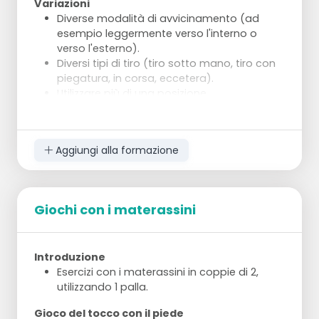
Variazioni
Diverse modalità di avvicinamento (ad
esempio leggermente verso l'interno o
verso l'esterno).
Diversi tipi di tiro (tiro sotto mano, tiro con
piegatura, in corsa, eccetera).
Utilizzare più di una posizione.
Aggiungi alla formazione
Giochi con i materassini
Introduzione
Esercizi con i materassini in coppie di 2,
utilizzando 1 palla.
Gioco del tocco con il piede