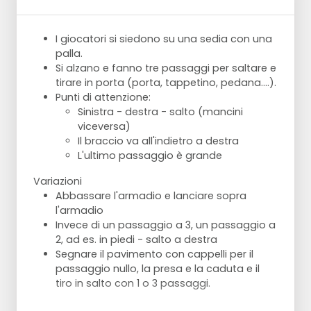
I giocatori si siedono su una sedia con una
palla.
Si alzano e fanno tre passaggi per saltare e
tirare in porta (porta, tappetino, pedana....).
Punti di attenzione:
Sinistra - destra - salto (mancini
viceversa)
Il braccio va all'indietro a destra
L'ultimo passaggio è grande
Variazioni
Abbassare l'armadio e lanciare sopra
l'armadio
Invece di un passaggio a 3, un passaggio a
2, ad es. in piedi - salto a destra
Segnare il pavimento con cappelli per il
passaggio nullo, la presa e la caduta e il
tiro in salto con 1 o 3 passaggi.