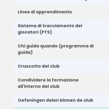
Linee di apprendimento
Sistema di tracciamento dei
giocatori (PTS)
Chi guida quando (programma di
guida)
Cruscotto del club
Condividere la formazione
all'interno del club
Oefeningen delen binnen de club