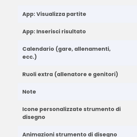
App: Visualizza partite
App: Inserisci risultato
Calendario (gare, allenamenti,
ecc.)
Ruoli extra (allenatore e genitori)
Note
Icone personalizzate strumento di
disegno
Animazioni strumento di disegno