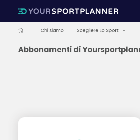
Chi siamo
Scegliere Lo Sport
Abbonamenti di Yoursportplan
Loading...