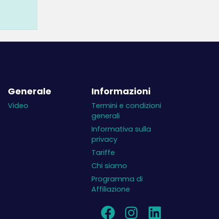
Generale
Informazioni
Video
Termini e condizioni
generali
Informativa sulla
privacy
Tariffe
Chi siamo
Programma di
Affiliazione