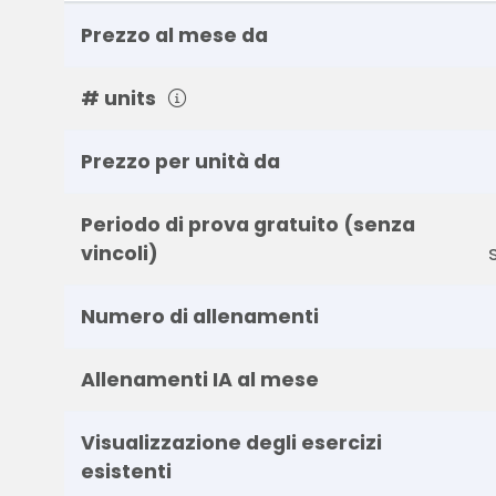
Prezzo al mese da
# units
Prezzo per unità da
Periodo di prova gratuito (senza
vincoli)
Numero di allenamenti
Allenamenti IA al mese
Visualizzazione degli esercizi
esistenti