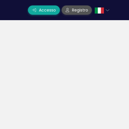
Accesso
Registro