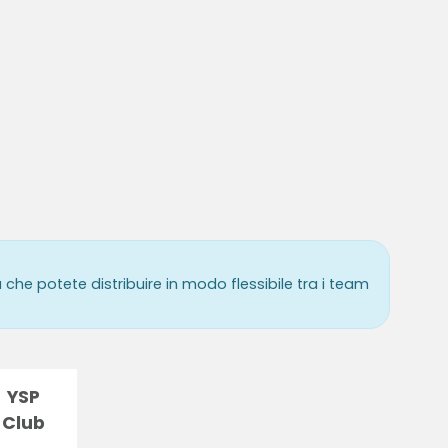
 che potete distribuire in modo flessibile tra i team
YSP
Club