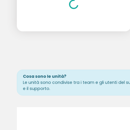
Cosa sono le unità?
Le unità sono condivise tra i team e gli utenti del 
e il supporto.