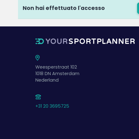
Non hai effettuato l'accesso
Weesperstraat 102
1018 DN
Amsterdam
Nederland
+31 20 3695725