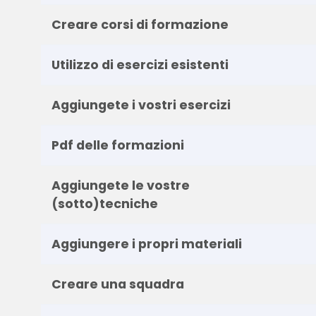
Creare corsi di formazione
Utilizzo di esercizi esistenti
Aggiungete i vostri esercizi
Pdf delle formazioni
Aggiungete le vostre
(sotto)tecniche
Aggiungere i propri materiali
Creare una squadra