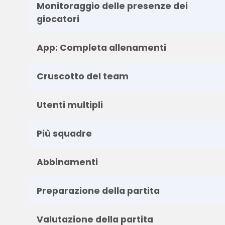
Monitoraggio delle presenze dei
giocatori
App: Completa allenamenti
Cruscotto del team
Utenti multipli
Più squadre
Abbinamenti
Preparazione della partita
Valutazione della partita