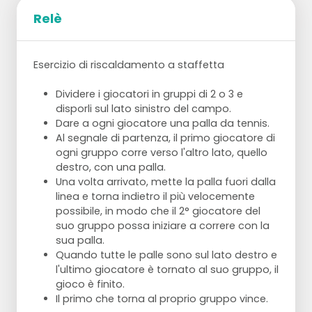
Relè
Esercizio di riscaldamento a staffetta
Dividere i giocatori in gruppi di 2 o 3 e
disporli sul lato sinistro del campo.
Dare a ogni giocatore una palla da tennis.
Al segnale di partenza, il primo giocatore di
ogni gruppo corre verso l'altro lato, quello
destro, con una palla.
Una volta arrivato, mette la palla fuori dalla
linea e torna indietro il più velocemente
possibile, in modo che il 2° giocatore del
suo gruppo possa iniziare a correre con la
sua palla.
Quando tutte le palle sono sul lato destro e
l'ultimo giocatore è tornato al suo gruppo, il
gioco è finito.
Il primo che torna al proprio gruppo vince.