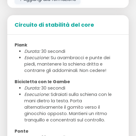
Circuito di stabilità del core
Plank
Durata:
30 secondi
Esecuzione:
Su avambracci e punte dei
piedi, mantenere la schiena dritta e
contrarre gli addominali. Non cedere!
Bicicletta con le Gambe
Durata:
30 secondi
Esecuzione:
Sdraiati sulla schiena con le
mani dietro la testa. Porta
alternativamente il gomito verso il
ginocchio opposto. Mantieni un ritmo
tranquillo e concentrati sul controllo.
Ponte