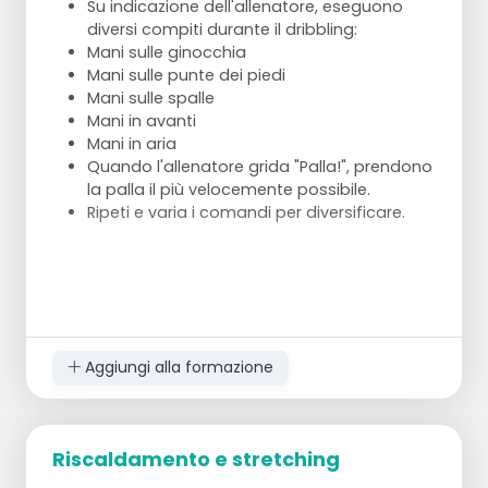
Su indicazione dell'allenatore, eseguono
diversi compiti durante il dribbling:
Mani sulle ginocchia
Mani sulle punte dei piedi
Mani sulle spalle
Mani in avanti
Mani in aria
Quando l'allenatore grida "Palla!", prendono
la palla il più velocemente possibile.
Ripeti e varia i comandi per diversificare.
Aggiungi alla formazione
Riscaldamento e stretching