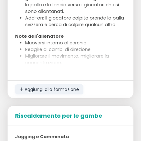
la palla e la lancia verso i giocatori che si
sono allontanati.
Add-on: Il giocatore colpito prende la palla
svizzera e cerca di colpire qualcun altro.
Note dell'allenatore
Muoversi intorno al cerchio.
Reagire ai cambi di direzione.
Migliorare il movimento, migliorare la
concentrazione.
Aggiungi alla formazione
Riscaldamento per le gambe
Jogging e Camminata