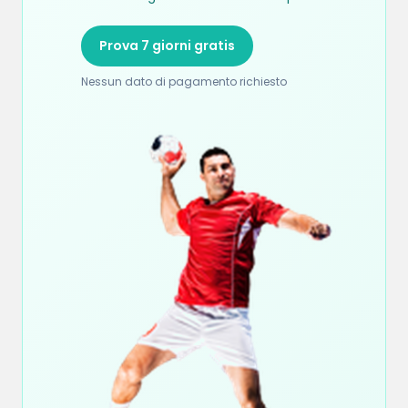
Prova 7 giorni gratis
Nessun dato di pagamento richiesto