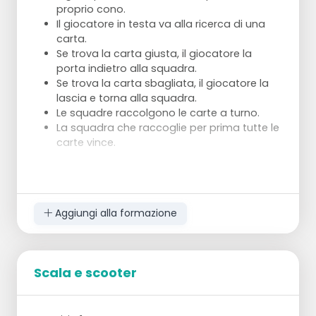
proprio cono.
Il giocatore in testa va alla ricerca di una
carta.
Se trova la carta giusta, il giocatore la
porta indietro alla squadra.
Se trova la carta sbagliata, il giocatore la
lascia e torna alla squadra.
Le squadre raccolgono le carte a turno.
La squadra che raccoglie per prima tutte le
carte vince.
Aggiungi alla formazione
Scala e scooter