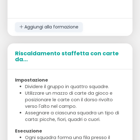
Aggiungi alla formazione
Riscaldamento staffetta con carte
da...
Impostazione
Dividere il gruppo in quattro squadre.
Utilizzare un mazzo di carte da gioco e
posizionare le carte con il dorso rivolto
verso l'alto nel campo.
Assegnare a ciascuna squadra un tipo di
carta: picche, fiori, quadri o cuori.
Esecuzione
Ogni squadra forma una fila presso il