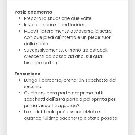
Posizionamento
Prepara la situazione due volte.
Inizia con una speed ladder.
Muoviti lateralmente attraverso la scala
con due piedi all'interno e un piede fuori
dalla scala.
Successivamente, ci sono tre ostacoli,
crescenti da basso ad alto, sui quali
bisogna saltare.
Esecuzione
Lungo il percorso, prendi un sacchetto dal
secchio.
Quale squadra porta per prima tutti i
sacchetti dall'altra parte e poi sprinta per
prima verso il traguardo?
Lo sprint finale può essere iniziato solo
quando l'ultimo sacchetto è stato posato!