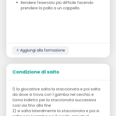
Rendere l'esercizio più difficile facendo
e al passaggio.
prendere la palla a un cappello.
Aggiungi alla formazione
Condizione di salto
1) la giocatrice salta la staccionata e poi salta
da dove si trova con 1 gamba nel cerchio e
torna indietro per la staccionata successiva
così via fino alla fine
2) si salta lateralmente la staccionata e poi si