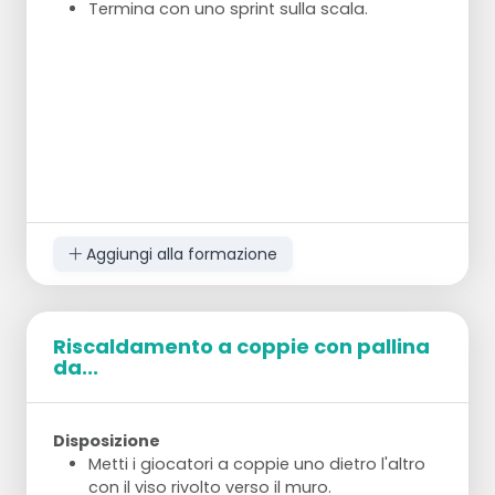
Termina con uno sprint sulla scala.
Aggiungi alla formazione
Riscaldamento a coppie con pallina
da...
Disposizione
Metti i giocatori a coppie uno dietro l'altro
con il viso rivolto verso il muro.