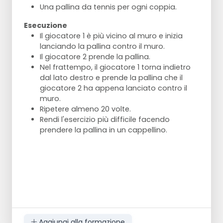
Una pallina da tennis per ogni coppia.
Esecuzione
Il giocatore 1 è più vicino al muro e inizia
lanciando la pallina contro il muro.
Il giocatore 2 prende la pallina.
Nel frattempo, il giocatore 1 torna indietro
dal lato destro e prende la pallina che il
giocatore 2 ha appena lanciato contro il
muro.
Ripetere almeno 20 volte.
Rendi l'esercizio più difficile facendo
prendere la pallina in un cappellino.
Aggiungi alla formazione