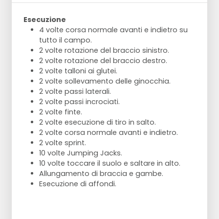
Esecuzione
4 volte corsa normale avanti e indietro su
tutto il campo.
2 volte rotazione del braccio sinistro.
2 volte rotazione del braccio destro.
2 volte talloni ai glutei.
2 volte sollevamento delle ginocchia.
2 volte passi laterali.
2 volte passi incrociati.
2 volte finte.
2 volte esecuzione di tiro in salto.
2 volte corsa normale avanti e indietro.
2 volte sprint.
10 volte Jumping Jacks.
10 volte toccare il suolo e saltare in alto.
Allungamento di braccia e gambe.
Esecuzione di affondi.