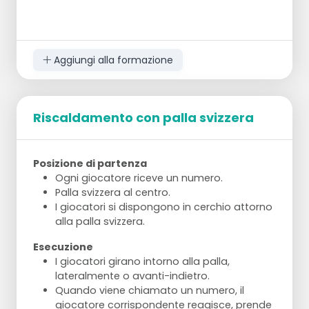
Aggiungi alla formazione
Riscaldamento con palla svizzera
Posizione di partenza
Ogni giocatore riceve un numero.
Palla svizzera al centro.
I giocatori si dispongono in cerchio attorno
alla palla svizzera.
Esecuzione
I giocatori girano intorno alla palla,
lateralmente o avanti-indietro.
Quando viene chiamato un numero, il
giocatore corrispondente reagisce, prende