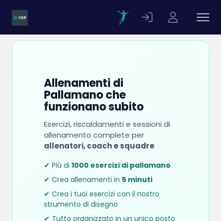
Allenamenti di
Pallamano che
funzionano subito
Esercizi, riscaldamenti e sessioni di
allenamento complete per
allenatori, coach e squadre
✔ Più di
1000 esercizi di pallamano
✔ Crea allenamenti in
5 minuti
✔ Crea i tuoi esercizi con il nostro
strumento di disegno
✔ Tutto organizzato in un unico posto