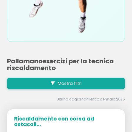
Pallamanoesercizi per la tecnica
riscaldamento
Mostra filtri
Ultimo aggiornamento: gennaio 2026
Riscaldamento con corsa ad
ostacoli...