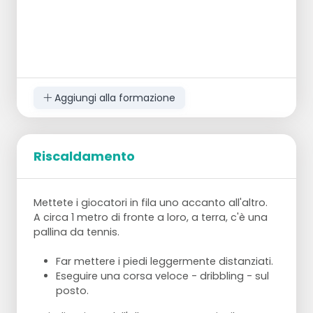
Aggiungi alla formazione
Riscaldamento
Mettete i giocatori in fila uno accanto all'altro.
A circa 1 metro di fronte a loro, a terra, c'è una
pallina da tennis.
Far mettere i piedi leggermente distanziati.
Eseguire una corsa veloce - dribbling - sul
posto.