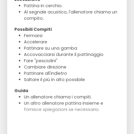
Pattina in cerchio.
Al segnale acustico, l'allenatore chiama un
compito.
Possibili Compiti
Fermarsi
Accelerare
Pattinare su una gamba
Accovacciarsi durante il pattinaggio
Fare "pesciolini"
Cambiare direzione
Pattinare all'indietro
Saltare il più in alto possibile
Guida
Un allenatore chiama i compiti.
Un altro allenatore pattina insieme e
fornisce spiegazioni se necessario.