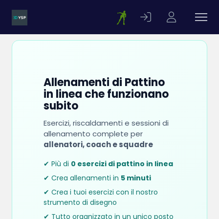
Allenamenti di Pattino
in linea che funzionano
subito
Esercizi, riscaldamenti e sessioni di
allenamento complete per
allenatori, coach e squadre
✔ Più di
0 esercizi di pattino in linea
✔ Crea allenamenti in
5 minuti
✔ Crea i tuoi esercizi con il nostro
strumento di disegno
✔ Tutto organizzato in un unico posto