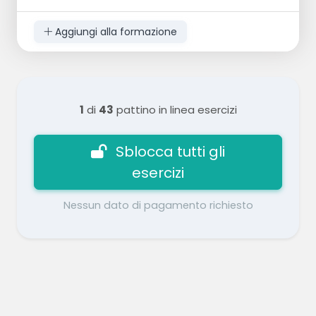
Aggiungi alla formazione
1
di
43
pattino in linea esercizi
Sblocca tutti gli
esercizi
Nessun dato di pagamento richiesto