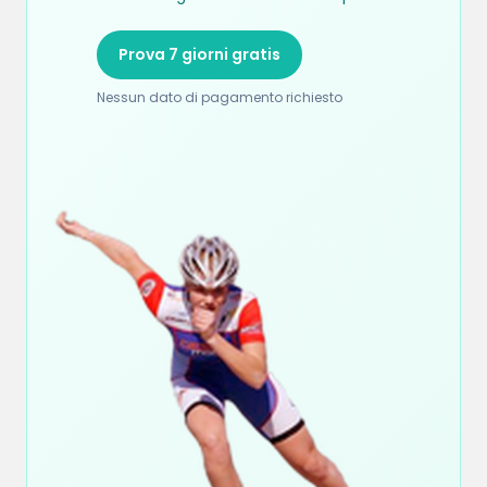
Prova 7 giorni gratis
Nessun dato di pagamento richiesto