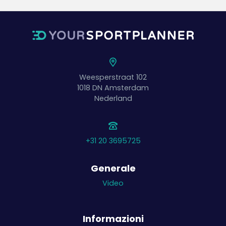
Weesperstraat 102
1018 DN
Amsterdam
Nederland
+31 20 3695725
Generale
Video
Informazioni