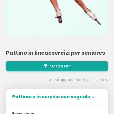
Pattino in lineaesercizi per seniores
Mostra filtri
Ultimo aggiornamento: gennaio 2026
Pattinare in cerchio con segnale...
Esecuzione