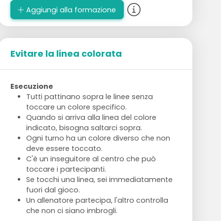
Aggiungi alla formazione
Evitare la linea colorata
Esecuzione
Tutti pattinano sopra le linee senza
toccare un colore specifico.
Quando si arriva alla linea del colore
indicato, bisogna saltarci sopra.
Ogni turno ha un colore diverso che non
deve essere toccato.
C'è un inseguitore al centro che può
toccare i partecipanti.
Se tocchi una linea, sei immediatamente
fuori dal gioco.
Un allenatore partecipa, l'altro controlla
che non ci siano imbrogli.