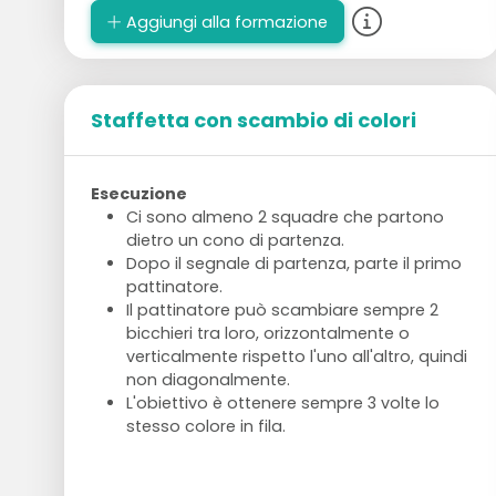
Aggiungi alla formazione
Staffetta con scambio di colori
Esecuzione
Ci sono almeno 2 squadre che partono
dietro un cono di partenza.
Dopo il segnale di partenza, parte il primo
pattinatore.
Il pattinatore può scambiare sempre 2
bicchieri tra loro, orizzontalmente o
verticalmente rispetto l'uno all'altro, quindi
non diagonalmente.
L'obiettivo è ottenere sempre 3 volte lo
stesso colore in fila.