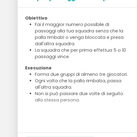
Obiettivo
Fai il maggior numero possibile di
passaggi alla tua squadra senza che la
palla rimbalzi o venga bloccata e presa
dall'altra squadra.
La squadra che per prima effettua 5 o 10
passaggi vince.
Esecuzione
Forma due gruppi di almeno tre giocatori.
Ogni volta che la palla rimbalza, passa
all'altra squadra.
Non si può passare due volte di seguito
alla stessa persona.