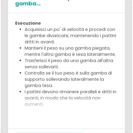
gamba...
Esecuzione
Acquisisci un po' di velocità e procedi con
le gambe divaricate, mantenendo i pattini
dritti in avanti.
Mantieni il peso su una gamba piegata,
mentre l'altra gamba è tesa lateralmente.
Trasferisci il peso da una gamba all'altra
senza sollevarti.
Controlla se il tuo peso è sulla gamba di
supporto sollevando lateralmente la
gamba tesa.
I pattini devono rimanere paralleli e dritti in
avanti, in modo che la velocità non
aumenti.