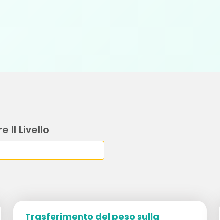
e Il Livello
Trasferimento del peso sulla