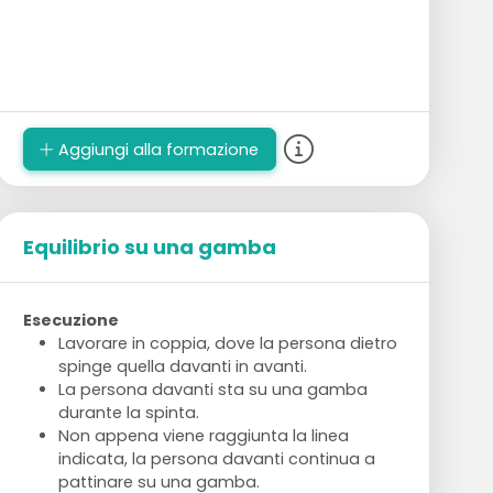
Aggiungi alla formazione
Equilibrio su una gamba
Esecuzione
Lavorare in coppia, dove la persona dietro
spinge quella davanti in avanti.
La persona davanti sta su una gamba
durante la spinta.
Non appena viene raggiunta la linea
indicata, la persona davanti continua a
pattinare su una gamba.