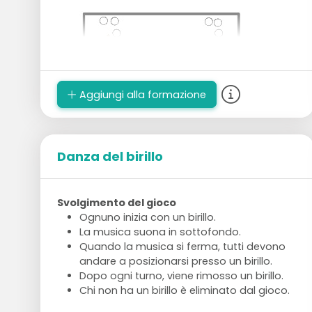
Aggiungi alla formazione
Danza del birillo
Svolgimento del gioco
Ognuno inizia con un birillo.
La musica suona in sottofondo.
Quando la musica si ferma, tutti devono
andare a posizionarsi presso un birillo.
Dopo ogni turno, viene rimosso un birillo.
Chi non ha un birillo è eliminato dal gioco.