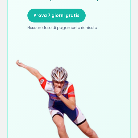
Prova 7 giorni gratis
Nessun dato di pagamento richiesto