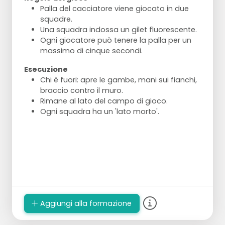
Palla del cacciatore viene giocato in due
squadre.
Una squadra indossa un gilet fluorescente.
Ogni giocatore può tenere la palla per un
massimo di cinque secondi.
Esecuzione
Chi è fuori: apre le gambe, mani sui fianchi,
braccio contro il muro.
Rimane al lato del campo di gioco.
Ogni squadra ha un 'lato morto'.
Aggiungi alla formazione