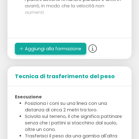
avanti, in modo che la velocità non
aumenti.
Aggiungi alla formazione
Tecnica di trasferimento del peso
Esecuzione
Posiziona i coni su una linea con una
distanza di circa 2 metri tra loro.
Scivola sul terreno, il che significa pattinare
senza che i pattini si stacchino dal suolo,
oltre un cono.
Trasferisci il peso da una gamba all'altra