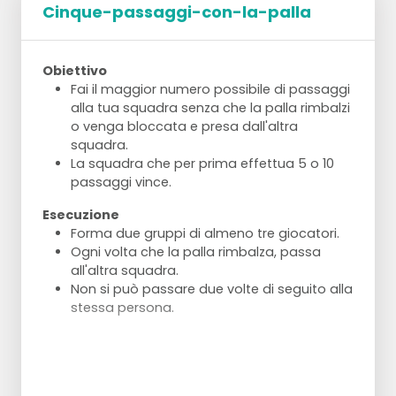
Cinque-passaggi-con-la-palla
Obiettivo
Fai il maggior numero possibile di passaggi
alla tua squadra senza che la palla rimbalzi
o venga bloccata e presa dall'altra
squadra.
La squadra che per prima effettua 5 o 10
passaggi vince.
Esecuzione
Forma due gruppi di almeno tre giocatori.
Ogni volta che la palla rimbalza, passa
all'altra squadra.
Non si può passare due volte di seguito alla
stessa persona.