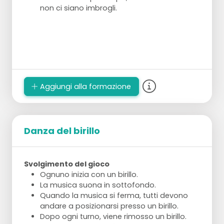
non ci siano imbrogli.
Aggiungi alla formazione
Danza del birillo
Svolgimento del gioco
Ognuno inizia con un birillo.
La musica suona in sottofondo.
Quando la musica si ferma, tutti devono
andare a posizionarsi presso un birillo.
Dopo ogni turno, viene rimosso un birillo.