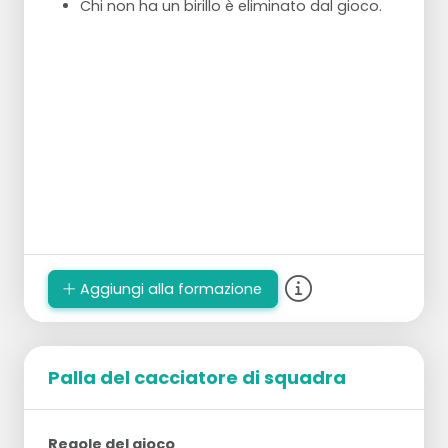
Chi non ha un birillo è eliminato dal gioco.
Aggiungi alla formazione
Palla del cacciatore di squadra
Regole del gioco