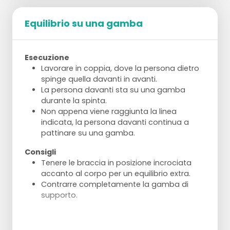
Equilibrio su una gamba
Esecuzione
Lavorare in coppia, dove la persona dietro
spinge quella davanti in avanti.
La persona davanti sta su una gamba
durante la spinta.
Non appena viene raggiunta la linea
indicata, la persona davanti continua a
pattinare su una gamba.
Consigli
Tenere le braccia in posizione incrociata
accanto al corpo per un equilibrio extra.
Contrarre completamente la gamba di
supporto.