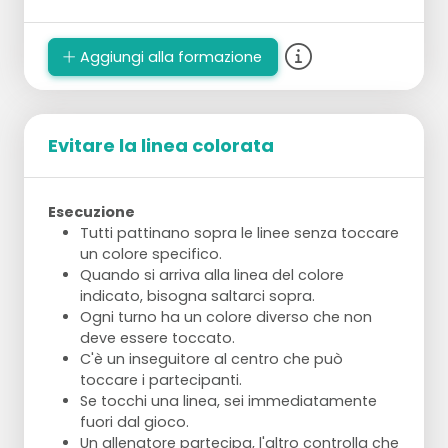
Aggiungi alla formazione
Evitare la linea colorata
Esecuzione
Tutti pattinano sopra le linee senza toccare
un colore specifico.
Quando si arriva alla linea del colore
indicato, bisogna saltarci sopra.
Ogni turno ha un colore diverso che non
deve essere toccato.
C'è un inseguitore al centro che può
toccare i partecipanti.
Se tocchi una linea, sei immediatamente
fuori dal gioco.
Un allenatore partecipa, l'altro controlla che