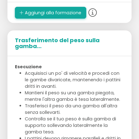
Aggiungi alla formazione
Trasferimento del peso sulla
gamba...
Esecuzione
Acquisisci un po' di velocità e procedi con
le gambe divaricate, mantenendo i pattini
dritti in avanti.
Mantieni il peso su una gamba piegata,
mentre l'altra gamba è tesa lateralmente.
Trasferisci il peso da una gamba all'altra
senza sollevarti.
Controlla se il tuo peso è sulla gamba di
supporto sollevando lateralmente la
gamba tesa.
I pattini devono rimanere paralleli e dritti in