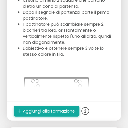
Ci sono almeno 2 squadre che partono
dietro un cono di partenza.
Dopo il segnale di partenza, parte il primo
pattinatore.
Il pattinatore può scambiare sempre 2
bicchieri tra loro, orizzontalmente o
verticalmente rispetto l'uno all'altro, quindi
non diagonalmente.
L'obiettivo è ottenere sempre 3 volte lo
stesso colore in fila.
Aggiungi alla formazione