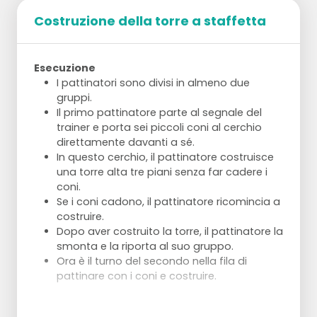
Costruzione della torre a staffetta
Esecuzione
I pattinatori sono divisi in almeno due
gruppi.
Il primo pattinatore parte al segnale del
trainer e porta sei piccoli coni al cerchio
direttamente davanti a sé.
In questo cerchio, il pattinatore costruisce
una torre alta tre piani senza far cadere i
coni.
Se i coni cadono, il pattinatore ricomincia a
costruire.
Dopo aver costruito la torre, il pattinatore la
smonta e la riporta al suo gruppo.
Ora è il turno del secondo nella fila di
pattinare con i coni e costruire.