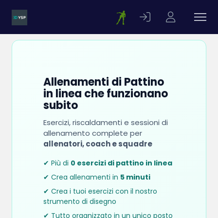
Allenamenti di Pattino
in linea che funzionano
subito
Esercizi, riscaldamenti e sessioni di
allenamento complete per
allenatori, coach e squadre
✔ Più di
0 esercizi di pattino in linea
✔ Crea allenamenti in
5 minuti
✔ Crea i tuoi esercizi con il nostro
strumento di disegno
✔ Tutto organizzato in un unico posto