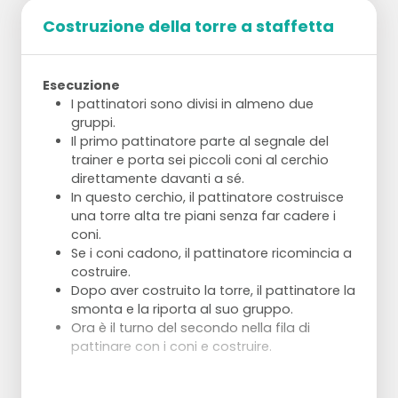
Costruzione della torre a staffetta
Esecuzione
I pattinatori sono divisi in almeno due
gruppi.
Il primo pattinatore parte al segnale del
trainer e porta sei piccoli coni al cerchio
direttamente davanti a sé.
In questo cerchio, il pattinatore costruisce
una torre alta tre piani senza far cadere i
coni.
Se i coni cadono, il pattinatore ricomincia a
costruire.
Dopo aver costruito la torre, il pattinatore la
smonta e la riporta al suo gruppo.
Ora è il turno del secondo nella fila di
pattinare con i coni e costruire.