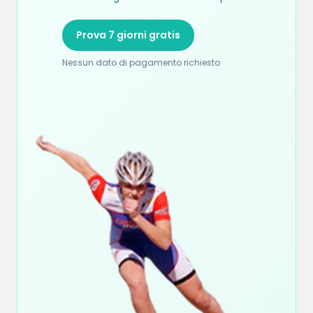
Prova 7 giorni gratis
Nessun dato di pagamento richiesto