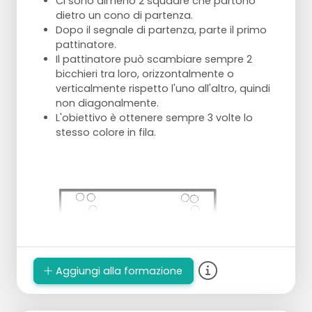
Ci sono almeno 2 squadre che partono
dietro un cono di partenza.
Dopo il segnale di partenza, parte il primo
pattinatore.
Il pattinatore può scambiare sempre 2
bicchieri tra loro, orizzontalmente o
verticalmente rispetto l'uno all'altro, quindi
non diagonalmente.
L'obiettivo è ottenere sempre 3 volte lo
stesso colore in fila.
Aggiungi alla formazione