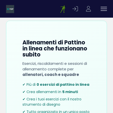
Allenamenti di Pattino
in linea che funzionano
subito
Esercizi, riscaldamenti e sessioni di
allenamento complete per
allenatori, coach e squadre
✔ Più di
0 esercizi di pattino in linea
✔ Crea allenamenti in
5 minuti
✔ Crea i tuoi esercizi con il nostro
strumento di disegno
✔ Tutto organizzato in un unico posto