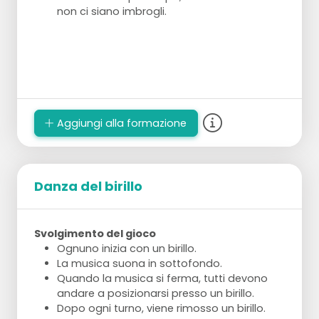
non ci siano imbrogli.
Aggiungi alla formazione
Danza del birillo
Svolgimento del gioco
Ognuno inizia con un birillo.
La musica suona in sottofondo.
Quando la musica si ferma, tutti devono
andare a posizionarsi presso un birillo.
Dopo ogni turno, viene rimosso un birillo.