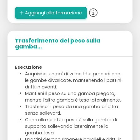
Aggiungi alla formazione
Trasferimento del peso sulla
gamba...
Esecuzione
Acquisisci un po' di velocità e procedi con
le gambe divaricate, mantenendo i pattini
dritti in avanti.
Mantieni il peso su una gamba piegata,
mentre l'altra gamba è tesa lateralmente.
Trasferisci il peso da una gamba all'altra
senza sollevarti.
Controlla se il tuo peso è sulla gamba di
supporto sollevando lateralmente la
gamba tesa.
I pattini devono rimanere paralleli e dritti in