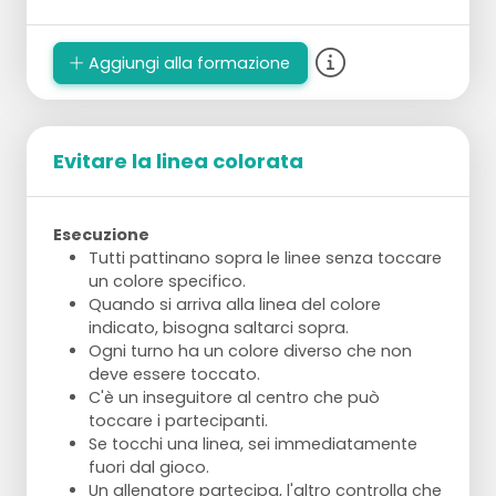
Aggiungi alla formazione
Evitare la linea colorata
Esecuzione
Tutti pattinano sopra le linee senza toccare
un colore specifico.
Quando si arriva alla linea del colore
indicato, bisogna saltarci sopra.
Ogni turno ha un colore diverso che non
deve essere toccato.
C'è un inseguitore al centro che può
toccare i partecipanti.
Se tocchi una linea, sei immediatamente
fuori dal gioco.
Un allenatore partecipa, l'altro controlla che