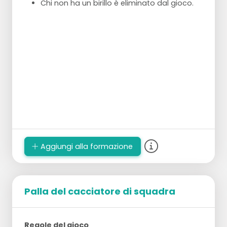
Chi non ha un birillo è eliminato dal gioco.
Aggiungi alla formazione
Palla del cacciatore di squadra
Regole del gioco