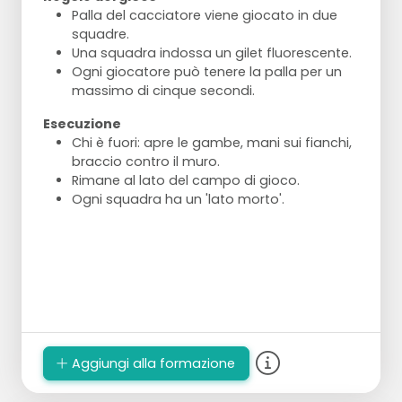
Palla del cacciatore viene giocato in due
squadre.
Una squadra indossa un gilet fluorescente.
Ogni giocatore può tenere la palla per un
massimo di cinque secondi.
Esecuzione
Chi è fuori: apre le gambe, mani sui fianchi,
braccio contro il muro.
Rimane al lato del campo di gioco.
Ogni squadra ha un 'lato morto'.
Aggiungi alla formazione