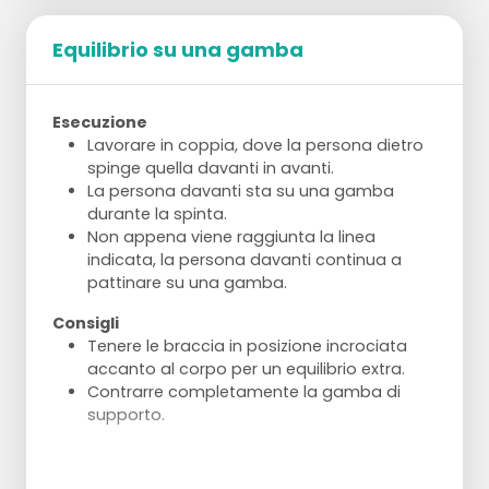
Equilibrio su una gamba
Esecuzione
Lavorare in coppia, dove la persona dietro
spinge quella davanti in avanti.
La persona davanti sta su una gamba
durante la spinta.
Non appena viene raggiunta la linea
indicata, la persona davanti continua a
pattinare su una gamba.
Consigli
Tenere le braccia in posizione incrociata
accanto al corpo per un equilibrio extra.
Contrarre completamente la gamba di
supporto.