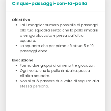
Cinque-passaggi-con-la-palla
Obiettivo
Fai il maggior numero possibile di passaggi
alla tua squadra senza che la palla rimbalzi
o venga bloccata e presa dall'altra
squadra.
La squadra che per prima effettua 5 o 10
passaggi vince.
Esecuzione
Forma due gruppi di almeno tre giocatori.
Ogni volta che la palla rimbalza, passa
all'altra squadra.
Non si può passare due volte di seguito alla
stessa persona.