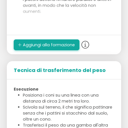
avanti, in modo che la velocità non
aumenti.
Aggiungi alla formazione
Tecnica di trasferimento del peso
Esecuzione
Posiziona i coni su una linea con una
distanza di circa 2 metri tra loro.
Scivola sul terreno, il che significa pattinare
senza che i pattini si stacchino dal suolo,
oltre un cono.
Trasferisci il peso da una gamba all'altra