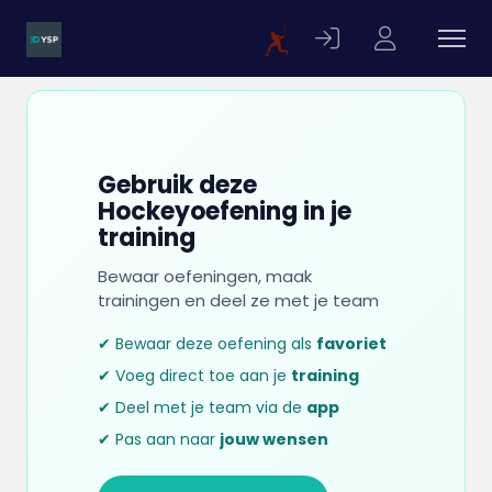
Gebruik deze
Hockeyoefening in je
training
Bewaar oefeningen, maak
trainingen en deel ze met je team
✔ Bewaar deze oefening als
favoriet
✔ Voeg direct toe aan je
training
✔ Deel met je team via de
app
✔ Pas aan naar
jouw wensen