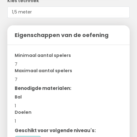
Kies techniek
Eigenschappen van de oefening
Minimaal aantal spelers
7
Maximaal aantal spelers
7
Benodigde materialen:
Bal
1
Doelen
1
Geschikt voor volgende niveau's: