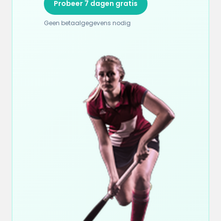
Probeer 7 dagen gratis
Geen betaalgegevens nodig