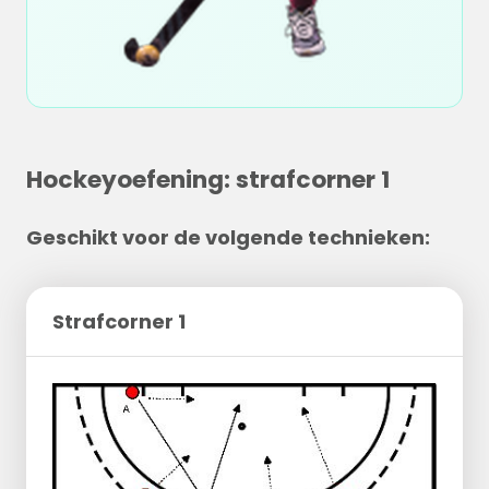
Hockeyoefening: strafcorner 1
Geschikt voor de volgende technieken:
Strafcorner 1