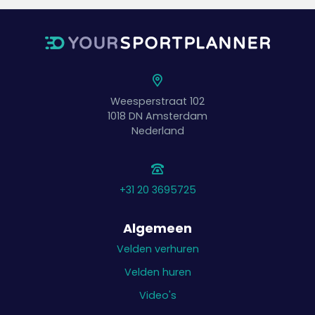
Weesperstraat 102
1018 DN
Amsterdam
Nederland
+31 20 3695725
Algemeen
Velden verhuren
Velden huren
Video's