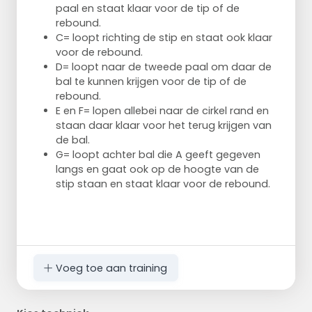
paal en staat klaar voor de tip of de
rebound.
C= loopt richting de stip en staat ook klaar
voor de rebound.
D= loopt naar de tweede paal om daar de
bal te kunnen krijgen voor de tip of de
rebound.
E en F= lopen allebei naar de cirkel rand en
staan daar klaar voor het terug krijgen van
de bal.
G= loopt achter bal die A geeft gegeven
langs en gaat ook op de hoogte van de
stip staan en staat klaar voor de rebound.
Voeg toe aan training