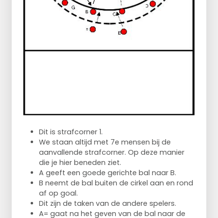
Dit is strafcorner 1.
We staan altijd met 7e mensen bij de
aanvallende strafcorner. Op deze manier
die je hier beneden ziet.
A geeft een goede gerichte bal naar B.
B neemt de bal buiten de cirkel aan en rond
af op goal.
Dit zijn de taken van de andere spelers.
A= gaat na het geven van de bal naar de