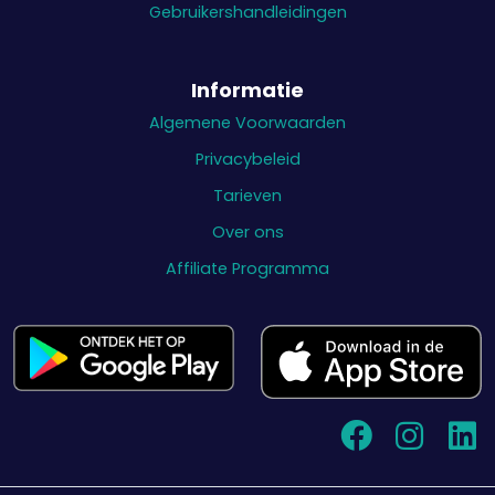
Gebruikershandleidingen
Informatie
Algemene Voorwaarden
Privacybeleid
Tarieven
Over ons
Affiliate Programma