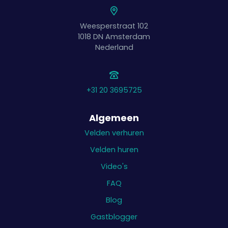
Weesperstraat 102
1018 DN
Amsterdam
Nederland
+31 20 3695725
Algemeen
Velden verhuren
Velden huren
Video's
FAQ
Blog
Gastblogger