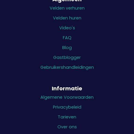
Velden verhuren
Velden huren
Video's
FAQ
Blog
Gastblogger
Gebruikershandleidingen
Informatie
Algemene Voorwaarden
Privacybeleid
Tarieven
Over ons