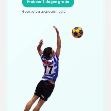
Probeer 7 dagen gratis
Geen betaalgegevens nodig