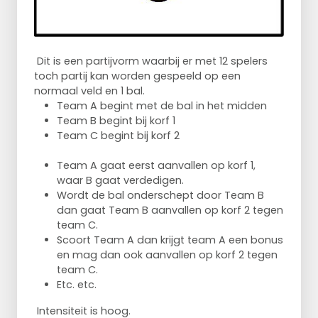
Dit is een partijvorm waarbij er met 12 spelers
toch partij kan worden gespeeld op een
normaal veld en 1 bal.
Team A begint met de bal in het midden
Team B begint bij korf 1
Team C begint bij korf 2
Team A gaat eerst aanvallen op korf 1,
waar B gaat verdedigen.
Wordt de bal onderschept door Team B
dan gaat Team B aanvallen op korf 2 tegen
team C.
Scoort Team A dan krijgt team A een bonus
en mag dan ook aanvallen op korf 2 tegen
team C.
Etc. etc.
Intensiteit is hoog.