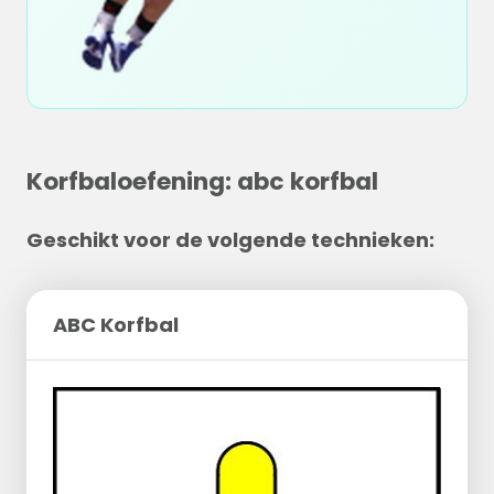
Korfbaloefening: abc korfbal
Geschikt voor de volgende technieken:
ABC Korfbal