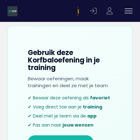
Gebruik deze
Korfbaloefening in je
training
Bewaar oefeningen, maak
trainingen en deel ze met je team
✔ Bewaar deze oefening als
favoriet
✔ Voeg direct toe aan je
training
✔ Deel met je team via de
app
✔ Pas aan naar
jouw wensen