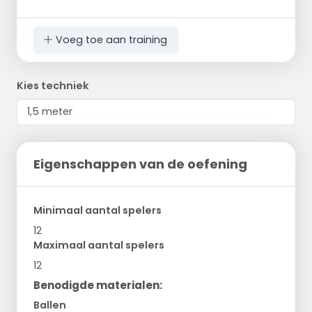
Voeg toe aan training
Kies techniek
Eigenschappen van de oefening
Minimaal aantal spelers
12
Maximaal aantal spelers
12
Benodigde materialen:
Ballen