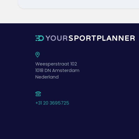
Weesperstraat 102
1018 DN
Amsterdam
Nederland
+31 20 3695725