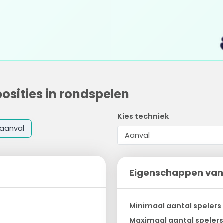
posities in rondspelen
Kies techniek
aanval
Eigenschappen van
Minimaal aantal spelers
Maximaal aantal spelers