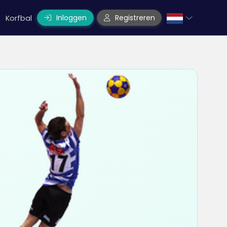
Inloggen
Registreren
Korfbal