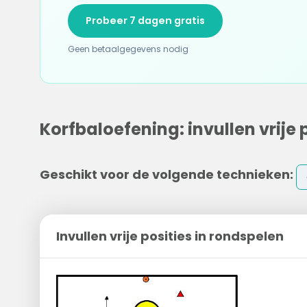
Probeer 7 dagen gratis
Geen betaalgegevens nodig
Korfbaloefening: invullen vrije 
Geschikt voor de volgende technieken:
Invullen vrije posities in rondspelen